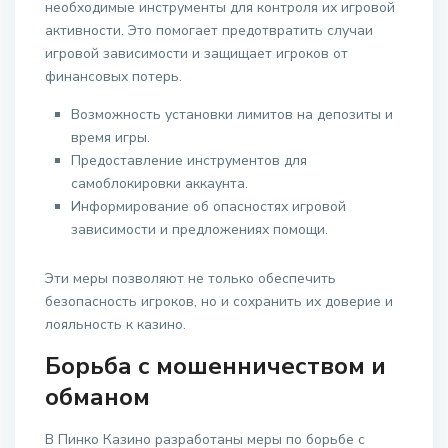
необходимые инструменты для контроля их игровой
активности. Это помогает предотвратить случаи
игровой зависимости и защищает игроков от
финансовых потерь.
Возможность установки лимитов на депозиты и
время игры.
Предоставление инструментов для
самоблокировки аккаунта.
Информирование об опасностях игровой
зависимости и предложениях помощи.
Эти меры позволяют не только обеспечить
безопасность игроков, но и сохранить их доверие и
лояльность к казино.
Борьба с мошенничеством и
обманом
В Пинко Казино разработаны меры по борьбе с