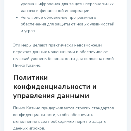
уровня шифрования для защиты персональных
данных и финансовой информации.
Регулярное обновление программного
обеспечения для защиты от новых уязвимостей
и угроз.
Эти меры делают практически невозможным
перехват данных мошенниками и обеспечивают
высокий уровень безопасности для пользователей
Пинко Казино.
Политики
конфиденциальности и
управления данными
Пинко Казино придерживается строгих стандартов
конфиденциальности, чтобы обеспечить
выполнение всех необходимых норм по защите
данных игроков.