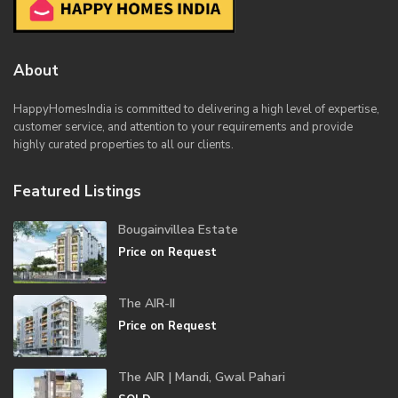
About
HappyHomesIndia
is committed to delivering a high level of expertise,
customer service, and attention to your requirements and provide
highly curated properties to all our clients.
Featured Listings
Bougainvillea Estate
Price on Request
The AIR-II
Price on Request
The AIR | Mandi, Gwal Pahari