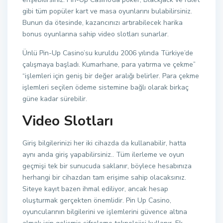
gibi tüm popüler kart ve masa oyunlarını bulabilirsiniz.
Bunun da ötesinde, kazancınızı artırabilecek harika
bonus oyunlarına sahip video slotları sunarlar.
Ünlü Pin-Up Casino’su kuruldu 2006 yılında Türkiye’de
çalışmaya başladı. Kumarhane, para yatırma ve çekme”
“işlemleri için geniş bir değer aralığı belirler. Para çekme
işlemleri seçilen ödeme sistemine bağlı olarak birkaç
güne kadar sürebilir.
Video Slotları
Giriş bilgilerinizi her iki cihazda da kullanabilir, hatta
aynı anda giriş yapabilirsiniz.. Tüm ilerleme ve oyun
geçmişi tek bir sunucuda saklanır, böylece hesabınıza
herhangi bir cihazdan tam erişime sahip olacaksınız.
Siteye kayıt bazen ihmal ediliyor, ancak hesap
oluşturmak gerçekten önemlidir. Pin Up Casino,
oyuncularının bilgilerini ve işlemlerini güvence altına