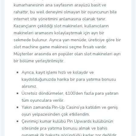
kumarhanesinin ana sayfasının arayüzü basit ve
rahattır, bu weil deneyimi olmayan bir oyuncunun bile
internet site yönetimini anlamasına olanak tanır.
Kazançların çekildiği slot makineleri, kullanıcıların
makineleri aramasını kolaylaştırmak için ayrı bir
sekmede bulunur. Ayrıca yan menüde, üreticiye göre bir
slot machine game makinesi seçme fırsatı vardır.
Müşteriler arasında en popüler olan slot makineleri ayrı
bir bölüme yerleştirilmiştir.
Ayrıca, kayıt işlemi hızlı ve kolaydır ve
kaydolduğunuzda harika bir para yatırma bonusu
alırsınız.
Ücretsiz döndürmeler, ₺100’den fazla para yatıran
tüm oyunculara verilir.
Yakın zamanda Pin-Up Casino’ya katıldım ve geniş
oyun yelpazesinden çok etkilendim.
Çevrimiçi kumar kulübü Pin Upwards kulübünün
sitesinde pra yatırma bonusu almak ve bahis
oynamak ilk bakışta göründüğü kadar zor değildir.