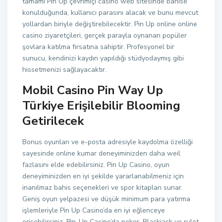
tamamı Pin Up çevrimiçi casino web sitesinde bahise
konulduğunda, kullanıcı parasını alacak ve bunu mevcut
yollardan biriyle değiştirebilecektir. Pin Up online online
casino ziyaretçileri, gerçek parayla oynanan popüler
şovlara katılma fırsatına sahiptir. Profesyonel bir
sunucu, kendinizi kaydın yapıldığı stüdyodaymış gibi
hissetmenizi sağlayacaktır.
Mobil Casino Pin Way Up
Türkiye Erişilebilir Blooming
Getirilecek
Bonus oyunları ve e-posta adresiyle kaydolma özelliği
sayesinde online kumar deneyiminizden daha weil
fazlasını elde edebilirsiniz. Pin Up Casino, oyun
deneyiminizden en iyi şekilde yararlanabilmeniz için
inanılmaz bahis seçenekleri ve spor kitapları sunar.
Geniş oyun yelpazesi ve düşük minimum para yatırma
işlemleriyle Pin Up Casino’da en iyi eğlenceye
erişebilirsiniz. Pin-Up Casino’da poker, Blackjack ve rulet