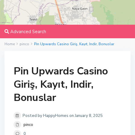
Advanced Search
Home
pinco
Pin Upwards Casino Giriş, Kayıt, Indir, Bonuslar
Pin Upwards Casino
Giriş, Kayıt, Indir,
Bonuslar
Posted by HappyHomes on January 8, 2025
pinco
0