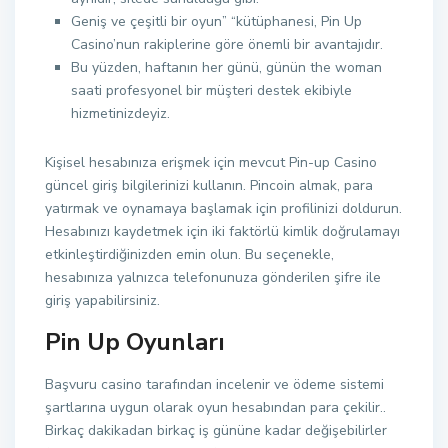
Geniş ve çeşitli bir oyun” “kütüphanesi, Pin Up
Casino’nun rakiplerine göre önemli bir avantajıdır.
Bu yüzden, haftanın her günü, günün the woman
saati profesyonel bir müşteri destek ekibiyle
hizmetinizdeyiz.
Kişisel hesabınıza erişmek için mevcut Pin-up Casino
güncel giriş bilgilerinizi kullanın. Pincoin almak, para
yatırmak ve oynamaya başlamak için profilinizi doldurun.
Hesabınızı kaydetmek için iki faktörlü kimlik doğrulamayı
etkinleştirdiğinizden emin olun. Bu seçenekle,
hesabınıza yalnızca telefonunuza gönderilen şifre ile
giriş yapabilirsiniz.
Pin Up Oyunları
Başvuru casino tarafından incelenir ve ödeme sistemi
şartlarına uygun olarak oyun hesabından para çekilir..
Birkaç dakikadan birkaç iş gününe kadar değişebilirler