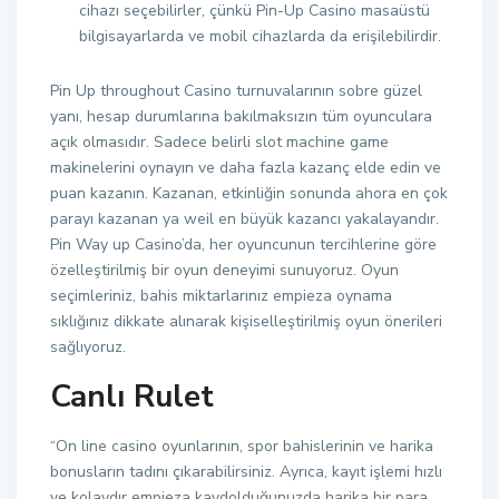
cihazı seçebilirler, çünkü Pin-Up Casino masaüstü
bilgisayarlarda ve mobil cihazlarda da erişilebilirdir.
Pin Up throughout Casino turnuvalarının sobre güzel
yanı, hesap durumlarına bakılmaksızın tüm oyunculara
açık olmasıdır. Sadece belirli slot machine game
makinelerini oynayın ve daha fazla kazanç elde edin ve
puan kazanın. Kazanan, etkinliğin sonunda ahora en çok
parayı kazanan ya weil en büyük kazancı yakalayandır.
Pin Way up Casino’da, her oyuncunun tercihlerine göre
özelleştirilmiş bir oyun deneyimi sunuyoruz. Oyun
seçimleriniz, bahis miktarlarınız empieza oynama
sıklığınız dikkate alınarak kişiselleştirilmiş oyun önerileri
sağlıyoruz.
Canlı Rulet
“On line casino oyunlarının, spor bahislerinin ve harika
bonusların tadını çıkarabilirsiniz. Ayrıca, kayıt işlemi hızlı
ve kolaydır empieza kaydolduğunuzda harika bir para