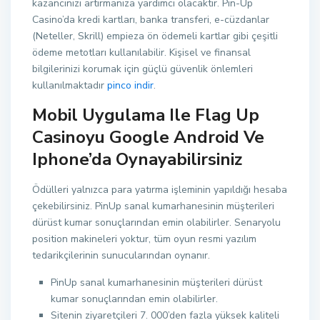
kazancınızı artırmanıza yardımcı olacaktır. Pin-Up
Casino’da kredi kartları, banka transferi, e-cüzdanlar
(Neteller, Skrill) empieza ön ödemeli kartlar gibi çeşitli
ödeme metotları kullanılabilir. Kişisel ve finansal
bilgilerinizi korumak için güçlü güvenlik önlemleri
kullanılmaktadır
pinco indir
.
Mobil Uygulama Ile Flag Up
Casinoyu Google Android Ve
Iphone’da Oynayabilirsiniz
Ödülleri yalnızca para yatırma işleminin yapıldığı hesaba
çekebilirsiniz. PinUp sanal kumarhanesinin müşterileri
dürüst kumar sonuçlarından emin olabilirler. Senaryolu
position makineleri yoktur, tüm oyun resmi yazılım
tedarikçilerinin sunucularından oynanır.
PinUp sanal kumarhanesinin müşterileri dürüst
kumar sonuçlarından emin olabilirler.
Sitenin ziyaretçileri 7. 000’den fazla yüksek kaliteli