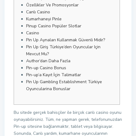
Özellikler Ve Promosyonlar
Canlı Casino
Kumarhaneyi Pinle
Pinup Casino Popüler Slotlar
Casino
Pin Up Aynaları Kullanmak Güvenli Midir?
Pin Up Giriş Türkiye’den Oyuncular Için
Mevcut Mu?
Author’dan Daha Fazla
Pin-up Casino Bonus
Pin-up’a Kayıt İçin Talimatlar
Pin Up Gambling Establishment Türkiye
Oyuncularina Bonuslar
Bu sitede gerçek bahisçiler ile birçok canlı casino oyunu
oynayabilirsiniz. Tüm, ne yapman gerek, telefonunuzdan
Pin-up sitesine bağlanmaktır, tablet veya bilgisayar.
Sonunda, Canlı yardım, kumarhane oyuncularının