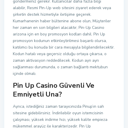
göndermeniz gerekir. Kullanıcılar daha fazla bilgi
alabilir, Resmi Pin-Up web sitesini ziyaret ederek veya
şirketin destek hizmetiyle iletişime geçerek.
Kumarhanenin haber bültenine abone olun, Müşteriler
her zaman en son bilgileri alacaktır, Pin-Up Casino
arizona için en boy promosyon kodları dahil. Pin Up
promosyon kodunun etkinleştirilmesi başarılı olursa,
katılımcı bu konuda bir cara mesajıyla bilgilendirilecektir.
Kodun hatalı veya geçersiz olduğu ortaya çıkarsa, o
zaman aktivasyon reddedilecek. Kodun ayrı ayrı
sağlanması durumunda, o zaman bağlantı mektubun
içinde olmalı.
Pin Up Casino Güvenli Ve
Emniyetli Una?
Ayrıca, istediğiniz zaman tarayıcınızda Pinup’ın sah
sitesine gidebilirsiniz. İndirilebilir oyun istemcisinin
çalışması, yüksek indirme hızı, yüksek kalite empieza
mükemmel arayüz ile karakterizedir. Pin Up