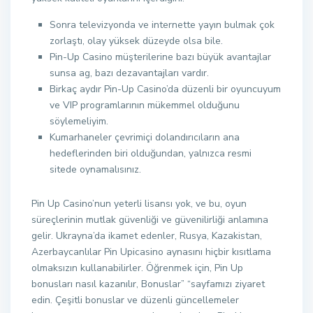
Sonra televizyonda ve internette yayın bulmak çok
zorlaştı, olay yüksek düzeyde olsa bile.
Pin-Up Casino müşterilerine bazı büyük avantajlar
sunsa ag, bazı dezavantajları vardır.
Birkaç aydır Pin-Up Casino’da düzenli bir oyuncuyum
ve VIP programlarının mükemmel olduğunu
söylemeliyim.
Kumarhaneler çevrimiçi dolandırıcıların ana
hedeflerinden biri olduğundan, yalnızca resmi
sitede oynamalısınız.
Pin Up Casino’nun yeterli lisansı yok, ve bu, oyun
süreçlerinin mutlak güvenliği ve güvenilirliği anlamına
gelir. Ukrayna’da ikamet edenler, Rusya, Kazakistan,
Azerbaycanlılar Pin Upicasino aynasını hiçbir kısıtlama
olmaksızın kullanabilirler. Öğrenmek için, Pin Up
bonusları nasıl kazanılır, Bonuslar” “sayfamızı ziyaret
edin. Çeşitli bonuslar ve düzenli güncellemeler