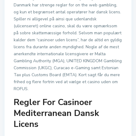
Danmark har strenge regler for on the web gambling,
og kun et begrænset antal operatører har dansk licens.
Spiller ni alligevel på ainsi que udenlandsk
(ulicenseret) online casino, skal du være opmærksom
på sobre skattemæssige forhold. Selvom man populært
kalder dem “casinoer uden licens”, har de altid en gyldig
licens fra durante anden myndighed. Nogle af de mest
anerkendte internationale licensgivere er Malta
Gambling Authority (MGA), UNITED KINGDOM Gambling
Commission (UKGC), Curacao e-Gaming samt Estonian
Tax plus Customs Board (EMTA). Kort sagt får du mere
frihed og flere fortrin ved at vælge et casino uden om
ROFUS.
Regler For Casinoer
Mediterranean Dansk
Licens