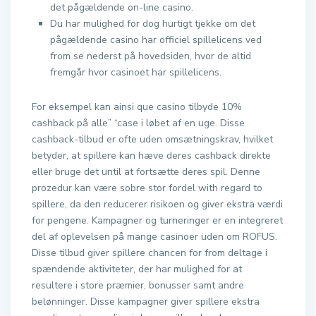
det pågældende on-line casino.
Du har mulighed for dog hurtigt tjekke om det
pågældende casino har officiel spillelicens ved
from se nederst på hovedsiden, hvor de altid
fremgår hvor casinoet har spillelicens.
For eksempel kan ainsi que casino tilbyde 10%
cashback på alle” “case i løbet af en uge. Disse
cashback-tilbud er ofte uden omsætningskrav, hvilket
betyder, at spillere kan hæve deres cashback direkte
eller bruge det until at fortsætte deres spil. Denne
prozedur kan være sobre stor fordel with regard to
spillere, da den reducerer risikoen og giver ekstra værdi
for pengene. Kampagner og turneringer er en integreret
del af oplevelsen på mange casinoer uden om ROFUS.
Disse tilbud giver spillere chancen for from deltage i
spændende aktiviteter, der har mulighed for at
resultere i store præmier, bonusser samt andre
belønninger. Disse kampagner giver spillere ekstra