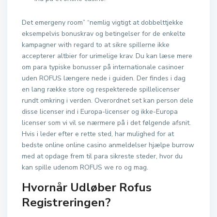
Det emergeny room” “nemlig vigtigt at dobbelttjekke
eksempelvis bonuskrav og betingelser for de enkelte
kampagner with regard to at sikre spillerne ikke
accepterer altbier for urimelige krav. Du kan læse mere
om para typiske bonusser på internationale casinoer
uden ROFUS længere nede i guiden. Der findes i dag
en lang række store og respekterede spillelicenser
rundt omkring i verden. Overordnet set kan person dele
disse licenser ind i Europa-licenser og ikke-Europa
licenser som vi vil se nærmere på i det følgende afsnit.
Hvis i leder efter e rette sted, har mulighed for at
bedste online online casino anmeldelser hjælpe burrow
med at opdage frem til para sikreste steder, hvor du
kan spille udenom ROFUS we ro og mag.
Hvornår Udløber Rofus
Registreringen?