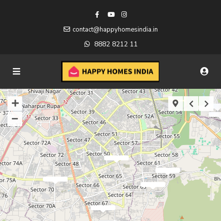
contact@happyhomesindia.in
8882 8212 11