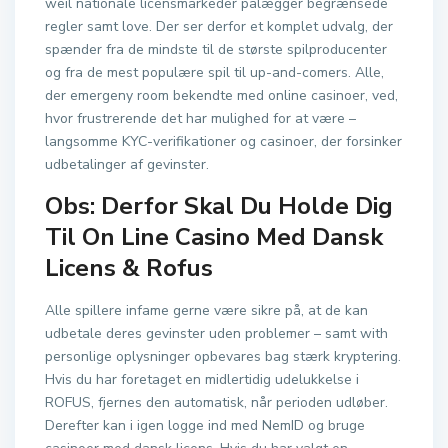
weil nationale licensmarkeder pålægger begrænsede
regler samt love. Der ser derfor et komplet udvalg, der
spænder fra de mindste til de største spilproducenter
og fra de mest populære spil til up-and-comers. Alle,
der emergeny room bekendte med online casinoer, ved,
hvor frustrerende det har mulighed for at være –
langsomme KYC-verifikationer og casinoer, der forsinker
udbetalinger af gevinster.
Obs: Derfor Skal Du Holde Dig
Til On Line Casino Med Dansk
Licens & Rofus
Alle spillere infame gerne være sikre på, at de kan
udbetale deres gevinster uden problemer – samt with
personlige oplysninger opbevares bag stærk kryptering.
Hvis du har foretaget en midlertidig udelukkelse i
ROFUS, fjernes den automatisk, når perioden udløber.
Derefter kan i igen logge ind med NemID og bruge