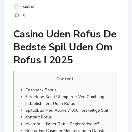
casino
0
Casino Uden Rofus De
Bedste Spil Uden Om
Rofus I 2025
Content
Cashback Bonus
Fordelene Samt Ulemperne Ved Gambling
Establishment Uden Rofus
Spiludbud Med Above 7 000 Forskellige Spil
Kontakt Rofus
Hvornår Udløber Rofus Registreringen?
Regler For Casinoer Mediterranean Dansk