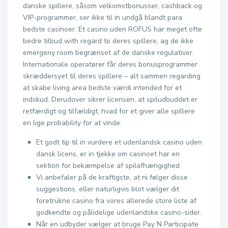
danske spillere, såsom velkomstbonusser, cashback og
VIP-programmer, ser ikke til in undgå blandt para
bedste casinoer. Et casino uden ROFUS har meget ofte
bedre tilbud with regard to deres spillere, ag de ikke
emergeny room begrænset af de danske regulativer.
Internationale operatører får deres bonusprogrammer
skræddersyet til deres spillere – alt sammen regarding
at skabe living area bedste værdi intended for et
indskud. Derudover sikrer licensen, at spiludbuddet er
retfærdigt og tilfældigt, hvad for et giver alle spillere
en lige probability for at vinde.
Et godt tip til in vurdere et udenlandsk casino uden
dansk licens, er in tjekke om casinoet har en
sektion for bekæmpelse af spilafhængighed.
Vi anbefaler på de kraftigste, at ni følger disse
suggestions, eller naturligvis blot vælger dit
foretrukne casino fra vores allerede store liste af
godkendte og pålidelige udenlandske casino-sider.
Når en udbyder vælger at bruge Pay N Participate