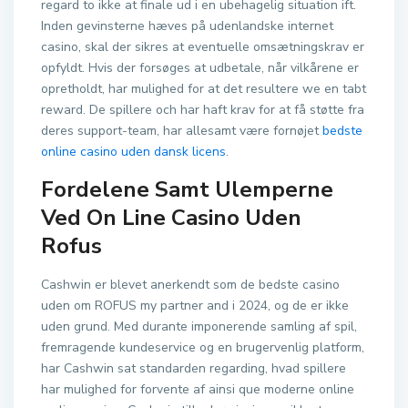
regard to ikke at finale ud i en ubehagelig situation ift.
Inden gevinsterne hæves på udenlandske internet
casino, skal der sikres at eventuelle omsætningskrav er
opfyldt. Hvis der forsøges at udbetale, når vilkårene er
opretholdt, har mulighed for at det resultere we en tabt
reward. De spillere och har haft krav for at få støtte fra
deres support-team, har allesamt være fornøjet
bedste
online casino uden dansk licens
.
Fordelene Samt Ulemperne
Ved On Line Casino Uden
Rofus
Cashwin er blevet anerkendt som de bedste casino
uden om ROFUS my partner and i 2024, og de er ikke
uden grund. Med durante imponerende samling af spil,
fremragende kundeservice og en brugervenlig platform,
har Cashwin sat standarden regarding, hvad spillere
har mulighed for forvente af ainsi que moderne online