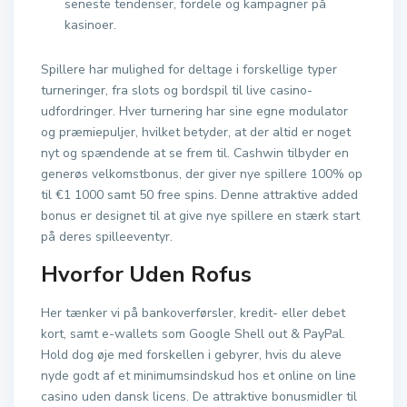
seneste tendenser, fordele og kampagner på
kasinoer.
Spillere har mulighed for deltage i forskellige typer
turneringer, fra slots og bordspil til live casino-
udfordringer. Hver turnering har sine egne modulator
og præmiepuljer, hvilket betyder, at der altid er noget
nyt og spændende at se frem til. Cashwin tilbyder en
generøs velkomstbonus, der giver nye spillere 100% op
til €1 1000 samt 50 free spins. Denne attraktive added
bonus er designet til at give nye spillere en stærk start
på deres spilleeventyr.
Hvorfor Uden Rofus
Her tænker vi på bankoverførsler, kredit- eller debet
kort, samt e-wallets som Google Shell out & PayPal.
Hold dog øje med forskellen i gebyrer, hvis du aleve
nyde godt af et minimumsindskud hos et online on line
casino uden dansk licens. De attraktive bonusmidler til