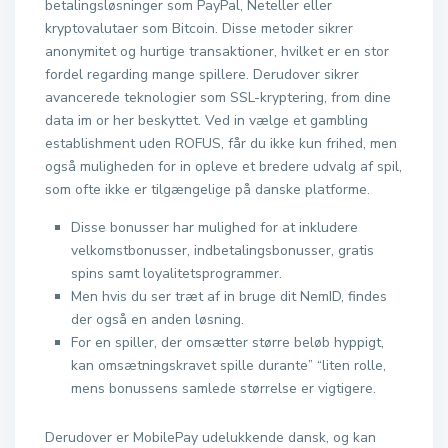
betalingsløsninger som PayPal, Neteller eller
kryptovalutaer som Bitcoin. Disse metoder sikrer
anonymitet og hurtige transaktioner, hvilket er en stor
fordel regarding mange spillere. Derudover sikrer
avancerede teknologier som SSL-kryptering, from dine
data im or her beskyttet. Ved in vælge et gambling
establishment uden ROFUS, får du ikke kun frihed, men
også muligheden for in opleve et bredere udvalg af spil,
som ofte ikke er tilgængelige på danske platforme.
Disse bonusser har mulighed for at inkludere
velkomstbonusser, indbetalingsbonusser, gratis
spins samt loyalitetsprogrammer.
Men hvis du ser træt af in bruge dit NemID, findes
der også en anden løsning.
For en spiller, der omsætter større beløb hyppigt,
kan omsætningskravet spille durante” “liten rolle,
mens bonussens samlede størrelse er vigtigere.
Derudover er MobilePay udelukkende dansk, og kan