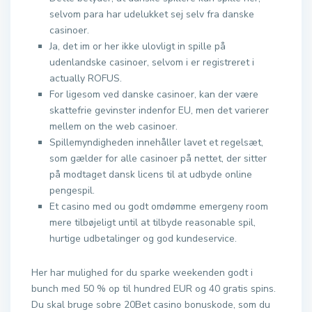
selvom para har udelukket sej selv fra danske
casinoer.
Ja, det im or her ikke ulovligt in spille på
udenlandske casinoer, selvom i er registreret i
actually ROFUS.
For ligesom ved danske casinoer, kan der være
skattefrie gevinster indenfor EU, men det varierer
mellem on the web casinoer.
Spillemyndigheden innehåller lavet et regelsæt,
som gælder for alle casinoer på nettet, der sitter
på modtaget dansk licens til at udbyde online
pengespil.
Et casino med ou godt omdømme emergeny room
mere tilbøjeligt until at tilbyde reasonable spil,
hurtige udbetalinger og god kundeservice.
Her har mulighed for du sparke weekenden godt i
bunch med 50 % op til hundred EUR og 40 gratis spins.
Du skal bruge sobre 20Bet casino bonuskode, som du