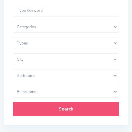
Categories
Types
City
Bedrooms
Bathrooms
Search