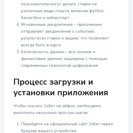
пользователи могут делать ставки на
различные виды спорта, включая футбол,
баскетбол и киберспорт.
Мгновенные уведомления – приложение
отправляет уведомления о событиях,
результатах ставок и акциях, что позволяет
всегда быть в курсе.
Безопасность данных – все личные и
финансовые данные защищены с помощью
современных технологий шифрования.
Процесс загрузки и
установки приложения
Чтобы скачать 1хбет на айфон, необходимо
выполнить несколько простых шагов:
Перейдите на официальный сайт 1хбет через
браузер вашего устройства.