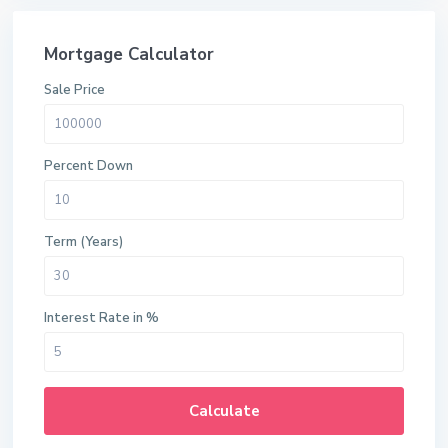
Mortgage Calculator
Sale Price
Percent Down
Term (Years)
Interest Rate in %
Calculate