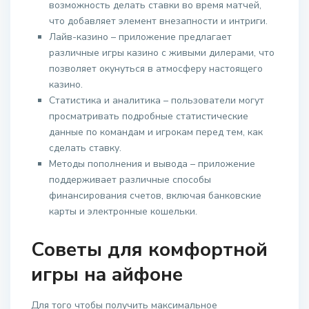
возможность делать ставки во время матчей,
что добавляет элемент внезапности и интриги.
Лайв-казино – приложение предлагает
различные игры казино с живыми дилерами, что
позволяет окунуться в атмосферу настоящего
казино.
Статистика и аналитика – пользователи могут
просматривать подробные статистические
данные по командам и игрокам перед тем, как
сделать ставку.
Методы пополнения и вывода – приложение
поддерживает различные способы
финансирования счетов, включая банковские
карты и электронные кошельки.
Советы для комфортной
игры на айфоне
Для того чтобы получить максимальное