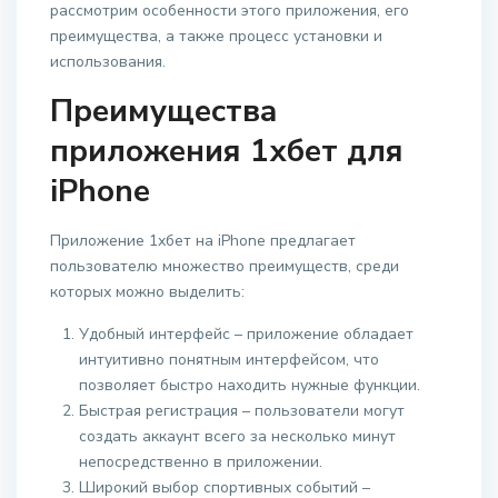
рассмотрим особенности этого приложения, его
преимущества, а также процесс установки и
использования.
Преимущества
приложения 1хбет для
iPhone
Приложение 1хбет на iPhone предлагает
пользователю множество преимуществ, среди
которых можно выделить:
Удобный интерфейс – приложение обладает
интуитивно понятным интерфейсом, что
позволяет быстро находить нужные функции.
Быстрая регистрация – пользователи могут
создать аккаунт всего за несколько минут
непосредственно в приложении.
Широкий выбор спортивных событий –