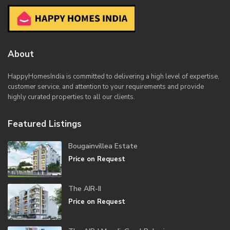
About
HappyHomesIndia
is committed to delivering a high level of expertise,
customer service, and attention to your requirements and provide
highly curated properties to all our clients.
Featured Listings
Bougainvillea Estate
Price on Request
The AIR-II
Price on Request