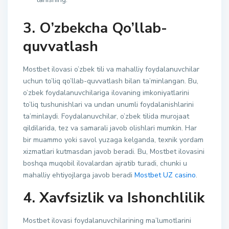
3. O’zbekcha Qo’llab-
quvvatlash
Mostbet ilovasi o’zbek tili va mahalliy foydalanuvchilar
uchun to’liq qo’llab-quvvatlash bilan ta’minlangan. Bu,
o’zbek foydalanuvchilariga ilovaning imkoniyatlarini
to’liq tushunishlari va undan unumli foydalanishlarini
ta’minlaydi. Foydalanuvchilar, o’zbek tilida murojaat
qildilarida, tez va samarali javob olishlari mumkin. Har
bir muammo yoki savol yuzaga kelganda, texnik yordam
xizmatlari kutmasdan javob beradi. Bu, Mostbet ilovasini
boshqa muqobil ilovalardan ajratib turadi, chunki u
mahalliy ehtiyojlarga javob beradi
Mostbet UZ casino
.
4. Xavfsizlik va Ishonchlilik
Mostbet ilovasi foydalanuvchilarining ma’lumotlarini