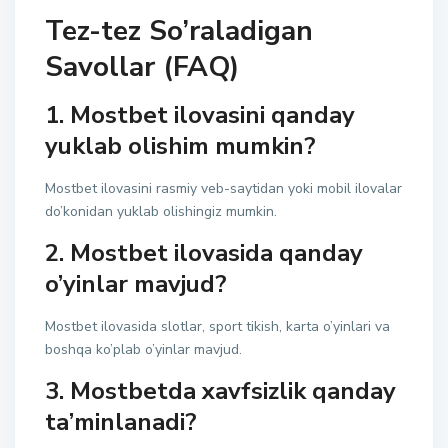
Tez-tez So’raladigan
Savollar (FAQ)
1. Mostbet ilovasini qanday
yuklab olishim mumkin?
Mostbet ilovasini rasmiy veb-saytidan yoki mobil ilovalar
do’konidan yuklab olishingiz mumkin.
2. Mostbet ilovasida qanday
o’yinlar mavjud?
Mostbet ilovasida slotlar, sport tikish, karta o’yinlari va
boshqa ko’plab o’yinlar mavjud.
3. Mostbetda xavfsizlik qanday
ta’minlanadi?