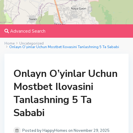
Advanced Search
Home
Uncategorized
Onlayn O’yinlar Uchun Mostbet Ilovasini Tanlashning 5 Ta Sababi
Onlayn O’yinlar Uchun
Mostbet Ilovasini
Tanlashning 5 Ta
Sababi
Posted by HappyHomes on November 29, 2025