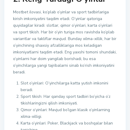
Mostbet ilovasi, ko’plab o’yinlar va sport tadbirlariga
kirish imkoniyatini taqdim etadi. O’yinlar qatoriga
quyidagilar kiradi: slotlar, qimor o’yinlari, karta o’yinlari
va sport tikish. Har bir o’yin turiga mos ravishda ko’plab
variantlar va takliflar mavjud. Bunday xilma-xillik, har bir
o’yinchining shaxsiy afzalliklariga mos keladigan
imkoniyatlarni taqdim etadi. Eng yaxshi tomoni shundaki,
o’yinlarni har doim yangilab borishadi, bu esa
o’yinchilarga yangi tajribalarni sinab ko’rish imkoniyatini
beradi.
Slot o’yinlari: O’yinchilarga katta yutish imkonini
beradi.
Sport tikish: Har qanday sport tadbiri bo’yicha o’z
tikishlaringizni qilish imkoniyati.
Qimor o’yinlari: Mavjud bo’lgan klasik o’yinlarning
xilma-xilligi.
Karta o’yinlari: Poker, Blackjack va boshqalar bilan
tanishing.