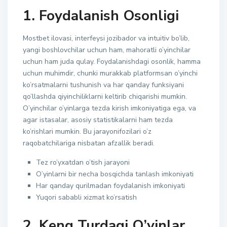
1. Foydalanish Osonligi
Mostbet ilovasi, interfeysi jozibador va intuitiv bo’lib,
yangi boshlovchilar uchun ham, mahoratli o’yinchilar
uchun ham juda qulay. Foydalanishdagi osonlik, hamma
uchun muhimdir, chunki murakkab platformsan o’yinchi
ko’rsatmalarni tushunish va har qanday funksiyani
qo’llashda qiyinchiliklarni keltirib chiqarishi mumkin.
O’yinchilar o’yinlarga tezda kirish imkoniyatiga ega, va
agar istasalar, asosiy statistikalarni ham tezda
ko’rishlari mumkin. Bu jarayonifozilari o’z
raqobatchilariga nisbatan afzallik beradi.
Tez ro’yxatdan o’tish jarayoni
O’yinlarni bir necha bosqichda tanlash imkoniyati
Har qanday qurilmadan foydalanish imkoniyati
Yuqori sababli xizmat ko’rsatish
2. Keng Turdagi O’yinlar