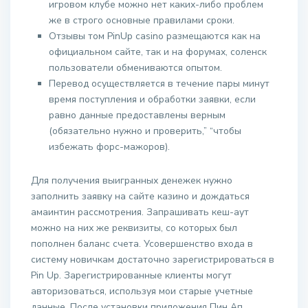
игровом клубе можно нет каких-либо проблем
же в строго основные правилами сроки.
Отзывы том PinUp casino размещаются как на
официальном сайте, так и на форумах, соленск
пользователи обмениваются опытом.
Перевод осуществляется в течение пары минут
время поступления и обработки заявки, если
равно данные предоставлены верным
(обязательно нужно и проверить,” “чтобы
избежать форс-мажоров).
Для получения выигранных денежек нужно
заполнить заявку на сайте казино и дождаться
амаинтин рассмотрения. Запрашивать кеш-аут
можно на них же реквизиты, со которых был
пополнен баланс счета. Усовершенство входа в
систему новичкам достаточно зарегистрироваться в
Pin Up. Зарегистрированные клиенты могут
авторизоваться, используя мои старые учетные
данные. После установки приложения Пин Ап