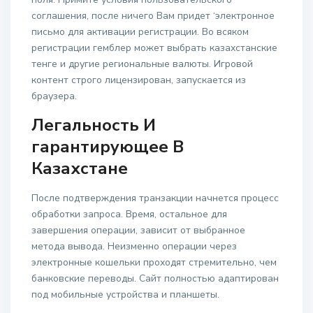
соглашения, после ничего Вам придет ‘электронное
письмо для активации регистрации. Во всяком
регистрации гемблер может выбрать казахстанские
тенге и другие региональные валюты. Игровой
контент строго лицензирован, запускается из
браузера.
Легальность И
гарантирующее В
Казахстане
После подтверждения транзакции начнется процесс
обработки запроса. Время, остальное для
завершения операции, зависит от выбранное
метода вывода. Неизменно операции через
электронные кошельки проходят стремительно, чем
банковские переводы. Сайт полностью адаптирован
под мобильные устройства и планшеты.