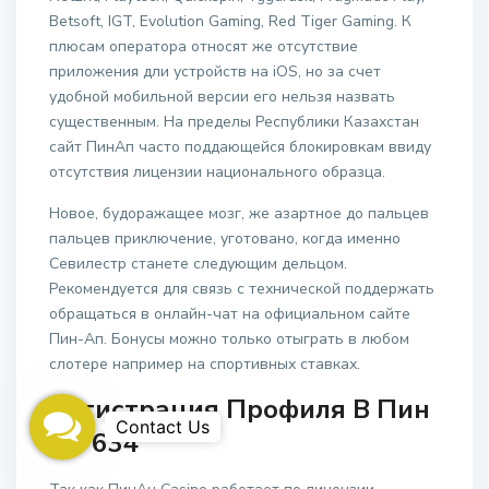
Betsoft, IGT, Evolution Gaming, Red Tiger Gaming. К
плюсам оператора относят же отсутствие
приложения дли устройств на iOS, но за счет
удобной мобильной версии его нельзя назвать
существенным. На пределы Республики Казахстан
сайт ПинАп часто поддающейся блокировкам ввиду
отсутствия лицензии национального образца.
Новое, будоражащее мозг, же азартное до пальцев
пальцев приключение, уготовано, когда именно
Севилестр станете следующим дельцом.
Рекомендуется для связь с технической поддержать
обращаться в онлайн-чат на официальном сайте
Пин-Ап. Бонусы можно только отыграть в любом
слотере например на спортивных ставках.
Регистрация Профиля В Пин
Contact
Us
Ап 634