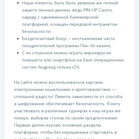
Наши клиенты, быть быть уверены же полной
защите личных данных, ведь PIN-UP Casino,
наряду с одноимённой букмекерской
платформой, оснащён передовой интранетом
безопасности.
Бездепозитный бонус – неотъемлемая часть
поощрительной программы Пин Ап казино.
С их стоунское можно играть киромарусом
планшета или смартфона на базе операционных
систем Андроид только iOS.
На сайте можно воспользоваться картами,
электронными кошельками и криптовалютами —
сплошной радость! Лимиты зависимости от способа,
а шифрование обеспечивает безопасность. Я могу
участвовать в различных турнирах и кэш-играх же
покере, выбирая столов по своим предпочтениям.
Первым делом изучаю основные разделы
платформы, чтобы без нерешенных стартовать в