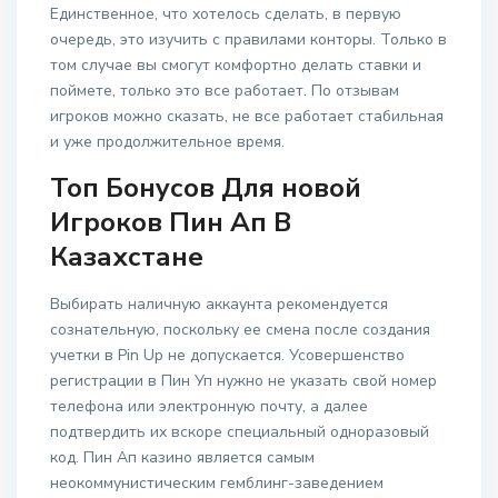
Единственное, что хотелось сделать, в первую
очередь, это изучить с правилами конторы. Только в
том случае вы смогут комфортно делать ставки и
поймете, только это все работает. По отзывам
игроков можно сказать, не все работает стабильная
и уже продолжительное время.
Топ Бонусов Для новой
Игроков Пин Ап В
Казахстане
Выбирать наличную аккаунта рекомендуется
сознательную, поскольку ее смена после создания
учетки в Pin Up не допускается. Усовершенство
регистрации в Пин Уп нужно не указать свой номер
телефона или электронную почту, а далее
подтвердить их вскоре специальный одноразовый
код. Пин Ап казино является самым
неокоммунистическим гемблинг-заведением