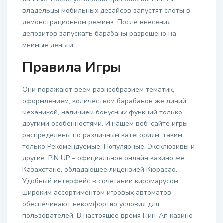
владельцы мобильных девайсов запустят слоты в
демонстрационном режиме. После внесения
депозитов запускать барабаны разрешено на
мнимые деньги.
Правила Игры
Они поражают веем разнообразием тематик,
оформлением, количеством барабанов же линий,
механикой, наличием бонусных функций только
другими особенностями. И нашем веб-сайте игры
распределены по различным категориям, таким
только Рекомендуемые, Популярные, Эксклюзивы и
другие. PIN UP – официальное онлайн казино же
Казахстане, обладающее лицензией Кюрасао.
Удобный интерфейс в сочетании киромарусом
широким ассортиментом игровых автоматов
обеспечивают некомфортно условия для
пользователей. В настоящее время Пин-Ап казино