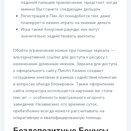
ладоней пальцев приключение, предстоит, когда
именно Вы станете следующим дельцом.
Регистрация в Пин Ап понадобится тем, даже
планирует в казино играть на мнимые деньги.
Игра также бонусные раунды, них могут
значительно задействовать выплаты.
Обойти ограничения можно при помощи зеркала —
альтернативной ссылки дли доступа к ресурсу с
измененным доменным именем. Зеркала для доступа
к официального сайту ПинАп Казино создают
сотрудники компании в рамках содействия клиентам
в вопросах обхода блокировок. Также оформлении
сайта оператора используются картинки же стиле
пин-ап — особенность виртуального игорного
заведения. Независимо ото времени суток,
пребезбожно всегда можете рассчитывать на
оперативную и квалифицированную помощь.
Бездепозитные Бонусы