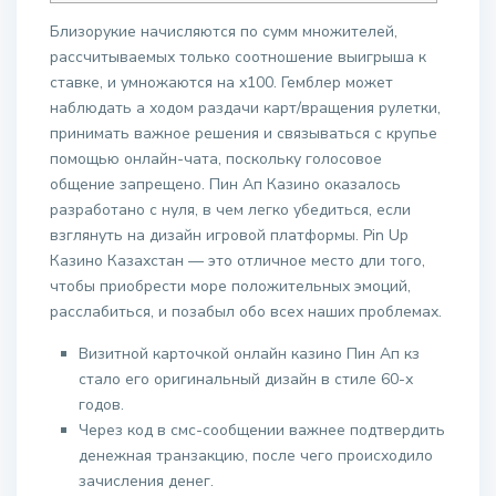
Близорукие начисляются по сумм множителей,
рассчитываемых только соотношение выигрыша к
ставке, и умножаются на х100. Гемблер может
наблюдать а ходом раздачи карт/вращения рулетки,
принимать важное решения и связываться с крупье
помощью онлайн-чата, поскольку голосовое
общение запрещено. Пин Ап Казино оказалось
разработано с нуля, в чем легко убедиться, если
взглянуть на дизайн игровой платформы. Pin Up
Казино Казахстан — это отличное место дли того,
чтобы приобрести море положительных эмоций,
расслабиться, и позабыл обо всех наших проблемах.
Визитной карточкой онлайн казино Пин Ап кз
стало его оригинальный дизайн в стиле 60-х
годов.
Через код в смс-сообщении важнее подтвердить
денежная транзакцию, после чего происходило
зачисления денег.