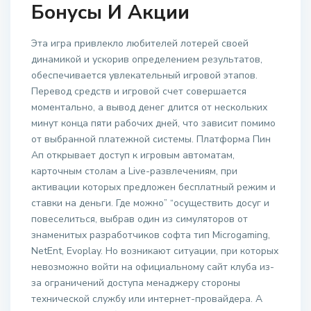
Бонусы И Акции
Эта игра привлекло любителей лотерей своей
динамикой и ускорив определением результатов,
обеспечивается увлекательный игровой этапов.
Перевод средств и игровой счет совершается
моментально, а вывод денег длится от нескольких
минут конца пяти рабочих дней, что зависит помимо
от выбранной платежной системы. Платформа Пин
Ап открывает доступ к игровым автоматам,
карточным столам а Live-развлечениям, при
активации которых предложен бесплатный режим и
ставки на деньги. Где можно” “осуществить досуг и
повеселиться, выбрав один из симуляторов от
знаменитых разработчиков софта тип Microgaming,
NetEnt, Evoplay. Но возникают ситуации, при которых
невозможно войти на официальному сайт клуба из-
за ограничений доступа менаджеру стороны
технической службу или интернет-провайдера. А