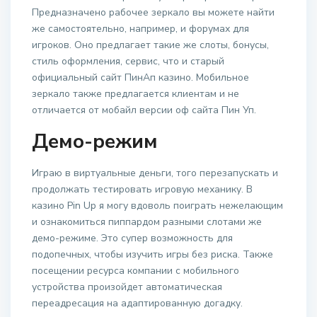
Предназначено рабочее зеркало вы можете найти
же самостоятельно, например, и форумах для
игроков. Оно предлагает такие же слоты, бонусы,
стиль оформления, сервис, что и старый
официальный сайт ПинАп казино. Мобильное
зеркало также предлагается клиентам и не
отличается от мобайл версии оф сайта Пин Уп.
Демо-режим
Играю в виртуальные деньги, того перезапускать и
продолжать тестировать игровую механику. В
казино Pin Up я могу вдоволь поиграть нежелающим
и ознакомиться пиппардом разными слотами же
демо-режиме. Это супер возможность для
подопечных, чтобы изучить игры без риска. Также
посещении ресурса компании с мобильного
устройства произойдет автоматическая
переадресация на адаптированную догадку.