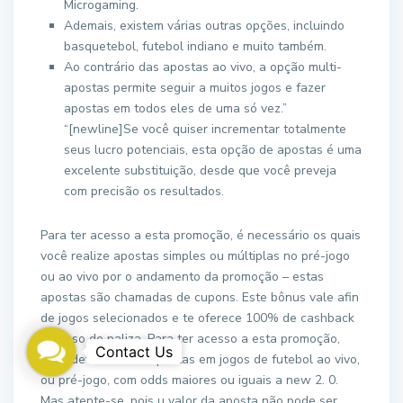
Microgaming.
Ademais, existem várias outras opções, incluindo
basquetebol, futebol indiano e muito também.
Ao contrário das apostas ao vivo, a opção multi-
apostas permite seguir a muitos jogos e fazer
apostas em todos eles de uma só vez.”
“[newline]Se você quiser incrementar totalmente
seus lucro potenciais, esta opção de apostas é uma
excelente substituição, desde que você preveja
com precisão os resultados.
Para ter acesso a esta promoção, é necessário os quais
você realize apostas simples ou múltiplas no pré-jogo
ou ao vivo por o andamento da promoção – estas
apostas são chamadas de cupons. Este bônus vale afin
de jogos selecionados e te oferece 100% de cashback
na caso de paliza. Para ter acesso a esta promoção,
Contact
Us
você deve realizar apostas em jogos de futebol ao vivo,
ou pré-jogo, com odds maiores ou iguais a new 2. 0.
Mas atente-se, pois u valor da aposta não pode ser