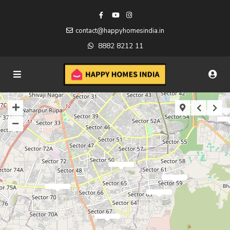
contact@happyhomesindia.in
8882 8212 11