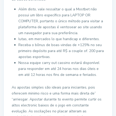
Além disto, vale ressaltar o qual a Mostbet não
possui um libro específico para LAPTOP OR
COMPUTER, portanto o único método para visitar a
plataforma de apostas é ventosear ao site usando
um navegador para sua preferência.
lutas, em mercados lo que handicap e diferentes.
Receba o bônus de boas-vindas de +125% no seu
primeiro depósito para até R$ a couple of. 200 para
apostas esportivas.
Nossa equipe carry out cassino estará disponível
para responder em até 24 horas nos dias úteis e
em até 12 horas nos fins de semana e feriados.
As apostas simples são ideais para iniciantes, pois
oferecem minimo risco e uma forma mais direta de”
“arriesgar. Apostar durante to evento permite curtir os
altos electronic baixos de o jogo em constante
evolução. As oscilações no placar alteram as