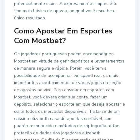
potencialmente maior. A expresamente simples é to
tipo mais básico de aposta, no qual você escolhe o
único resultado.
Como Apostar Em Esportes
Com Mostbet?
Os jogadores portugueses podem encomendar no
Mostbet em virtude de gerir depósitos e levantamentos
de manera segura e rápida. Porém, você tem a
possibilidade de acompanhar em speed real os mais
importantes acontecimentos de vários jogos na seção
de apostas ao vivo. Para envidar em esportes com
Mostbet, você deverá criar sua conta, fazer um
depósito, selecionar o esporte em que deseja apostar e
curtir todos os mercados disponíveis. Trata-se de um
cassino elizabeth casa de apostas confiável, com
padrón reconhecido e métodos de criptografia at the
proteção de dados dos jogadores elizabeth