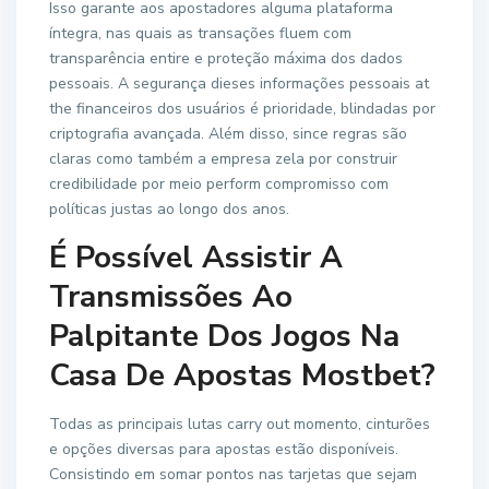
Isso garante aos apostadores alguma plataforma
íntegra, nas quais as transações fluem com
transparência entire e proteção máxima dos dados
pessoais. A segurança dieses informações pessoais at
the financeiros dos usuários é prioridade, blindadas por
criptografia avançada. Além disso, since regras são
claras como também a empresa zela por construir
credibilidade por meio perform compromisso com
políticas justas ao longo dos anos.
É Possível Assistir A
Transmissões Ao
Palpitante Dos Jogos Na
Casa De Apostas Mostbet?
Todas as principais lutas carry out momento, cinturões
e opções diversas para apostas estão disponíveis.
Consistindo em somar pontos nas tarjetas que sejam