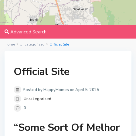
Advanced Search
Home
Uncategorized
Official Site
Official Site
Posted by HappyHomes on April 5, 2025
Uncategorized
0
“Some Sort Of Melhor