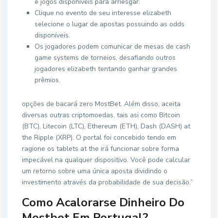
e jogos disponíveis para arriesgar.
Clique no evento de seu interesse elizabeth
selecione o lugar de apostas possuindo as odds
disponíveis.
Os jogadores podem comunicar de mesas de cash
game systems de torneios, desafiando outros
jogadores elizabeth tentando ganhar grandes
prêmios.
opções de bacará zero MostBet. Além disso, aceita
diversas outras criptomoedas, tais asi como Bitcoin
(BTC), Litecoin (LTC), Ethereum (ETH), Dash (DASH) at
the Ripple (XRP). O portal foi concebido tendo em
ragione os tablets at the irá funcionar sobre forma
impecável na qualquer dispositivo. Você pode calcular
um retorno sobre uma única aposta dividindo o
investimento através da probabilidade de sua decisão.”
Como Acalorarse Dinheiro Do
Mostbet Em Portugal?