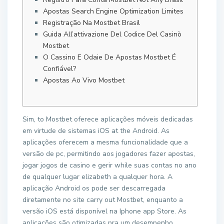
Apostas Search Engine Optimization Limites
Registração Na Mostbet Brasil
Guida All’attivazione Del Codice Del Casinò
Mostbet
O Cassino E Odaie De Apostas Mostbet É
Confiável?
Apostas Ao Vivo Mostbet
Sim, to Mostbet oferece aplicações móveis dedicadas
em virtude de sistemas iOS at the Android. As
aplicações oferecem a mesma funcionalidade que a
versão de pc, permitindo aos jogadores fazer apostas,
jogar jogos de casino e gerir while suas contas no ano
de qualquer lugar elizabeth a qualquer hora. A
aplicação Android os pode ser descarregada
diretamente no site carry out Mostbet, enquanto a
versão iOS está disponível na Iphone app Store. As
aplicações são otimizadas pra um desempenho