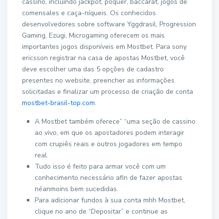
cassino, incluindo jackpot, pôquer, baccarat, jogos de
comensales e caça-níqueis. Os conhecidos
desenvolvedores sobre software Yggdrasil, Progression
Gaming, Ezugi, Microgaming oferecem os mais
importantes jogos disponíveis em Mostbet. Para sony
ericsson registrar na casa de apostas Mostbet, você
deve escolher uma das 5 opções de cadastro
presentes no website, preencher as informações
solicitadas e finalizar um processo de criação de conta
mostbet-brasil-top.com
.
A Mostbet também oferece” “uma seção de cassino
ao vivo, em que os apostadores podem interagir
com crupiês reais e outros jogadores em tempo
real.
Tudo isso é feito para armar você com um
conhecimento necessário afin de fazer apostas
néanmoins bem sucedidas.
Para adicionar fundos à sua conta mhh Mostbet,
clique no ano de “Depositar” e continue as