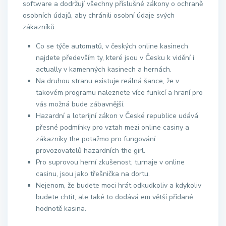
software a dodržují všechny příslušné zákony o ochraně
osobních údajů, aby chránili osobní údaje svých
zákazníků.
Co se týče automatů, v českých online kasinech
najdete především ty, které jsou v Česku k vidění i
actually v kamenných kasinech a hernách.
Na druhou stranu existuje reálná šance, že v
takovém programu naleznete více funkcí a hraní pro
vás možná bude zábavnější.
Hazardní a loterijní zákon v České republice udává
přesné podmínky pro vztah mezi online casiny a
zákazníky the potažmo pro fungování
provozovatelů hazardních the girl.
Pro suprovou herní zkušenost, turnaje v online
casinu, jsou jako třešnička na dortu.
Nejenom, že budete moci hrát odkudkoliv a kdykoliv
budete chtít, ale také to dodává em větší přidané
hodnotě kasina.