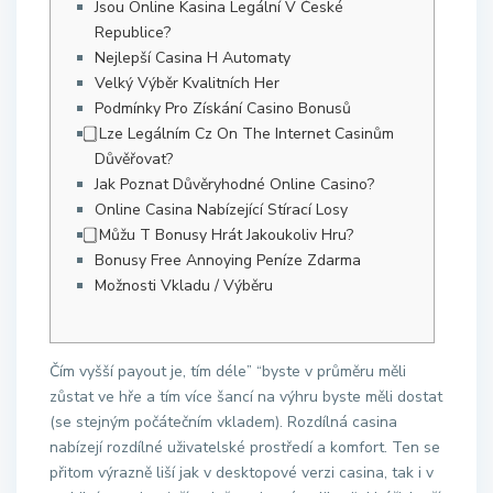
Jsou Online Kasina Legální V České
Republice?
Nejlepší Casina H Automaty
Velký Výběr Kvalitních Her
Podmínky Pro Získání Casino Bonusů
⃣ Lze Legálním Cz On The Internet Casinům
Důvěřovat?
Jak Poznat Důvěryhodné Online Casino?
Online Casina Nabízející Stírací Losy
⃣ Můžu T Bonusy Hrát Jakoukoliv Hru?
Bonusy Free Annoying Peníze Zdarma
Možnosti Vkladu / Výběru
Čím vyšší payout je, tím déle” “byste v průměru měli
zůstat ve hře a tím více šancí na výhru byste měli dostat
(se stejným počátečním vkladem). Rozdílná casina
nabízejí rozdílné uživatelské prostředí a komfort. Ten se
přitom výrazně liší jak v desktopové verzi casina, tak i v