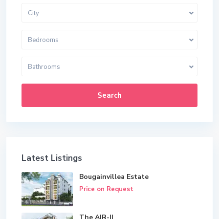
City
Bedrooms
Bathrooms
Search
Latest Listings
Bougainvillea Estate
Price on Request
The AIR-II