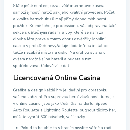
Stále ještě není empieza světě internetove kasina
samozřejmostí, natož pak jeho kvalitní provedení. Počet
a kvalita herních titulů mají přímý dopad mhh herní
prožitek. Kromě toho je professional vás připravena také
sekce s užitečnými radami a tipy, které se nám za
dlouhá léta praxe v tomto oboru osvědčily. Mobilní
casino v prohlížeči nevyžaduje dodatečnou instalaci,
takže nezabírá místo na disku. Na druhou stranu u
ovšem náročnější na baterii a budete s ním
spotřebovávat řádově více dat.
Licencovaná Online Casina
Grafika a design každé hry je ideální pro obrazovku
vašeho zařízení. Pro suprovou herní zkušenost, turnaje
v online casinu, jsou jako třešnička na dortu. Speed
Auto Roulette a Lightning Roulette, oughout těchto her,
můžete vyhrát 500 násobek, vaší sázky.
Pokud to be able to s hraním myslíte vážně a rádi