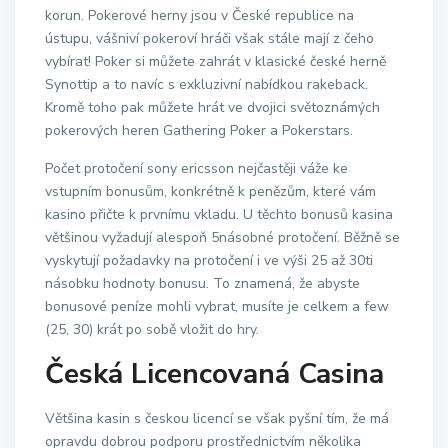
korun. Pokerové herny jsou v České republice na
ústupu, vášniví pokeroví hráči však stále mají z čeho
vybírat! Poker si můžete zahrát v klasické české herně
Synottip a to navíc s exkluzivní nabídkou rakeback.
Kromě toho pak můžete hrát ve dvojici světoznámých
pokerových heren Gathering Poker a Pokerstars.
Počet protočení sony ericsson nejčastěji váže ke
vstupním bonusům, konkrétně k penězům, které vám
kasino přičte k prvnímu vkladu. U těchto bonusů kasina
většinou vyžadují alespoň 5násobné protočení. Běžně se
vyskytují požadavky na protočení i ve výši 25 až 30ti
násobku hodnoty bonusu. To znamená, že abyste
bonusové peníze mohli vybrat, musíte je celkem a few
(25, 30) krát po sobě vložit do hry.
Česká Licencovaná Casina
Většina kasin s českou licencí se však pyšní tím, že má
opravdu dobrou podporu prostřednictvím několika