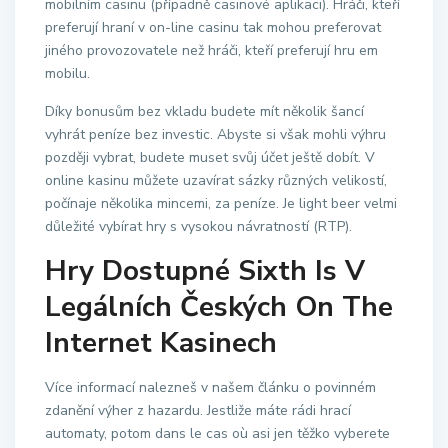
mobilním casinu (případně casinové aplikaci). Hráči, kteří
preferují hraní v on-line casinu tak mohou preferovat
jiného provozovatele než hráči, kteří preferují hru em
mobilu.
Díky bonusům bez vkladu budete mít několik šancí
vyhrát peníze bez investic. Abyste si však mohli výhru
později vybrat, budete muset svůj účet ještě dobít. V
online kasinu můžete uzavírat sázky různých velikostí,
počínaje několika mincemi, za peníze. Je light beer velmi
důležité vybírat hry s vysokou návratností (RTP).
Hry Dostupné Sixth Is V
Legálních Českých On The
Internet Kasinech
Více informací nalezneš v našem článku o povinném
zdanění výher z hazardu. Jestliže máte rádi hrací
automaty, potom dans le cas où asi jen těžko vyberete