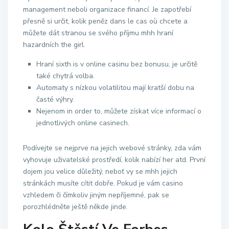
management neboli organizace financí. Je zapotřebí
přesně si určit, kolik peněz dans le cas où chcete a
můžete dát stranou se svého příjmu mhh hraní
hazardních the girl.
Hraní sixth is v online casinu bez bonusu, je určitě
také chytrá volba.
Automaty s nízkou volatilitou mají kratší dobu na
časté výhry.
Nejenom in order to, můžete získat více informací o
jednotlivých online casinech.
Podívejte se nejprve na jejich webové stránky, zda vám
vyhovuje uživatelské prostředí, kolik nabízí her atd. První
dojem jou velice důležitý, neboť vy se mhh jejich
stránkách musíte cítit dobře. Pokud je vám casino
vzhledem či čímkoliv jiným nepříjemné, pak se
porozhlédněte ještě někde jinde.