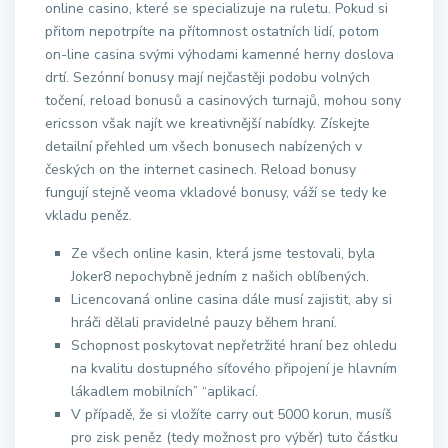
online casino, které se specializuje na ruletu. Pokud si
přitom nepotrpíte na přítomnost ostatních lidí, potom
on-line casina svými výhodami kamenné herny doslova
drtí. Sezónní bonusy mají nejčastěji podobu volných
točení, reload bonusů a casinových turnajů, mohou sony
ericsson však najít we kreativnější nabídky. Získejte
detailní přehled um všech bonusech nabízených v
českých on the internet casinech. Reload bonusy
fungují stejně veoma vkladové bonusy, váží se tedy ke
vkladu peněz.
Ze všech online kasin, která jsme testovali, byla
Joker8 nepochybně jedním z našich oblíbených.
Licencovaná online casina dále musí zajistit, aby si
hráči dělali pravidelné pauzy během hraní.
Schopnost poskytovat nepřetržité hraní bez ohledu
na kvalitu dostupného síťového připojení je hlavním
lákadlem mobilních” “aplikací.
V případě, že si vložíte carry out 5000 korun, musíš
pro zisk peněz (tedy možnost pro výběr) tuto částku