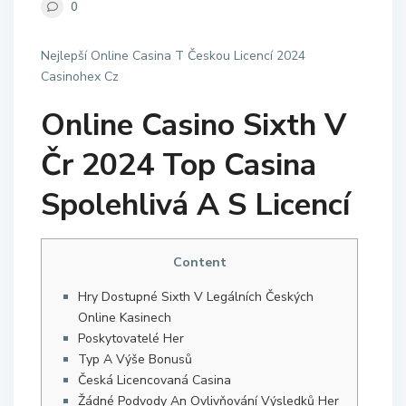
0
Nejlepší Online Casina T Českou Licencí 2024
Casinohex Cz
Online Casino Sixth V
Čr 2024 Top Casina
Spolehlivá A S Licencí
Content
Hry Dostupné Sixth V Legálních Českých
Online Kasinech
Poskytovatelé Her
Typ A Výše Bonusů
Česká Licencovaná Casina
Žádné Podvody An Ovlivňování Výsledků Her