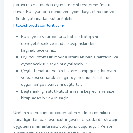
parayı riske atmadan oyun sürecini test etme fırsatı
sunar. Bu oyunların demo versiyonu kayıt olmadan ve
afin de yatırmadan kullanılabilir
http://showdiscontent.com/
.
Bu sayede your ex türlü bahis stratejisini
deneyebilecek ve maddi kayıp riskinden
kaçınabileceksiniz.
Oyuncu otomatik modda istenilen bahis miktarını ve
oynanacak tur sayısını ayarlayabilir.
Çeşitli temalara ve özelliklere sahip geniş bir oyun
yelpazesi sunarak the girl oyuncunun tercihine
uygun bir şey olmasını sağlarlar.
Başlamak için slot kütüphanesini keşfedin ve size
hitap eden bir oyun seçin.
Üretimin sonucunu önceden tahmin etmek mümkün
olmadığından bazı oyuncular çevrimiçi slotlarda strateji
uygulamasının anlamsız olduğunu düşünüyor. Ve son