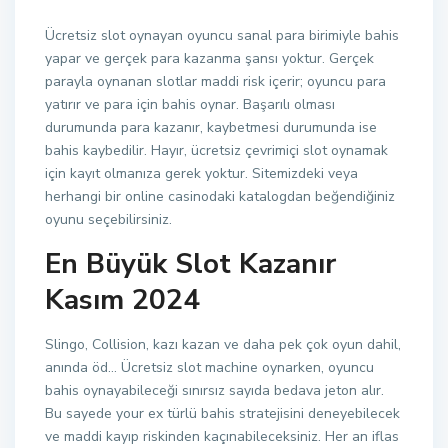
Ücretsiz slot oynayan oyuncu sanal para birimiyle bahis
yapar ve gerçek para kazanma şansı yoktur. Gerçek
parayla oynanan slotlar maddi risk içerir; oyuncu para
yatırır ve para için bahis oynar. Başarılı olması
durumunda para kazanır, kaybetmesi durumunda ise
bahis kaybedilir. Hayır, ücretsiz çevrimiçi slot oynamak
için kayıt olmanıza gerek yoktur. Sitemizdeki veya
herhangi bir online casinodaki katalogdan beğendiğiniz
oyunu seçebilirsiniz.
En Büyük Slot Kazanır
Kasım 2024
Slingo, Collision, kazı kazan ve daha pek çok oyun dahil,
anında öd… Ücretsiz slot machine oynarken, oyuncu
bahis oynayabileceği sınırsız sayıda bedava jeton alır.
Bu sayede your ex türlü bahis stratejisini deneyebilecek
ve maddi kayıp riskinden kaçınabileceksiniz. Her an iflas