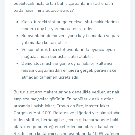
edebilecek hızla artan bahis çarpanlarının adrenalin
patlamasını mı arzuluyorsunuz?
Klasik türdeki slotlar, geleneksel slot makinelerinin
modern day bir yorumunu temsil eder.
Bu oyunların demo versiyonu kayıt olmadan ve para
yatırmadan kullanılabilir.
Ve son olarak bazı slot oyunlarında oyuncu oyun
mağazasından bonuslar satın alabilir.
Demo slot machine game oynamak, bir kullanıcı
hesabı oluşturmadan empieza gerçek parayı riske
atmadan tamamen ücretsizdir.
Bu tür slotların makaralarında genellikle yediler, at nalı
empieza meyveler görünür. En popüler klasik slotlar
arasında Lavish Joker, Crown on Fire, Master Joker,
Gorgeous Hot, 1001 Rotates ve diğerleri yer almaktadır.
Video slotları, herhangi bir çevrimiçi kumarhanede haklı
olarak en popüler eğlencelerden biri olarak kabul edilir.
Stratejilerin kullanımı casino oyunlarında 100% zaferini