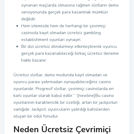
oynanan maçlarda olmasına rağmen slotların demo
versiyonunda gerçek para kazanmak mümkün
değildir.
Hem sitemizde hem de herhangi bir çevrimiçi
casinoda kayıt olmadan ücretsiz gambling
establishment oyunları oynayın.
Bir dizi ücretsiz döndürmeyi etkinleştirerek oyuncu,
gerçek para kazanabileceği birkaç ücretsiz deneme
hakkı kazanır.
Ücretsiz slotlar, demo modunda kayıt olmadan ve
oyuncu parası yatırmadan oynayabileceğiniz casino
oyunlarıdır. Progresif slotlar, çevrimiçi casinolarda en
karlı oyunlar olarak kabul edilir.” “[newline]Bu casino
oyunlarının karakteristik bir özelliği, artan bir jackpotun
varlığıdır. Jackpot, oyuncuların yatırdığı bahislerden
oluşan bir ödül fonudur.
Neden Ücretsiz Çevrimiçi