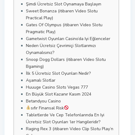
Şimdi Ücretsiz Slot Oynamaya Başlayın
Sweet Bonanza (itibaren Video Slotu
Practical Play)
Gates Of Olympus (itibaren Video Slotu
Pragmatic Play)
Gametwist Oyunları Casino’da Iyi Eğlenceler
Neden Ücretsiz Çevrimiçi Slotlarımızı
Oynamalısınız?
Snoop Dogg Dollars (itibaren Video Slotu
Bgaming)
İlk 5 Ücretsiz Slot Oyunları Nedir?
Aşamalı Slotlar
Huuuge Casino Slots Vegas 777
En Büyük Slot Kazanır Kasım 2024
Betandyou Casino
sıfır Finansal Risk
Tabletlerde Ve Cep Telefonlarında En Iyi
Ücretsiz Slot Oyunları ‘ler Hangileridir?
Raging Rex 3 (itibaren Video Clip Slotu Play’n