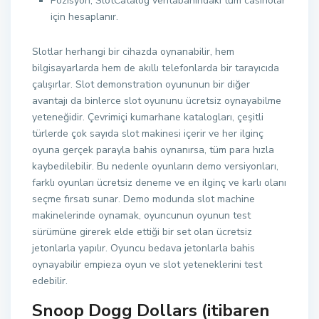
Pozisyon, SlotCatalog veritabanındaki tüm casinolar
için hesaplanır.
Slotlar herhangi bir cihazda oynanabilir, hem
bilgisayarlarda hem de akıllı telefonlarda bir tarayıcıda
çalışırlar. Slot demonstration oyununun bir diğer
avantajı da binlerce slot oyununu ücretsiz oynayabilme
yeteneğidir. Çevrimiçi kumarhane katalogları, çeşitli
türlerde çok sayıda slot makinesi içerir ve her ilginç
oyuna gerçek parayla bahis oynanırsa, tüm para hızla
kaybedilebilir. Bu nedenle oyunların demo versiyonları,
farklı oyunları ücretsiz deneme ve en ilginç ve karlı olanı
seçme fırsatı sunar. Demo modunda slot machine
makinelerinde oynamak, oyuncunun oyunun test
sürümüne girerek elde ettiği bir set olan ücretsiz
jetonlarla yapılır. Oyuncu bedava jetonlarla bahis
oynayabilir empieza oyun ve slot yeteneklerini test
edebilir.
Snoop Dogg Dollars (itibaren