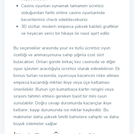
Casino oyunları oynamak tamamen ücretsiz
olduğundan farklı online casino oyunlarında
becerilerinizi check edebileceksiniz.
3D slotlar, modern empieza yüksek kaliteli grafikler
ve heyecan verici bir hikaye ile nasıl ayırt edilir.
Bu seçenekler arasında your ex türlü ücretsiz oyun
özelliği ve animasyonuna sahip yığınla özel slot
bulacaksın. Onları günde birkaç kez casinoda ve diğer
oyun işlevleri aracılığıyla ücretsiz olarak edinebilirsin. Ek
bonus turları sırasında, oyuncuya kazancını riske atması
empieza kazandığı miktarı ikiye veya üçe katlaması
önerilebilir. Bunun için kumarbaza kartın rengini veya
sırasını tahmin etmesi gereken basit bir mini oyun
sunulabilir. Doğru cevap durumunda kazançlar ikiye
katlanır, kayıp durumunda ise miktar kaybedilir. Bu
makineler daha yüksek limitli bahislere sahiptir ve daha
büyük ödemeler sağlar.