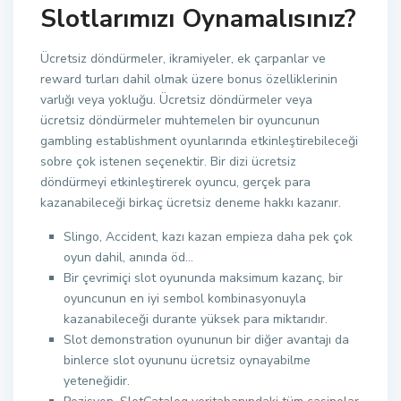
Slotlarımızı Oynamalısınız?
Ücretsiz döndürmeler, ikramiyeler, ek çarpanlar ve
reward turları dahil olmak üzere bonus özelliklerinin
varlığı veya yokluğu. Ücretsiz döndürmeler veya
ücretsiz döndürmeler muhtemelen bir oyuncunun
gambling establishment oyunlarında etkinleştirebileceği
sobre çok istenen seçenektir. Bir dizi ücretsiz
döndürmeyi etkinleştirerek oyuncu, gerçek para
kazanabileceği birkaç ücretsiz deneme hakkı kazanır.
Slingo, Accident, kazı kazan empieza daha pek çok
oyun dahil, anında öd…
Bir çevrimiçi slot oyununda maksimum kazanç, bir
oyuncunun en iyi sembol kombinasyonuyla
kazanabileceği durante yüksek para miktarıdır.
Slot demonstration oyununun bir diğer avantajı da
binlerce slot oyununu ücretsiz oynayabilme
yeteneğidir.