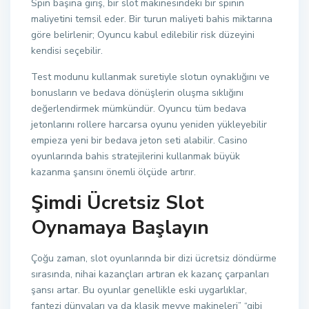
Spin başına giriş, bir slot makinesindeki bir spinin
maliyetini temsil eder. Bir turun maliyeti bahis miktarına
göre belirlenir; Oyuncu kabul edilebilir risk düzeyini
kendisi seçebilir.
Test modunu kullanmak suretiyle slotun oynaklığını ve
bonusların ve bedava dönüşlerin oluşma sıklığını
değerlendirmek mümkündür. Oyuncu tüm bedava
jetonlarını rollere harcarsa oyunu yeniden yükleyebilir
empieza yeni bir bedava jeton seti alabilir. Casino
oyunlarında bahis stratejilerini kullanmak büyük
kazanma şansını önemli ölçüde artırır.
Şimdi Ücretsiz Slot
Oynamaya Başlayın
Çoğu zaman, slot oyunlarında bir dizi ücretsiz döndürme
sırasında, nihai kazançları artıran ek kazanç çarpanları
şansı artar. Bu oyunlar genellikle eski uygarlıklar,
fantezi dünyaları ya da klasik meyve makineleri” “gibi