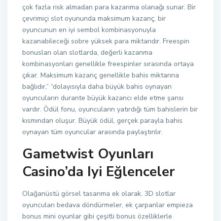
çok fazla risk almadan para kazanma olanağı sunar. Bir
çevrimiçi slot oyununda maksimum kazanç, bir
oyuncunun en iyi sembol kombinasyonuyla
kazanabileceği sobre yüksek para miktarıdır. Freespin
bonusları olan slotlarda, değerli kazanma
kombinasyonları genellikle freespinler sırasında ortaya
çıkar. Maksimum kazanç genellikle bahis miktarına
bağlıdır,” “dolayısıyla daha büyük bahis oynayan
oyuncuların durante büyük kazancı elde etme şansı
vardır. Ödül fonu, oyuncuların yatırdığı tüm bahislerin bir
kısmından oluşur. Büyük ödül, gerçek parayla bahis
oynayan tüm oyuncular arasında paylaştırılır.
Gametwist Oyunları
Casino’da Iyi Eğlenceler
Olağanüstü görsel tasarıma ek olarak, 3D slotlar
oyuncuları bedava döndürmeler, ek çarpanlar empieza
bonus mini oyunlar gibi çeşitli bonus özelliklerle