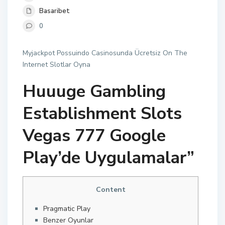
Basaribet
0
Myjackpot Possuindo Casinosunda Ücretsiz On The
Internet Slotlar Oyna
Huuuge Gambling
Establishment Slots
Vegas 777 Google
Play’de Uygulamalar”
Content
Pragmatic Play
Benzer Oyunlar