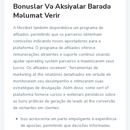
Bonuslar Və Aksiyalar Barədə
Məlumat Verir
A Mostbet também disponibiliza um programa de
afiliados, permitindo que os parceiros obtenham
comissões indicando novos apostadores para a
plataforma. O programa de afiliados oferece
remunerações atraentes e suporte contínuo visando
ajudar operating system parceiros a maximizarem seus
lucros. Os afiliados recebem” “ferramentas de
marketing at the relatórios detalhados em virtude de
monitorarem seu desempenho e otimizarem suas
estratégias de divulgação. Além disso, some sort of
plataforma fornece cursos e webinars periódicos sobre
as bons práticas de geração de leads at the conversão
de visitantes em clientes.
Isso acrescenta um parte empolgante à experiência
de apostas, permitindo que decisões informadas