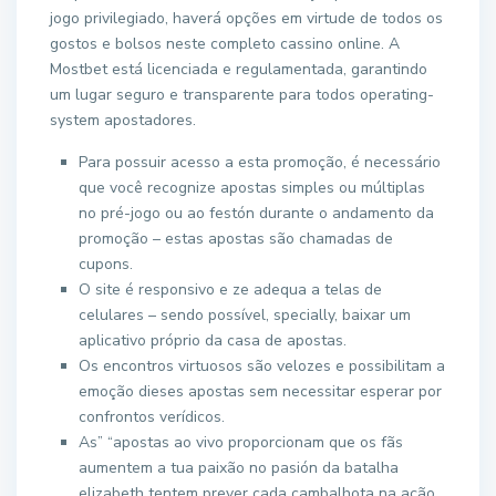
jogo privilegiado, haverá opções em virtude de todos os
gostos e bolsos neste completo cassino online. A
Mostbet está licenciada e regulamentada, garantindo
um lugar seguro e transparente para todos operating-
system apostadores.
Para possuir acesso a esta promoção, é necessário
que você recognize apostas simples ou múltiplas
no pré-jogo ou ao festón durante o andamento da
promoção – estas apostas são chamadas de
cupons.
O site é responsivo e ze adequa a telas de
celulares – sendo possível, specially, baixar um
aplicativo próprio da casa de apostas.
Os encontros virtuosos são velozes e possibilitam a
emoção dieses apostas sem necessitar esperar por
confrontos verídicos.
As” “apostas ao vivo proporcionam que os fãs
aumentem a tua paixão no pasión da batalha
elizabeth tentem prever cada cambalhota na ação.