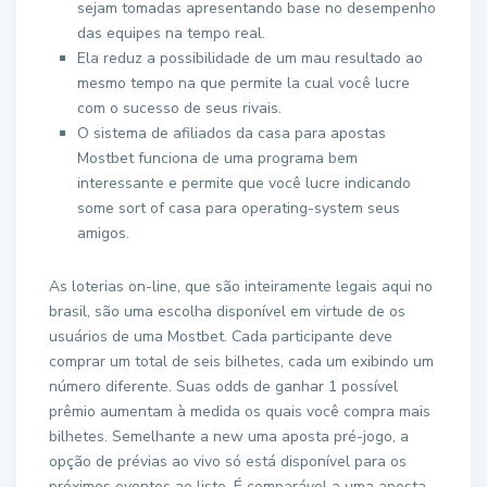
sejam tomadas apresentando base no desempenho
das equipes na tempo real.
Ela reduz a possibilidade de um mau resultado ao
mesmo tempo na que permite la cual você lucre
com o sucesso de seus rivais.
O sistema de afiliados da casa para apostas
Mostbet funciona de uma programa bem
interessante e permite que você lucre indicando
some sort of casa para operating-system seus
amigos.
As loterias on-line, que são inteiramente legais aqui no
brasil, são uma escolha disponível em virtude de os
usuários de uma Mostbet. Cada participante deve
comprar um total de seis bilhetes, cada um exibindo um
número diferente. Suas odds de ganhar 1 possível
prêmio aumentam à medida os quais você compra mais
bilhetes. Semelhante a new uma aposta pré-jogo, a
opção de prévias ao vivo só está disponível para os
próximos eventos ao listo. É comparável a uma aposta