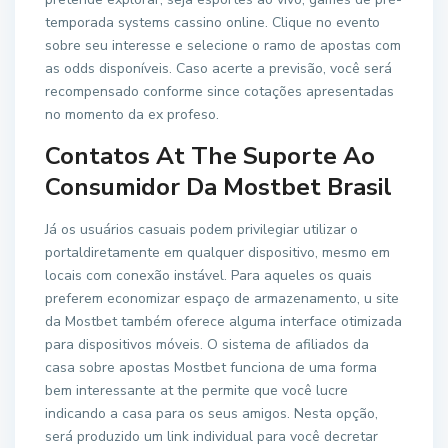
temporada systems cassino online. Clique no evento
sobre seu interesse e selecione o ramo de apostas com
as odds disponíveis. Caso acerte a previsão, você será
recompensado conforme since cotações apresentadas
no momento da ex profeso.
Contatos At The Suporte Ao
Consumidor Da Mostbet Brasil
Já os usuários casuais podem privilegiar utilizar o
portaldiretamente em qualquer dispositivo, mesmo em
locais com conexão instável. Para aqueles os quais
preferem economizar espaço de armazenamento, u site
da Mostbet também oferece alguma interface otimizada
para dispositivos móveis. O sistema de afiliados da
casa sobre apostas Mostbet funciona de uma forma
bem interessante at the permite que você lucre
indicando a casa para os seus amigos. Nesta opção,
será produzido um link individual para você decretar