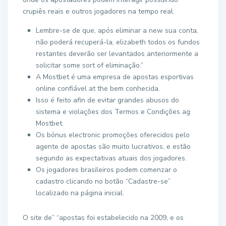
crupiês reais e outros jogadores na tempo real.
Lembre-se de que, após eliminar a new sua conta,
não poderá recuperá-la, elizabeth todos os fundos
restantes deverão ser levantados anteriormente a
solicitar some sort of eliminação.”
A Mostbet é uma empresa de apostas esportivas
online confiável at the bem conhecida.
Isso é feito afin de evitar grandes abusos do
sistema e violações dos Termos e Condições ag
Mostbet.
Os bónus electronic promoções oferecidos pelo
agente de apostas são muito lucrativos, e estão
segundo as expectativas atuais dos jogadores.
Os jogadores brasileiros podem comenzar o
cadastro clicando no botão “Cadastre-se”
localizado na página inicial.
O site de” “apostas foi estabelecido na 2009, e os