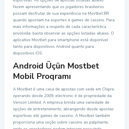
esportivas. As opções de apostas listadas abaixo
fazem apresentando que os jogadores brasileiros
possam desfrutar de sua experiência na Mostbet BR
quando apostam na esportes e games de cassino. Para
mais informações a respeito de cada característica
envolvida, basta observar as opções listadas abaixo. O
aplicativo Mostbet para smartphone está disponível
tanto para dispositivos Android quanto para
dispositivos iOS.
Android Üçün Mostbet
Mobil Proqramı
A Mostbet é uma casa de apostas com sede em Chipre,
operando desde 2009, electronic é de propriedade da
Venson Limited. A empresa brinda uma variedade de
opções de entretenimento, abrangendo desde apostas
esportivas até games de cassino. A Mostbet também
proporciona uma seção sobre cassino ao palpitante,
onde os apostadores podem interagir possuindo