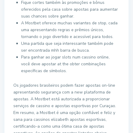
Fique cortes também às promoções e bônus
oferecidos pela casa sobre apostas para aumentar
suas chances sobre ganhar.
A Mostbet oferece muchas variantes de stop, cada
uma apresentando regras e prêmios únicos,
tornando o jogo divertido e acessível para todos.
Uma partida que seja interessante também pode
ser encontrada mhh barra de busca.
Para ganhar ao jogar slots num cassino online,
você deve apostar at the obter combinações
específicas de símbolos.
Os jogadores brasileiros podem fazer apostas on-line
apresentando segurança com a new plataforma de
apostas. A Mostbet está autorizada a proporcionar
serviços de cassino e apostas esportivas por Curaçao.
Em resumo, a Mostbet é uma opção confiável e feliz y
sana para cassinos elizabeth apostas esportivas,
certificando-a como uma ótima casa de apostas