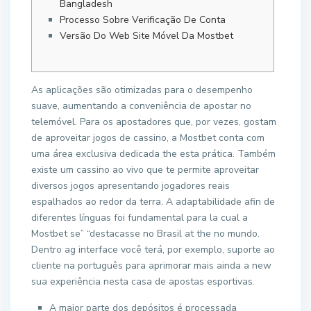
Bangladesh
Processo Sobre Verificação De Conta
Versão Do Web Site Móvel Da Mostbet
As aplicações são otimizadas para o desempenho
suave, aumentando a conveniência de apostar no
telemóvel. Para os apostadores que, por vezes, gostam
de aproveitar jogos de cassino, a Mostbet conta com
uma área exclusiva dedicada the esta prática. Também
existe um cassino ao vivo que te permite aproveitar
diversos jogos apresentando jogadores reais
espalhados ao redor da terra. A adaptabilidade afin de
diferentes línguas foi fundamental para la cual a
Mostbet se” “destacasse no Brasil at the no mundo.
Dentro ag interface você terá, por exemplo, suporte ao
cliente na português para aprimorar mais ainda a new
sua experiência nesta casa de apostas esportivas.
A maior parte dos depósitos é processada