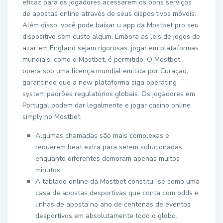
eficaz para os jogadores acessarem os bons serviços
de apostas online através de seus dispositivos móveis.
Além disso, você pode baixar u app da Mostbet pro seu
dispositivo sem custo algum. Embora as leis de jogos de
azar em England sejam rigorosas, jogar em plataformas
mundiais, como o Mostbet, é permitido. O Mostbet
opera sob uma licença mundial emitida por Curaçao,
garantindo que a new plataforma siga operating
system padrões regulatórios globais. Os jogadores em
Portugal podem dar legalmente e jogar casino online
simply no Mostbet.
Algumas chamadas são mais complexas e
requerem beat extra para serem solucionadas,
enquanto diferentes demoram apenas muitos
minutos.
A tablado online da Mostbet constitui-se como uma
casa de apostas desportivas que conta com odds e
linhas de aposta no ano de centenas de eventos
desportivos em absolutamente todo o globo.