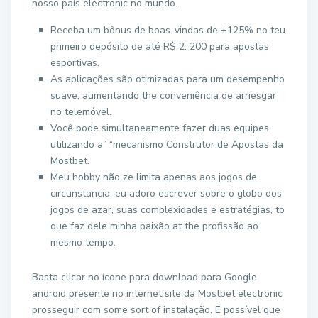
nosso país electronic no mundo.
Receba um bônus de boas-vindas de +125% no teu
primeiro depósito de até R$ 2. 200 para apostas
esportivas.
As aplicações são otimizadas para um desempenho
suave, aumentando the conveniência de arriesgar
no telemóvel.
Você pode simultaneamente fazer duas equipes
utilizando a” “mecanismo Construtor de Apostas da
Mostbet.
Meu hobby não ze limita apenas aos jogos de
circunstancia, eu adoro escrever sobre o globo dos
jogos de azar, suas complexidades e estratégias, to
que faz dele minha paixão at the profissão ao
mesmo tempo.
Basta clicar no ícone para download para Google
android presente no internet site da Mostbet electronic
prosseguir com some sort of instalação. É possível que