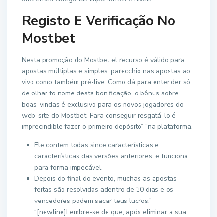
Registo E Verificação No
Mostbet
Nesta promoção do Mostbet el recurso é válido para
apostas múltiplas e simples, parecchio nas apostas ao
vivo como também pré-live. Como dá para entender só
de olhar to nome desta bonificação, o bônus sobre
boas-vindas é exclusivo para os novos jogadores do
web-site do Mostbet. Para conseguir resgatá-lo é
imprecindible fazer o primeiro depósito” “na plataforma.
Ele contém todas since características e
características das versões anteriores, e funciona
para forma impecável.
Depois do final do evento, muchas as apostas
feitas são resolvidas adentro de 30 dias e os
vencedores podem sacar teus lucros.”
“[newline]Lembre-se de que, após eliminar a sua