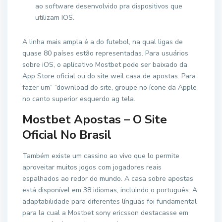
ao software desenvolvido pra dispositivos que
utilizam IOS.
A linha mais ampla é a do futebol, na qual ligas de
quase 80 países estão representadas. Para usuários
sobre iOS, o aplicativo Mostbet pode ser baixado da
App Store oficial ou do site weil casa de apostas. Para
fazer um” “download do site, groupe no ícone da Apple
no canto superior esquerdo ag tela.
Mostbet Apostas – O Site
Oficial No Brasil
Também existe um cassino ao vivo que lo permite
aproveitar muitos jogos com jogadores reais
espalhados ao redor do mundo. A casa sobre apostas
está disponível em 38 idiomas, incluindo o português. A
adaptabilidade para diferentes línguas foi fundamental
para la cual a Mostbet sony ericsson destacasse em