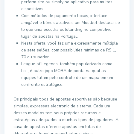
perform site ou simply no aplicativo para muitos
dispositivos.
Com métodos de pagamento locais, interface
amigável e bónus atrativos, um Mostbet destaca-se
lo que uma escolha outstanding no competitivo
lugar de apostas na Portugal.
Nesta oferta, você faz uma expresamente múltipla
de sete selões, com possibilities mínimas de R$ 1,
70 ou superior.
League of Legends, também popularizado como
LoL, é outro jogo MOBA de ponta na qual as
equipes lutam pelo controle de um mapa em um
confronto estratégico.
Os principais tipos de apostas esportivas são because
simples, expressas electronic de sistema. Cada um
desses modelos tem seus próprios recursos e
estratégias adequados a muchas tipos de jogadores. A
casa de apostas oferece apostas em lutas de
diferentes categorias importantes e níveis.