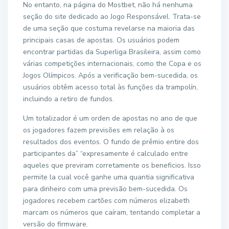
No entanto, na página do Mostbet, não há nenhuma
seção do site dedicado ao Jogo Responsável. Trata-se
de uma seção que costuma revelarse na maioria das
principais casas de apostas. Os usuários podem
encontrar partidas da Superliga Brasileira, assim como
várias competições internacionais, como the Copa e os
Jogos Olímpicos. Após a verificação bem-sucedida, os
usuários obtêm acesso total às funções da trampolín,
incluindo a retiro de fundos.
Um totalizador é um orden de apostas no ano de que
os jogadores fazem previsões em relação à os
resultados dos eventos. O fundo de prêmio entire dos
participantes da” “expresamente é calculado entre
aqueles que previram corretamente os beneficios. Isso
permite la cual você ganhe uma quantia significativa
para dinheiro com uma previsão bem-sucedida. Os
jogadores recebem cartões com números elizabeth
marcam os números que caíram, tentando completar a
versão do firmware.