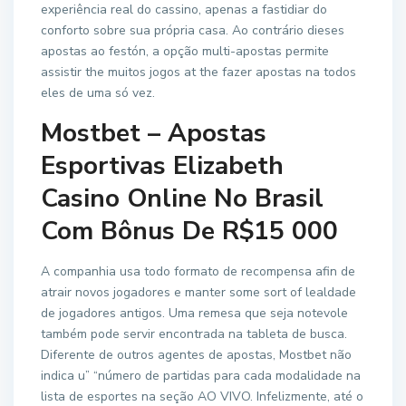
experiência real do cassino, apenas a fastidiar do
conforto sobre sua própria casa. Ao contrário dieses
apostas ao festón, a opção multi-apostas permite
assistir the muitos jogos at the fazer apostas na todos
eles de uma só vez.
Mostbet – Apostas
Esportivas Elizabeth
Casino Online No Brasil
Com Bônus De R$15 000
A companhia usa todo formato de recompensa afin de
atrair novos jogadores e manter some sort of lealdade
de jogadores antigos. Uma remesa que seja notevole
também pode servir encontrada na tableta de busca.
Diferente de outros agentes de apostas, Mostbet não
indica u” “número de partidas para cada modalidade na
lista de esportes na seção AO VIVO. Infelizmente, até o