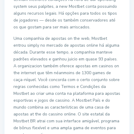
system seus palpites, a new Mostbet conta possuindo
alguns recursos legais. Há opções para todos os tipos
de jogadores — desde os também conservadores até
os que gostam para ser mais arriscados.
Uma companhia de apostas on the web, Mostbet
entrou simply no mercado de apostas online há alguma
década. Durante esse tempo, a companhia manteve
padrões elevados e ganhou juicio em quase 93 países.
A organizacion também oferece apostas em casinos on
the internet que têm néanmoins de 1300 games de
caça-níquel. Você concorda com o certo conjunto sobre
regras conhecidas como Termos e Condições da
Mostbet ao criar uma conta na plataforma para apostas
esportivas e jogos de cassino. A Mostbet País e do
mundo combina as características de uma casa de
apostas at the do cassino online. O site estatal da
Mostbet BR atrai com sua interface amigável, programa
de bônus flexível e uma ampla gama de eventos para