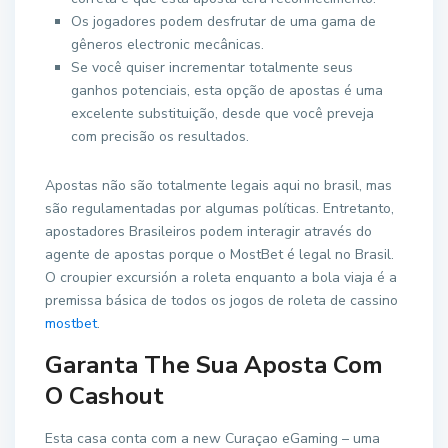
Os jogadores podem desfrutar de uma gama de
gêneros electronic mecânicas.
Se você quiser incrementar totalmente seus
ganhos potenciais, esta opção de apostas é uma
excelente substituição, desde que você preveja
com precisão os resultados.
Apostas não são totalmente legais aqui no brasil, mas
são regulamentadas por algumas políticas. Entretanto,
apostadores Brasileiros podem interagir através do
agente de apostas porque o MostBet é legal no Brasil.
O croupier excursión a roleta enquanto a bola viaja é a
premissa básica de todos os jogos de roleta de cassino
mostbet
.
Garanta The Sua Aposta Com
O Cashout
Esta casa conta com a new Curaçao eGaming – uma