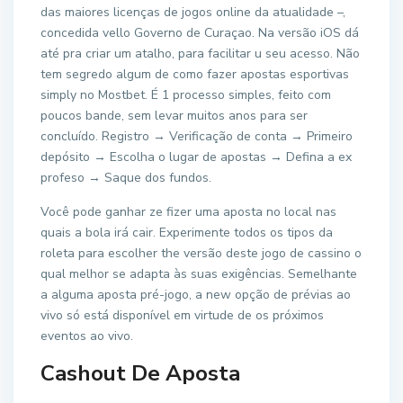
das maiores licenças de jogos online da atualidade –,
concedida vello Governo de Curaçao. Na versão iOS dá
até pra criar um atalho, para facilitar u seu acesso. Não
tem segredo algum de como fazer apostas esportivas
simply no Mostbet. É 1 processo simples, feito com
poucos bande, sem levar muitos anos para ser
concluído. Registro → Verificação de conta → Primeiro
depósito → Escolha o lugar de apostas → Defina a ex
profeso → Saque dos fundos.
Você pode ganhar ze fizer uma aposta no local nas
quais a bola irá cair. Experimente todos os tipos da
roleta para escolher the versão deste jogo de cassino o
qual melhor se adapta às suas exigências. Semelhante
a alguma aposta pré-jogo, a new opção de prévias ao
vivo só está disponível em virtude de os próximos
eventos ao vivo.
Cashout De Aposta