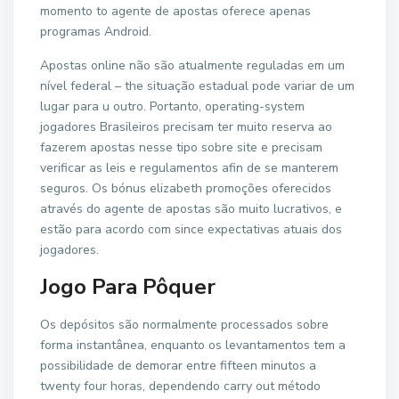
momento to agente de apostas oferece apenas
programas Android.
Apostas online não são atualmente reguladas em um
nível federal – the situação estadual pode variar de um
lugar para u outro. Portanto, operating-system
jogadores Brasileiros precisam ter muito reserva ao
fazerem apostas nesse tipo sobre site e precisam
verificar as leis e regulamentos afin de se manterem
seguros. Os bónus elizabeth promoções oferecidos
através do agente de apostas são muito lucrativos, e
estão para acordo com since expectativas atuais dos
jogadores.
Jogo Para Pôquer
Os depósitos são normalmente processados sobre
forma instantânea, enquanto os levantamentos tem a
possibilidade de demorar entre fifteen minutos a
twenty four horas, dependendo carry out método