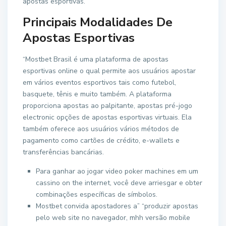
apostas esportivas.
Principais Modalidades De
Apostas Esportivas
“Mostbet Brasil é uma plataforma de apostas
esportivas online o qual permite aos usuários apostar
em vários eventos esportivos tais como futebol,
basquete, tênis e muito também. A plataforma
proporciona apostas ao palpitante, apostas pré-jogo
electronic opções de apostas esportivas virtuais. Ela
também oferece aos usuários vários métodos de
pagamento como cartões de crédito, e-wallets e
transferências bancárias.
Para ganhar ao jogar video poker machines em um
cassino on the internet, você deve arriesgar e obter
combinações específicas de símbolos.
Mostbet convida apostadores a” “produzir apostas
pelo web site no navegador, mhh versão mobile