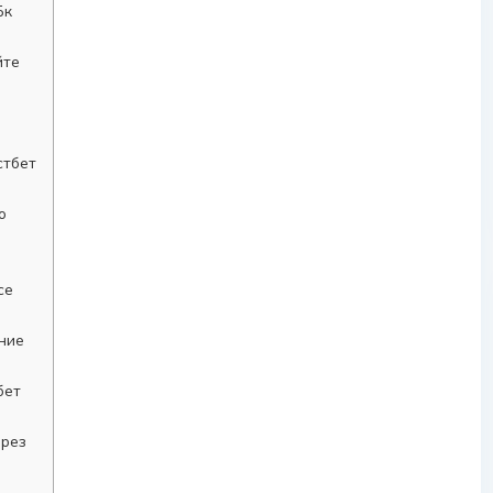
Бк
йте
стбет
о
се
ние
бет
ерез