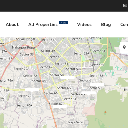
New
About
All Properties
Videos
Blog
Con