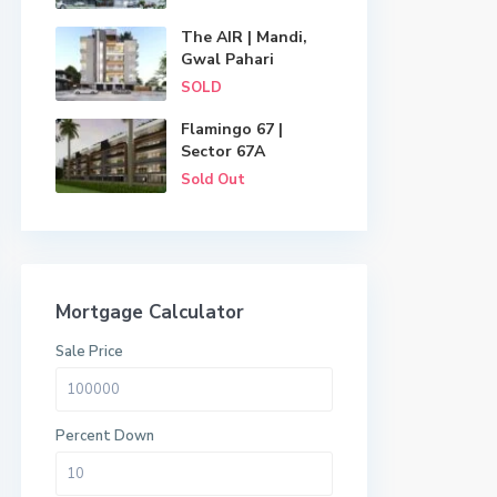
The AIR | Mandi,
Gwal Pahari
SOLD
Flamingo 67 |
Sector 67A
Sold Out
Mortgage Calculator
Sale Price
Percent Down