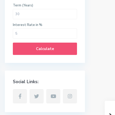
Term (Years)
Interest Rate in %
Calculate
Social Links: