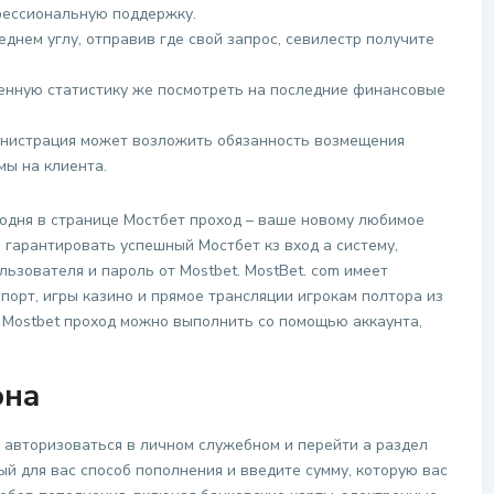
ессиональную поддержку.
днем углу, отправив где свой запрос, севилестр получите
енную статистику же посмотреть на последние финансовые
министрация может возложить обязанность возмещения
мы на клиента.
одня в странице Мостбет проход – ваше новому любимое
 гарантировать успешный Мостбет кз вход а систему,
льзователя и пароль от Mostbet. MostBet. com имеет
порт, игры казино и прямое трансляции игрокам полтора из
 Mostbet проход можно выполнить со помощью аккаунта,
она
 авторизоваться в личном служебном и перейти а раздел
й для вас способ пополнения и введите сумму, которую вас