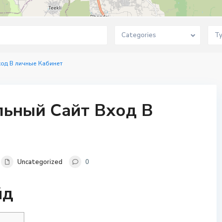
Categories
T
од В личные Кабинет
ьный Сайт Вход В
Uncategorized
0
йд