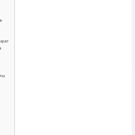
е
Вират
а
рты