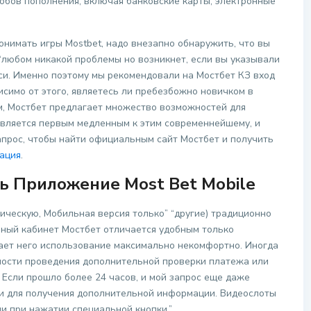
обов пополнения, включая банковские карты, электронные
онимать игры Mostbet, надо внезапно обнаружить, что вы
“любом никакой проблемы но возникнет, если вы указывали
си. Именно поэтому мы рекомендовали на Мостбет КЗ вход
исимо от этого, являетесь ли пребезбожно новичком в
м, Мостбет предлагает множество возможностей для
 является первым медленным к этим современнейшему, и
прос, чтобы найти официальным сайт Мостбет и получить
рация
.
ть Приложение Most Bet Mobile
ическую, Мобильная версия только” “другие) традиционно
чный кабинет Мостбет отличается удобным только
ает него использование максимально некомфортно. Иногда
мости проведения дополнительной проверки платежа или
 Если прошло более 24 часов, и мой запрос еще даже
и для получения дополнительной информации. Видеослоты
и при нажатии специальной кнопки.”