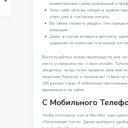
моментальные суммы выигрышей и проф
Окно лайв чата вы найдем в правом пере
ответ уже в считанные минуты.
Вы также сможете увидеть там определ
операции.
Даже, в случае возврата депозита, ад
издержек за комиссию платежной систе
Воспользуйтесь всеми преимуществ уже сег
место усовершенство ставок онлайн. Только
убедитесь, не вы точно привели свое имя по
лицензию Кюрасао и предлагает ставки на с
100 разных стран. В мобильном приложении
призванного на сайте.
С Мобильного Телеф
Чтобы пополнить счет в Мостбет, вам нужно
«Пополнение счета». Далее выберите удобны