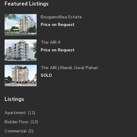
Featured Listings
Bougainvillea Estate
Price on Request
The AIR-II
Price on Request
The AIR | Mandi, Gwal Pahari
SOLD
Listings
Apartment
(11)
Builder Floor
(13)
Commercial
(2)