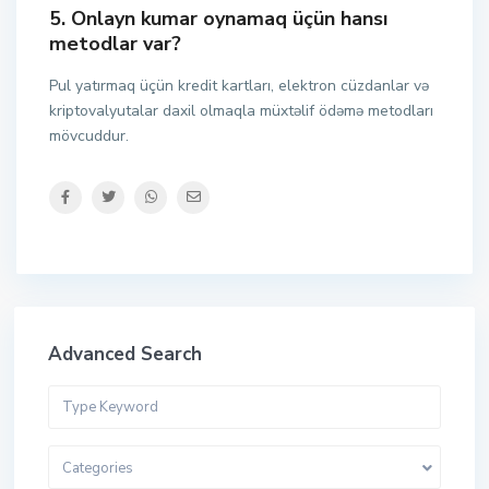
5. Onlayn kumar oynamaq üçün hansı
metodlar var?
Pul yatırmaq üçün kredit kartları, elektron cüzdanlar və
kriptovalyutalar daxil olmaqla müxtəlif ödəmə metodları
mövcuddur.
Advanced Search
Categories