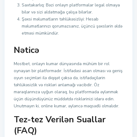
Saxtakarlıq: Bəzi onlayn platformalar legal olmaya
bilər və sizi aldatmağa çalışa bilərlər.
Şəxsi məlumatların təhlükəsizliyi: Hesab
məlumatlarınızı qorumazsanız, üçüncü şəxslərin əldə
etməsi mümkündür.
Nəticə
Mostbet, onlayn kumar dünyasında mühüm bir rol
oynayan bir platformadır. İstifadəsi asan olması və geniş
oyun seçimləri ilə diqqət çəksə də, istifadəçilərin
təhlükəsizlik və riskləri anlamağı vacibdir. Öz
maraqlarınıza uyğun olaraq, bu platformada əylənmək
üçün düşündüyünüz müddətdə risklərinizi idarə edin.
Unutmayın ki, online kumar, əyləncə məqsədli olmalıdır.
Tez-tez Verilən Suallar
(FAQ)