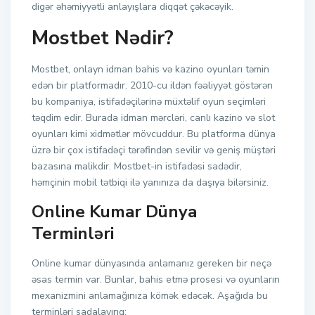
digər əhəmiyyətli anlayışlara diqqət çəkəcəyik.
Mostbet Nədir?
Mostbet, onlayn idman bahis və kazino oyunları təmin
edən bir platformadır. 2010-cu ildən fəaliyyət göstərən
bu kompaniya, istifadəçilərinə müxtəlif oyun seçimləri
təqdim edir. Burada idman mərcləri, canlı kazino və slot
oyunları kimi xidmətlər mövcuddur. Bu platforma dünya
üzrə bir çox istifadəçi tərəfindən sevilir və geniş müştəri
bazasına malikdir. Mostbet-in istifadəsi sadədir,
həmçinin mobil tətbiqi ilə yanınıza da daşıya bilərsiniz.
Online Kumar Dünya
Terminləri
Online kumar dünyasında anlamanız gereken bir neçə
əsas termin var. Bunlar, bahis etmə prosesi və oyunların
mexanizmini anlamağınıza kömək edəcək. Aşağıda bu
terminləri sadalayırıq: