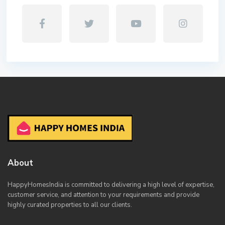
About
HappyHomesIndia
is committed to delivering a high level of expertise,
customer service, and attention to your requirements and provide
highly curated properties to all our clients.