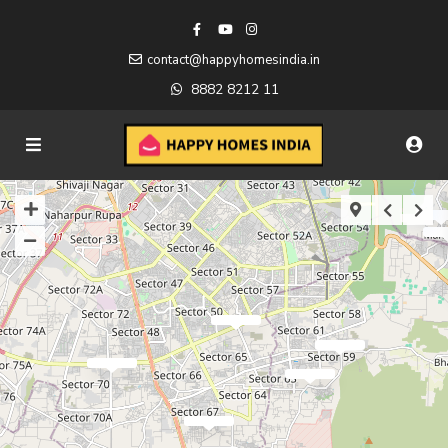
contact@happyhomesindia.in
8882 8212 11