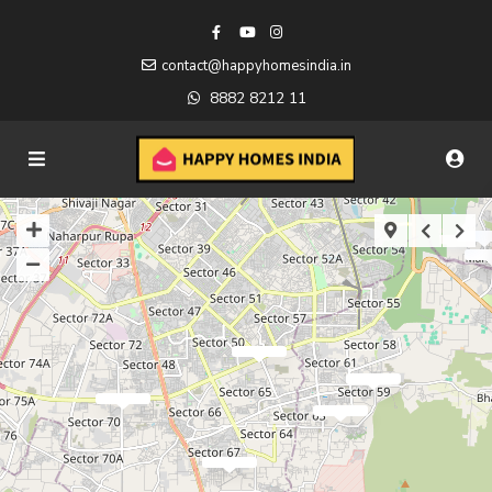
contact@happyhomesindia.in
8882 8212 11