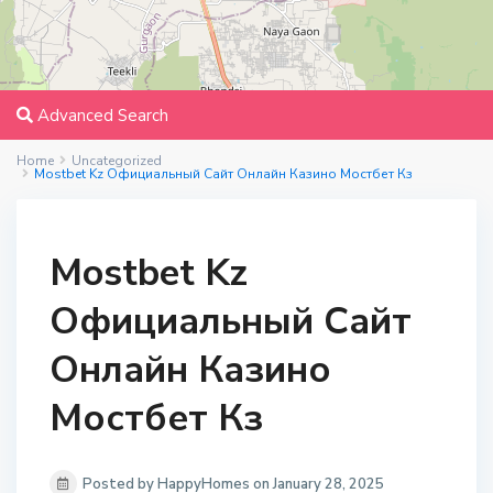
Advanced Search
Home
Uncategorized
Mostbet Kz Официальный Сайт Онлайн Казино Мостбет Кз
Mostbet Kz
Официальный Сайт
Онлайн Казино
Мостбет Кз
Posted by HappyHomes on January 28, 2025