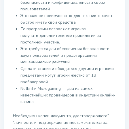
безопасности и конфиденциальности своих
пользователей.
Это важное преимущество для тех, никто хочет
быстро иметь свои средства.
Те программы позволяют игрокам
получать дополнительные привилегии за
постоянной участие.
Это требуется дли обеспечения безопасности
двух пользователей и предотвращения
мошеннических действий.
Сделать ставки и обходиться другими игровыми
предметами могут игроки жестко от 18
прабакеровой.
NetEnt и Microgaming — два из самых
известнейших провайдеров в индустрии онлайн-
казино.
Необходимы копии документа, удостоверяющего”
“личности, и подтверждение местам жительства,