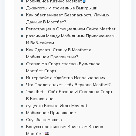
Мобильное Казино Mostbet
Джекпоты И громадные Выигрыши
Как обеспечивает Безопасность Личных
Данных В Мостбет?
Регистрация в Официальном Сайте Mostbet
различия Между Мобильным Приложением
И Веб-сайтом
Как Сделать Ставку В Mostbet а
Мобильном Приложении?
Ставки На Спорт спасась Букмекера
Мостбет Спорт
Интерфейс а Удобство Использования
Что Представляет себя Зеркало Mostbet?
“mostbet – Сайт Казино И Ставок на Спорт
В Казахстане
существ Казино Игры Mostbet
Мобильное Приложение
Служба помощью
Бонусы постоянным Клиентам Казино
Мостбет