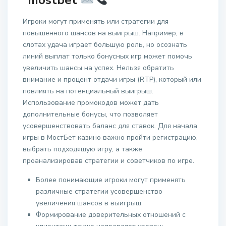
“mostbet
Игроки могут применять или стратегии для
повышенного шансов на выигрыш. Например, в
слотах удача играет большую роль, но осознать
линий выплат только бонусных игр может помочь
увеличить шансы на успех. Нельзя обратить
внимание и процент отдачи игры (RTP), который или
повлиять на потенциальный выигрыш.
Использование промокодов может дать
дополнительные бонусы, что позволяет
усовершенствовать баланс для ставок. Для начала
игры в МостБет казино важно пройти регистрацию,
выбрать подходящую игру, а также
проанализировав стратегии и советчиков по игре.
Более понимающие игроки могут применять
различные стратегии усовершенство
увеличения шансов в выигрыш.
Формирование доверительных отношений с