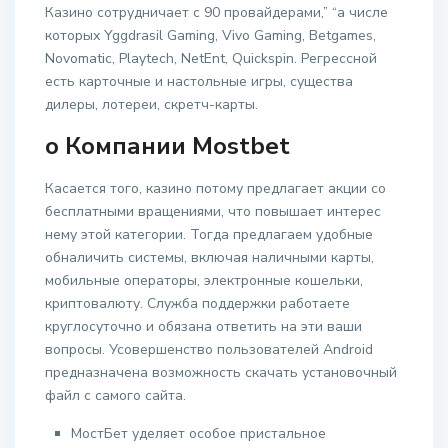
Казино сотрудничает с 90 провайдерами,” “а числе
которых Yggdrasil Gaming, Vivo Gaming, Betgames,
Novomatic, Playtech, NetEnt, Quickspin. Регрессной
есть карточные и настольные игры, существа
дилеры, лотереи, скретч-карты.
о Компании Mostbet
Касается того, казино потому предлагает акции со
бесплатными вращениями, что повышает интерес
нему этой категории. Тогда предлагаем удобные
обналичить системы, включая наличными карты,
мобильные операторы, электронные кошельки,
криптовалюту. Служба поддержки работаете
круглосуточно и обязана ответить на эти ваши
вопросы. Усовершенство пользователей Android
предназначена возможность скачать установочный
файл с самого сайта.
МостБет уделяет особое пристальное