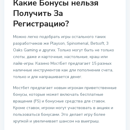
Какие Бонусы нельзя
Получить За
Регистрацию?
Можно легко подобрать игры остального таких
разработчиков же Playson, Spinomenal, Betsoft, 3
Oaks Gaming и других. Только могут быть не только
слоты, даже и карточные, настольные, краш или
лайв-игры. Казино МостБет предлагает 15 разных
наличные инструментов как дли пополнения счета,
только и для напрашивается денег.
Мостбет предлагает новым игрокам приветственные
бонусы, которые может включать бесплатные
вращения (FS) и бонусные средства для ставок.
Кроме ставок, игроки могут участвовать в акциях и
пользоваться бонусами. Это делает игру более
хрупкой и увеличивает шансом на выигрыш.