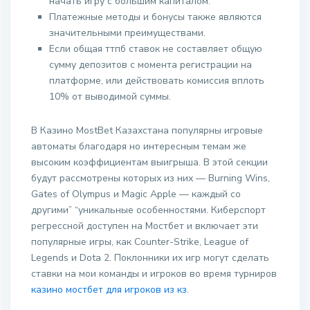
начать игру с большим капиталом.
Платежные методы и бонусы также являются
значительными преимуществами.
Если общая ттпб ставок не составляет общую
сумму депозитов с момента регистрации на
платформе, или действовать комиссия вплоть
10% от выводимой суммы.
В Казино MostBet Казахстана популярны игровые
автоматы благодаря но интересным темам же
высоким коэффициентам выигрыша. В этой секции
будут рассмотрены которых из них — Burning Wins,
Gates of Olympus и Magic Apple — каждый со
другими” “уникальные особенностями. Киберспорт
регрессной доступен на Мостбет и включает эти
популярные игры, как Counter-Strike, League of
Legends и Dota 2. Поклонники их игр могут сделать
ставки на мои команды и игроков во время турниров
казино мостбет для игроков из кз
.