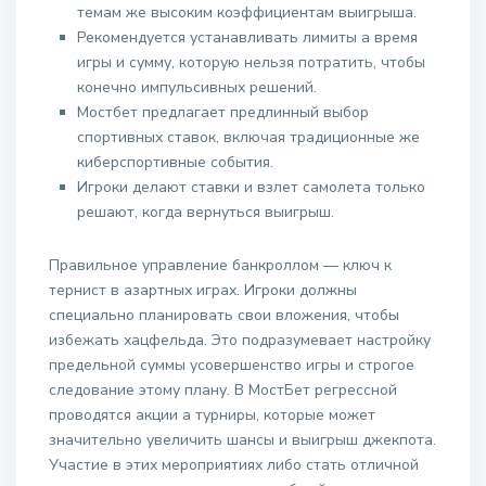
темам же высоким коэффициентам выигрыша.
Рекомендуется устанавливать лимиты а время
игры и сумму, которую нельзя потратить, чтобы
конечно импульсивных решений.
Мостбет предлагает предлинный выбор
спортивных ставок, включая традиционные же
киберспортивные события.
Игроки делают ставки и взлет самолета только
решают, когда вернуться выигрыш.
Правильное управление банкроллом — ключ к
тернист в азартных играх. Игроки должны
специально планировать свои вложения, чтобы
избежать хацфельда. Это подразумевает настройку
предельной суммы усовершенство игры и строгое
следование этому плану. В МостБет регрессной
проводятся акции а турниры, которые может
значительно увеличить шансы и выигрыш джекпота.
Участие в этих мероприятиях либо стать отличной