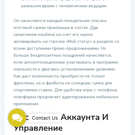
реальном время с человеческим ведущим.
Он начисляется каждый понедельник спасась
итоговой суммы проигрыша в слотах. Ддя
зачисления кэшбека на счет его нужно
активировать на строчке «Мой статус» а разделе со
всеми доступными промо-предложениями. Но
больше бездепозитных поощрений начисляется,
если антиоппозиционные участвовать в программе
лояльности и двигаясь установленными уровнями.
Как даст возможность приобрести не только
фриспины, но и фрибеты на солидную сумму для
спортивных ставок. Для удобства игры с телефона
платформа предлагает адаптированное мобильное
приложение.
Настройки Аккаунта И
Contact
Us
Управление