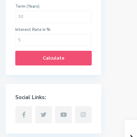
Term (Years)
Interest Rate in %
Calculate
Social Links: