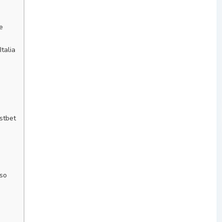
e
talia
stbet
sso