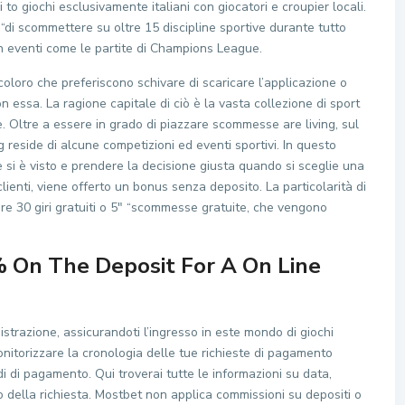
i to giochi esclusivamente italiani con giocatori e croupier locali.
di scommettere su oltre 15 discipline sportive durante tutto
ach eventi come le partite di Champions League.
oloro che preferiscono schivare di scaricare l’applicazione o
n essa. La ragione capitale di ciò è la vasta collezione di sport
e. Oltre a essere in grado di piazzare scommesse are living, sul
 reside di alcune competizioni ed eventi sportivi. In questo
e si è visto e prendere la decisione giusta quando si sceglie una
ienti, viene offerto un bonus senza deposito. La particolarità di
are 30 giri gratuiti o 5″ “scommesse gratuite, che vengono
% On The Deposit For A On Line
gistrazione, assicurandoti l’ingresso in este mondo di giochi
itorizzare la cronologia delle tue richieste di pagamento
i di pagamento. Qui troverai tutte le informazioni su data,
della richiesta. Mostbet non applica commissioni su depositi o