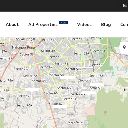
New
About
All Properties
Videos
Blog
Con