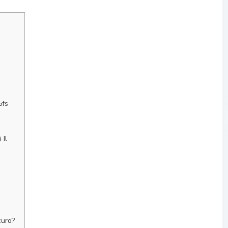
5fs
 Il
curo?