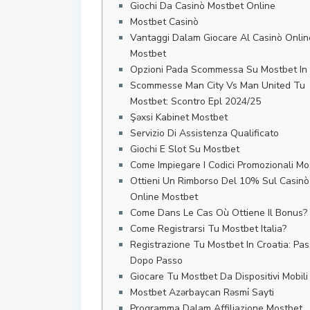
Giochi Da Casinò Mostbet Online
Mostbet Casinò
Vantaggi Dalam Giocare Al Casinò Onlin
Mostbet
Opzioni Pada Scommessa Su Mostbet In I
Scommesse Man City Vs Man United Tu
Mostbet: Scontro Epl 2024/25
Şəxsi Kabinet Mostbet
Servizio Di Assistenza Qualificato
Giochi E Slot Su Mostbet
Come Impiegare I Codici Promozionali Mo
Ottieni Un Rimborso Del 10% Sul Casinò
Online Mostbet
Come Dans Le Cas Où Ottiene Il Bonus?
Come Registrarsi Tu Mostbet Italia?
Registrazione Tu Mostbet In Croatia: Pa
Dopo Passo
Giocare Tu Mostbet Da Dispositivi Mobili
Mostbet Azərbaycan Rəsmi̇ Sayti
Programma Dalam Affiliazione Mostbet