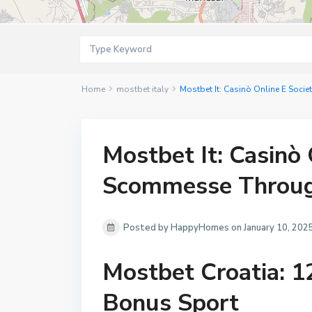
Home
mostbet italy
Mostbet It: Casinò Online E Soci
Mostbet It: Casinò 
Scommesse Through
Posted by HappyHomes on January 10, 202
Mostbet Croatia: 
Bonus Sport