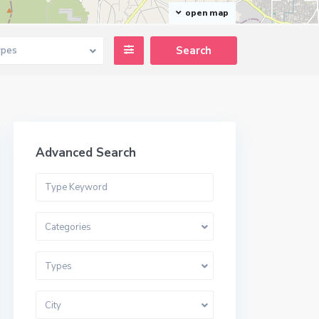
open map
ypes
Advanced Search
Categories
Types
City