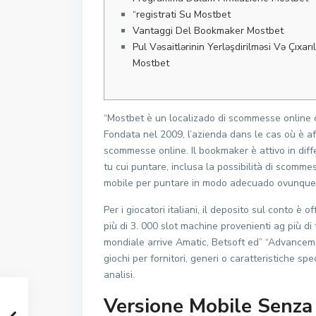
“registrati Su Mostbet
Vantaggi Del Bookmaker Mostbet
Pul Vəsaitlərinin Yerləşdirilməsi Və Çıxarı
Mostbet
“Mostbet è un localizado di scommesse online c
Fondata nel 2009, l’azienda dans le cas où è af
scommesse online. Il bookmaker è attivo in diff
tu cui puntare, inclusa la possibilità di scommes
mobile per puntare in modo adecuado ovunque c
Per i giocatori italiani, il deposito sul conto è
più di 3. 000 slot machine provenienti ag più di
mondiale arrive Amatic, Betsoft ed” “Advancemen
giochi per fornitori, generi o caratteristiche spe
analisi.
Versione Mobile Senz