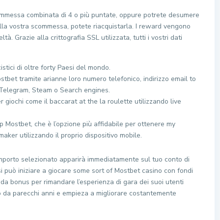
ommessa combinata di 4 o più puntate, oppure potrete desumere
della vostra scommessa, potete riacquistarla. I reward vengono
. Grazie alla crittografia SSL utilizzata, tutti i vostri dati
stici di oltre forty Paesi del mondo.
Mostbet tramite arianne loro numero telefonico, indirizzo email to
 Telegram, Steam o Search engines.
giochi come il baccarat at the la roulette utilizzando live
pp Mostbet, che è l’opzione più affidabile per ottenere my
kmaker utilizzando il proprio dispositivo mobile.
mporto selezionato apparirà immediatamente sul tuo conto di
i può iniziare a giocare some sort of Mostbet casino con fondi
ada bonus per rimandare l’esperienza di gara dei suoi utenti
o da parecchi anni e empieza a migliorare costantemente