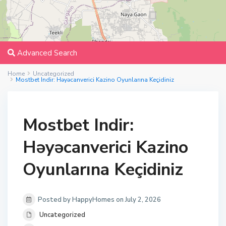
Advanced Search
Home
Uncategorized
Mostbet Indir: Həyəcanverici Kazino Oyunlarına Keçidiniz
Mostbet Indir:
Həyəcanverici Kazino
Oyunlarına Keçidiniz
Posted by HappyHomes on July 2, 2026
Uncategorized