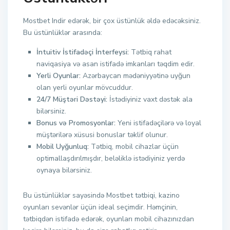
Mostbet Indir edərək, bir çox üstünlük əldə edəcəksiniz.
Bu üstünlüklər arasında:
İntuitiv İstifadəçi İnterfeysi:
Tətbiq rahat
naviqasiya və asan istifadə imkanları təqdim edir.
Yerli Oyunlar:
Azərbaycan mədəniyyətinə uyğun
olan yerli oyunlar mövcuddur.
24/7 Müştəri Dəstəyi:
İstədiyiniz vaxt dəstək ala
bilərsiniz.
Bonus və Promosyonlar:
Yeni istifadəçilərə və loyal
müştərilərə xüsusi bonuslar təklif olunur.
Mobil Uyğunluq:
Tətbiq, mobil cihazlar üçün
optimallaşdırılmışdır, beləliklə istədiyiniz yerdə
oynaya bilərsiniz.
Bu üstünlüklər sayəsində Mostbet tətbiqi, kazino
oyunları sevənlər üçün ideal seçimdir. Həmçinin,
tətbiqdən istifadə edərək, oyunları mobil cihazınızdan