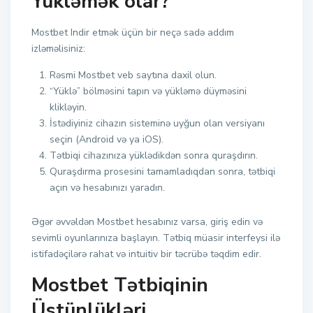
Yükləmək olar?
Mostbet Indir etmək üçün bir neçə sadə addım
izləməlisiniz:
Rəsmi Mostbet veb saytına daxil olun.
“Yüklə” bölməsini tapın və yükləmə düyməsini
klikləyin.
İstədiyiniz cihazın sisteminə uyğun olan versiyanı
seçin (Android və ya iOS).
Tətbiqi cihazınıza yüklədikdən sonra quraşdırın.
Quraşdırma prosesini tamamladıqdan sonra, tətbiqi
açın və hesabınızı yaradın.
Əgər əvvəldən Mostbet hesabınız varsa, giriş edin və
sevimli oyunlarınıza başlayın. Tətbiq müasir interfeysi ilə
istifadəçilərə rahat və intuitiv bir təcrübə təqdim edir.
Mostbet Tətbiqinin
Üstünlükləri