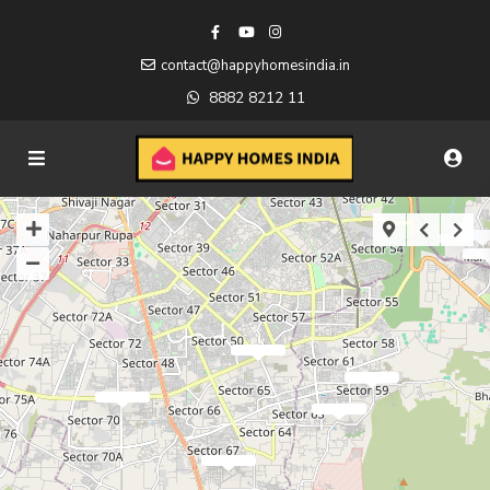
contact@happyhomesindia.in
8882 8212 11