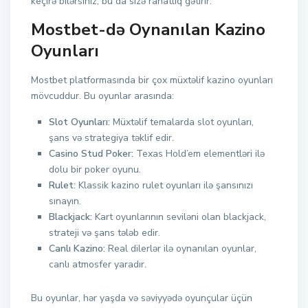
keçirə bilərsiniz, bu da sizə rahatlıq gətirir.
Mostbet-də Oynanılan Kazino
Oyunları
Mostbet platformasında bir çox müxtəlif kazino oyunları
mövcuddur. Bu oyunlar arasında:
Slot Oyunları:
Müxtəlif temalarda slot oyunları,
şans və strategiya təklif edir.
Casino Stud Poker:
Texas Hold’em elementləri ilə
dolu bir poker oyunu.
Rulet:
Klassik kazino rulet oyunları ilə şansınızı
sınayın.
Blackjack:
Kart oyunlarının seviləni olan blackjack,
strateji və şans tələb edir.
Canlı Kazino:
Real dilerlər ilə oynanılan oyunlar,
canlı atmosfer yaradır.
Bu oyunlar, hər yaşda və səviyyədə oyunçular üçün