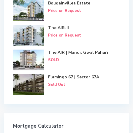
Bougainvillea Estate
Price on Request
The AIR-II
Price on Request
The AIR | Mandi, Gwal Pahari
SOLD
Flamingo 67 | Sector 67A
Sold Out
Mortgage Calculator