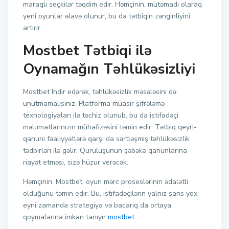
maraqlı seçkilər təqdim edir. Həmçinin, mütəmadi olaraq
yeni oyunlar əlavə olunur, bu da tətbiqin zənginliyini
artırır.
Mostbet Tətbiqi ilə
Oynamağın Təhlükəsizliyi
Mostbet Indir edərək, təhlükəsizlik məsələsini də
unutmamalısınız. Platforma müasir şifrələmə
texnologiyaları ilə təchiz olunub, bu da istifadəçi
məlumatlarınızın mühafizəsini təmin edir. Tətbiq qeyri-
qanuni fəaliyyətlərə qarşı da sərtləşmiş təhlükəsizlik
tədbirləri ilə gəlir. Quruluşunun şəbəkə qanunlarına
riayət etməsi, sizə hüzur verəcək.
Həmçinin, Mostbet, oyun mərc proseslərinin ədalətli
olduğunu təmin edir. Bu, istifadəçilərin yalnız şans yox,
eyni zamanda strategiya və bacarıq da ortaya
qoymalarına imkan tanıyır
mostbet
.