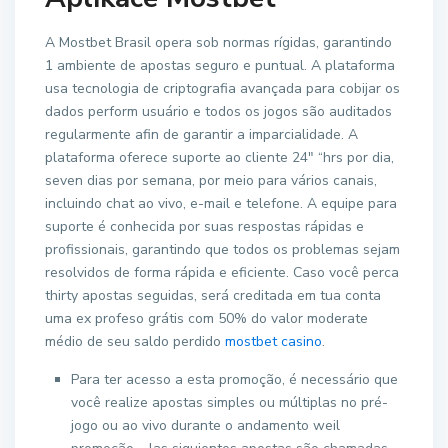
A Mostbet Brasil opera sob normas rígidas, garantindo
1 ambiente de apostas seguro e puntual. A plataforma
usa tecnologia de criptografia avançada para cobijar os
dados perform usuário e todos os jogos são auditados
regularmente afin de garantir a imparcialidade. A
plataforma oferece suporte ao cliente 24″ “hrs por dia,
seven dias por semana, por meio para vários canais,
incluindo chat ao vivo, e-mail e telefone. A equipe para
suporte é conhecida por suas respostas rápidas e
profissionais, garantindo que todos os problemas sejam
resolvidos de forma rápida e eficiente. Caso você perca
thirty apostas seguidas, será creditada em tua conta
uma ex profeso grátis com 50% do valor moderate
médio de seu saldo perdido
mostbet casino
.
Para ter acesso a esta promoção, é necessário que
você realize apostas simples ou múltiplas no pré-
jogo ou ao vivo durante o andamento weil