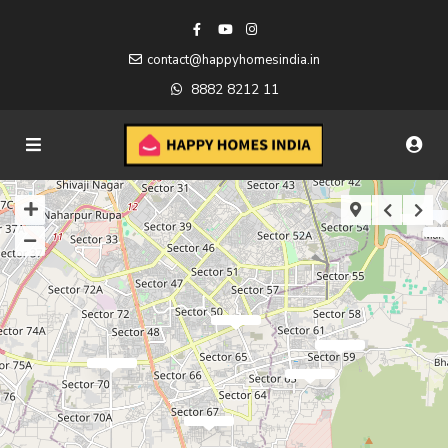
contact@happyhomesindia.in
8882 8212 11