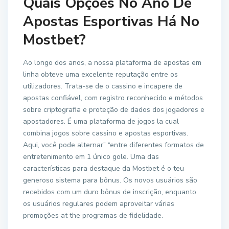
Quais Opções No Ano De
Apostas Esportivas Há No
Mostbet?
Ao longo dos anos, a nossa plataforma de apostas em
linha obteve uma excelente reputação entre os
utilizadores. Trata-se de o cassino e incapere de
apostas confiável, com registro reconhecido e métodos
sobre criptografia e proteção de dados dos jogadores e
apostadores. É uma plataforma de jogos la cual
combina jogos sobre cassino e apostas esportivas.
Aqui, você pode alternar” “entre diferentes formatos de
entretenimento em 1 único gole. Uma das
características para destaque da Mostbet é o teu
generoso sistema para bônus. Os novos usuários são
recebidos com um duro bônus de inscrição, enquanto
os usuários regulares podem aproveitar várias
promoções at the programas de fidelidade.