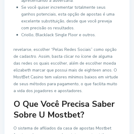
apresentando a adversária.
Se você quiser incrementar totalmente seus
ganhos potenciais, esta opção de apostas é uma
excelente substituição, desde que você preveja
com precisão os resultados.
Criollo, BlackJack Single Floor e outros.
revelarse, escolher “Pelas Redes Sociais” como opção
de cadastro. Assim, basta clicar no ícone de alguma
das redes os quais escolher, além de escolher moeda
elizabeth marcar que possui mais de eighteen anos. O
MostBet Casino tem valores mínimos baixos em virtude
de seus métodos para pagamento, o que facilita muito
a vida dos jogadores e apostadores.
O Que Você Precisa Saber
Sobre U Mostbet?
O sistema de afiliados da casa de apostas Mostbet