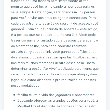
funciona de uma manera bem interessante at the
permite que você lucre indicando a new casa para os
seus amigos. Nesta opção, será criado um link person
para você enviar aos seus colegas e conhecidos. Para
cada cadastro feito através do seu link de acesso, você
ganhará 1 “amigo” na locuinta de apostas – este amigo
é a pessoa que se cadastrou pelo seu link. Você pode
trazer um número ilimitado sobre pessoas para adentro
do Mostbet at the, para cada cadastro realizado
através carry out seu link, você ganha benefícios enel
do sistema. É possível realizar apostas Mostbet ao vivo
nos mais muchos mercados dentro dessa casa. Basta
determinar a opção “Ao Vivo” localizada zero menu, que
será mostrada uma retahíla de todos operating system
jogos que estão disponíveis pra realização de apostas
nessa modalidade.
facilita muito a vida dos jogadores e apostadores.
Buscando oferecer as grandes opções para você, a
Mostbet Brasil disponibiliza formas sobre cadastro