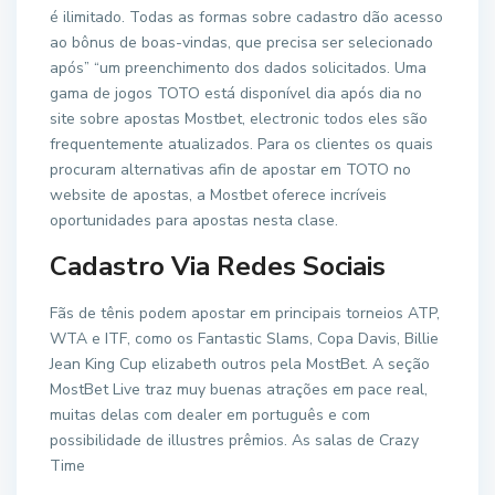
é ilimitado. Todas as formas sobre cadastro dão acesso
ao bônus de boas-vindas, que precisa ser selecionado
após” “um preenchimento dos dados solicitados. Uma
gama de jogos TOTO está disponível dia após dia no
site sobre apostas Mostbet, electronic todos eles são
frequentemente atualizados. Para os clientes os quais
procuram alternativas afin de apostar em TOTO no
website de apostas, a Mostbet oferece incríveis
oportunidades para apostas nesta clase.
Cadastro Via Redes Sociais
Fãs de tênis podem apostar em principais torneios ATP,
WTA e ITF, como os Fantastic Slams, Copa Davis, Billie
Jean King Cup elizabeth outros pela MostBet. A seção
MostBet Live traz muy buenas atrações em pace real,
muitas delas com dealer em português e com
possibilidade de illustres prêmios. As salas de Crazy
Time