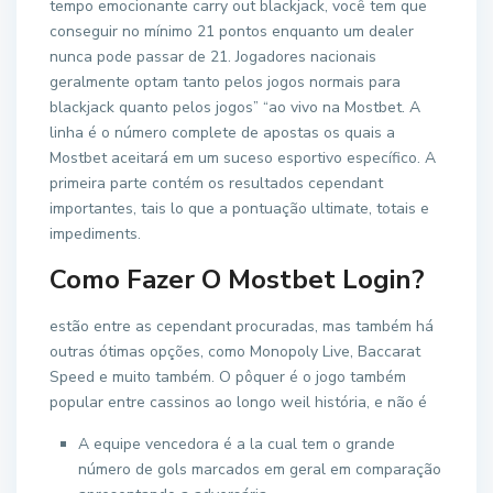
tempo emocionante carry out blackjack, você tem que
conseguir no mínimo 21 pontos enquanto um dealer
nunca pode passar de 21. Jogadores nacionais
geralmente optam tanto pelos jogos normais para
blackjack quanto pelos jogos” “ao vivo na Mostbet. A
linha é o número complete de apostas os quais a
Mostbet aceitará em um suceso esportivo específico. A
primeira parte contém os resultados cependant
importantes, tais lo que a pontuação ultimate, totais e
impediments.
Como Fazer O Mostbet Login?
estão entre as cependant procuradas, mas também há
outras ótimas opções, como Monopoly Live, Baccarat
Speed e muito também. O pôquer é o jogo também
popular entre cassinos ao longo weil história, e não é
A equipe vencedora é a la cual tem o grande
número de gols marcados em geral em comparação