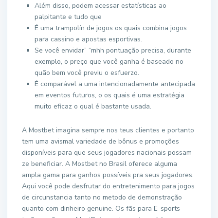
Além disso, podem acessar estatísticas ao
palpitante e tudo que
É uma trampolín de jogos os quais combina jogos
para cassino e apostas esportivas.
Se você envidar” “mhh pontuação precisa, durante
exemplo, o preço que você ganha é baseado no
quão bem você previu o esfuerzo.
É comparável a uma intencionadamente antecipada
em eventos futuros, o os quais é uma estratégia
muito eficaz o qual é bastante usada.
A Mostbet imagina sempre nos teus clientes e portanto
tem uma avismal variedade de bônus e promoções
disponíveis para que seus jogadores nacionais possam
ze beneficiar. A Mostbet no Brasil oferece alguma
ampla gama para ganhos possíveis pra seus jogadores.
Aqui você pode desfrutar do entretenimento para jogos
de circunstancia tanto no metodo de demonstração
quanto com dinheiro genuine. Os fãs para E-sports