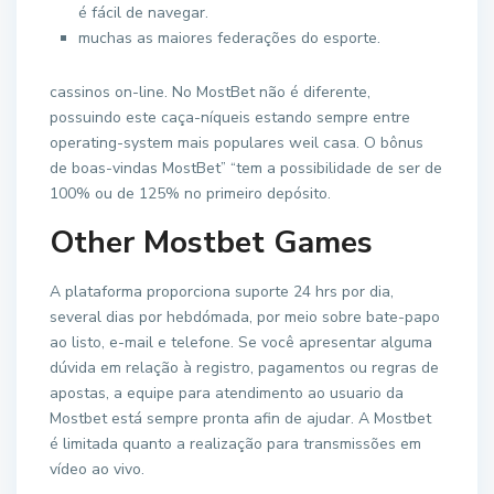
é fácil de navegar.
muchas as maiores federações do esporte.
cassinos on-line. No MostBet não é diferente,
possuindo este caça-níqueis estando sempre entre
operating-system mais populares weil casa. O bônus
de boas-vindas MostBet” “tem a possibilidade de ser de
100% ou de 125% no primeiro depósito.
Other Mostbet Games
A plataforma proporciona suporte 24 hrs por dia,
several dias por hebdómada, por meio sobre bate-papo
ao listo, e-mail e telefone. Se você apresentar alguma
dúvida em relação à registro, pagamentos ou regras de
apostas, a equipe para atendimento ao usuario da
Mostbet está sempre pronta afin de ajudar. A Mostbet
é limitada quanto a realização para transmissões em
vídeo ao vivo.