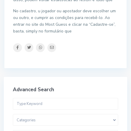
No cadastro, u jogador ou apostador deve escolher um
ou outro, e cumprir as condições para recebê-lo. Ao
entrar no site do Most Guess e clicar na “Cadastre-se”,
basta, simply no formulário que
Advanced Search
Categories