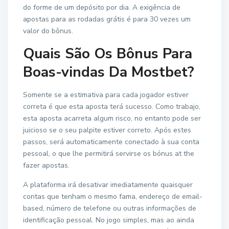
do forme de um depósito por dia. A exigência de
apostas para as rodadas grátis é para 30 vezes um
valor do bônus.
Quais São Os Bônus Para
Boas-vindas Da Mostbet?
Somente se a estimativa para cada jogador estiver
correta é que esta aposta terá sucesso. Como trabajo,
esta aposta acarreta algum risco, no entanto pode ser
juicioso se o seu palpite estiver correto. Após estes
passos, será automaticamente conectado à sua conta
pessoal, o que lhe permitirá servirse os bónus at the
fazer apostas.
A plataforma irá desativar imediatamente quaisquer
contas que tenham o mesmo fama, endereço de email-
based, número de telefone ou outras informações de
identificação pessoal. No jogo simples, mas ao ainda