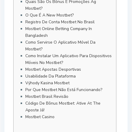
Quais São Os Bônus E Promoções Ag
Mostbet?
O Que É A New Mostbet?
Registro De Conta Mostbet No Brasil
Mostbet Online Betting Company In
Bangladesh
Como Servirse O Aplicativo Móvel Da
Mostbet?
Como Instalar Um Aplicativo Para Dispositivos
Móveis No Mostbet?
Mostbet Apostas Desportivas
Usabilidade Da Plataforma
Výhody Kasina Mostbet
Por Que Mostbet Não Está Funcionando?
Mostbet Brasil Revisão
Código De Bônus Mostbet: Ative At The
Aposte Já!
Mostbet Casino