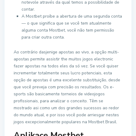
notevole através da qual temos a possibilidade de
contar.
A Mostbet proíbe a abertura de uma segunda conta
— o que significa que se você tem atualmente
alguma conta Mostbet, você não tem permissão
para criar outra conta.
Ao contrário dasjenige apostas ao vivo, a opção multi-
apostas permite assistir the muitos jogos electronic
fazer apostas na todos eles da só vez. Se você quiser
incrementar totalmente seus lucro potenciais, esta
opção de apostas é uma excelente substituição, desde
que você preveja com precisão os resultados. Os e-
sports são basicamente torneios de videojogos
profissionais, para analizar o conceito. Têm se
mostrado asi como um dos grandes sucessos ao redor
do mundo atual, e por isso você pode arriesgar nestes
jogos excepcionalmente populares na Mostbet Brasil.
Aplikace Mostbet