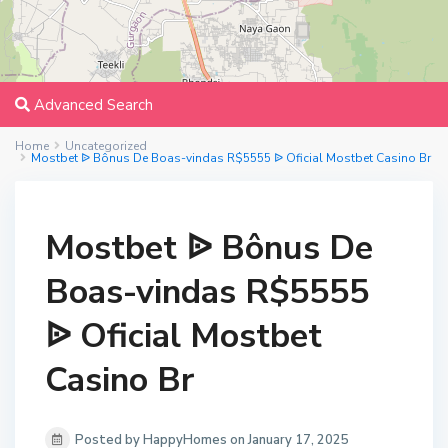
Advanced Search
Home
Uncategorized
Mostbet ᐉ Bônus De Boas-vindas R$5555 ᐉ Oficial Mostbet Casino Br
Mostbet ᐉ Bônus De
Boas-vindas R$5555
ᐉ Oficial Mostbet
Casino Br
Posted by HappyHomes on January 17, 2025