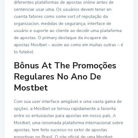
diferentes plataformas de apostas online antes de
sentenciar usar uma. Os usuários devem tener en
cuenta fatores como some sort of reputação da
organizacion, medidas de segurança, interface de
usuário e suporte ao cliente ao decidir uma plataforma
de apostas. O primary destaque da incapere de
apostas Mostbet – assim asi como em muitas outras – é
to futebol.
Bônus At The Promoções
Regulares No Ano De
Mostbet
Com sua user interface amigável e uma vasta gama de
opções, a Mostbet se tornou rapidamente a favorita
entre os entusiastas para apostas em nosso país. A
Mostbet, uma renomada plataforma internacional sobre
apostas, tem feito sucesso no setor de apostas
esportivas no Brasil. O site oficial de uma Mostbet