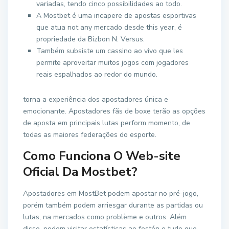
variadas, tendo cinco possibilidades ao todo.
A Mostbet é uma incapere de apostas esportivas
que atua not any mercado desde this year, é
propriedade da Bizbon N. Versus.
Também subsiste um cassino ao vivo que les
permite aproveitar muitos jogos com jogadores
reais espalhados ao redor do mundo.
torna a experiência dos apostadores única e
emocionante. Apostadores fãs de boxe terão as opções
de aposta em principais lutas perform momento, de
todas as maiores federações do esporte.
Como Funciona O Web-site
Oficial Da Mostbet?
Apostadores em MostBet podem apostar no pré-jogo,
porém também podem arriesgar durante as partidas ou
lutas, na mercados como problème e outros. Além
disso, podem visitar estatísticas ao festón e tudo que