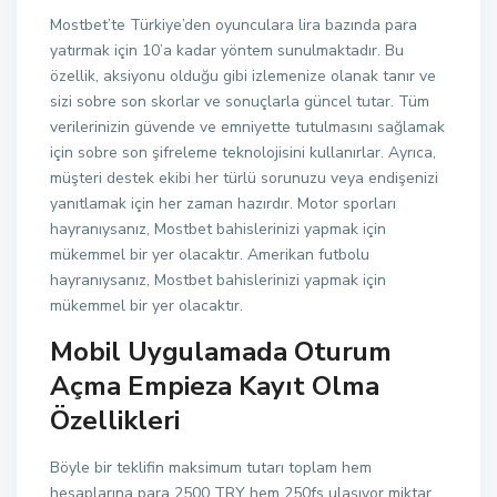
Mostbet’te Türkiye’den oyunculara lira bazında para
yatırmak için 10’a kadar yöntem sunulmaktadır. Bu
özellik, aksiyonu olduğu gibi izlemenize olanak tanır ve
sizi sobre son skorlar ve sonuçlarla güncel tutar. Tüm
verilerinizin güvende ve emniyette tutulmasını sağlamak
için sobre son şifreleme teknolojisini kullanırlar. Ayrıca,
müşteri destek ekibi her türlü sorunuzu veya endişenizi
yanıtlamak için her zaman hazırdır. Motor sporları
hayranıysanız, Mostbet bahislerinizi yapmak için
mükemmel bir yer olacaktır. Amerikan futbolu
hayranıysanız, Mostbet bahislerinizi yapmak için
mükemmel bir yer olacaktır.
Mobil Uygulamada Oturum
Açma Empieza Kayıt Olma
Özellikleri
Böyle bir teklifin maksimum tutarı toplam hem
hesaplarına para 2500 TRY hem 250fs ulaşıyor miktar