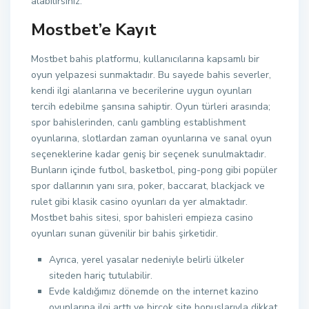
alabilirsiniz.
Mostbet’e Kayıt
Mostbet bahis platformu, kullanıcılarına kapsamlı bir
oyun yelpazesi sunmaktadır. Bu sayede bahis severler,
kendi ilgi alanlarına ve becerilerine uygun oyunları
tercih edebilme şansına sahiptir. Oyun türleri arasında;
spor bahislerinden, canlı gambling establishment
oyunlarına, slotlardan zaman oyunlarına ve sanal oyun
seçeneklerine kadar geniş bir seçenek sunulmaktadır.
Bunların içinde futbol, basketbol, ping-pong gibi popüler
spor dallarının yanı sıra, poker, baccarat, blackjack ve
rulet gibi klasik casino oyunları da yer almaktadır.
Mostbet bahis sitesi, spor bahisleri empieza casino
oyunları sunan güvenilir bir bahis şirketidir.
Ayrıca, yerel yasalar nedeniyle belirli ülkeler
siteden hariç tutulabilir.
Evde kaldığımız dönemde on the internet kazino
oyunlarına ilgi arttı ve birçok site bonuslarıyla dikkat