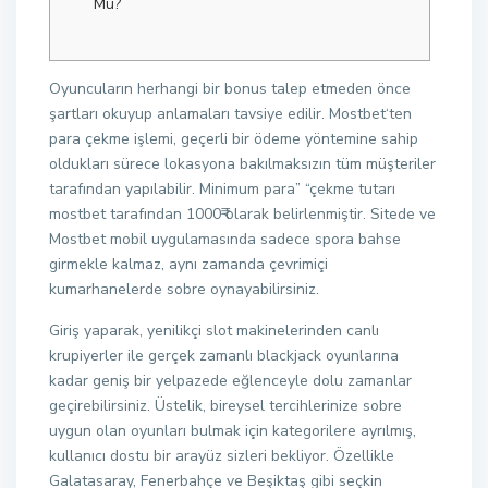
Mu?
Oyuncuların herhangi bir bonus talep etmeden önce
şartları okuyup anlamaları tavsiye edilir. Mostbet‘ten
para çekme işlemi, geçerli bir ödeme yöntemine sahip
oldukları sürece lokasyona bakılmaksızın tüm müşteriler
tarafından yapılabilir. Minimum para” “çekme tutarı
mostbet tarafından 1000₹ olarak belirlenmiştir. Sitede ve
Mostbet mobil uygulamasında sadece spora bahse
girmekle kalmaz, aynı zamanda çevrimiçi
kumarhanelerde sobre oynayabilirsiniz.
Giriş yaparak, yenilikçi slot makinelerinden canlı
krupiyerler ile gerçek zamanlı blackjack oyunlarına
kadar geniş bir yelpazede eğlenceyle dolu zamanlar
geçirebilirsiniz. Üstelik, bireysel tercihlerinize sobre
uygun olan oyunları bulmak için kategorilere ayrılmış,
kullanıcı dostu bir arayüz sizleri bekliyor. Özellikle
Galatasaray, Fenerbahçe ve Beşiktaş gibi seçkin