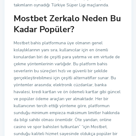
takımların oynadığı Türkiye Süper Ligi maçlarında.
Mostbet Zerkalo Neden Bu
Kadar Popüler?
Mostbet bahis platformuna üye olmanın genel
kolaylıklarının yanı sıra, kullanıcılar için en önemli
konulardan biri de çeşitli para yatırma ve em virtude de
çekme yöntemlerinin varlığıdır. Bu platform bahis
severlerin bu süreçleri hızlı ve güvenli bir şekilde
gerçekleştirebilmesi için çeşitli alternatifler sunar. Bu
yöntemler arasında; elektronik cüzdanlar, banka
havalesi, kredi kartları ve ön ödemeli kartlar gibi güncel
ve popüler ödeme araçları yer almaktadır. Her bir
kullanıcının tercih ettiği yönteme göre, platformun
sunduğu minimum empieza maksimum limitler hakkında
da bilgi sahibi olması önemlidir. Öte yandan, online
casino ve spor bahisleri tutkunları” “için Mostbet,
sunduğu kaliteli hizmet sayesinde oldukça popüler bir