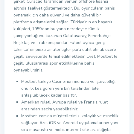
Şirket, Curacao tarafından verilen offshore lisansı
altında faaliyet göstermektedir. Bu, oyuncuların bahis
oynamak için daha güvenli ve daha güvenli bir
platforma erişmelerini sağlar. Türkiye’nin en başarılı
kulüpleri, 1959’dan bu yana neredeyse tüm ik
şampiyonluğunu kazanan Galatasaray, Fenerbahçe,
Beşiktaş ve Trabzonspor’dur. Futbol ayrıca genç
takımlar empieza amatör ligler para dahil olmak üzere
çeşitli seviyelerde temsil edilmektedir. Evet, Mostbet’te
çeşitli uluslararası spor etkinliklerine bahis
oynayabilirsiniz.
Mostbet türkiye Casino’nun menüsü ve işlevselliği,
onu ilk kez gören yeni biri tarafından bile
anlaşılabilecek kadar basittir.
Amerikan ruleti, Avrupa ruleti ve Fransız ruleti
arasından seçim yapabilirsiniz.
Mostbet. com’da müşterilerimiz, kolaylık ve esneklik
sağlayan özel iOS ve Android uygulamalarının yanı
sıra masaüstü ve mobil internet site aracılığıyla