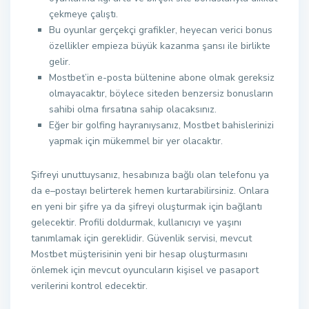
çekmeye çalıştı.
Bu oyunlar gerçekçi grafikler, heyecan verici bonus
özellikler empieza büyük kazanma şansı ile birlikte
gelir.
Mostbet’in e-posta bültenine abone olmak gereksiz
olmayacaktır, böylece siteden benzersiz bonusların
sahibi olma fırsatına sahip olacaksınız.
Eğer bir golfing hayranıysanız, Mostbet bahislerinizi
yapmak için mükemmel bir yer olacaktır.
Şifreyi unuttuysanız, hesabınıza bağlı olan telefonu ya
da e–postayı belirterek hemen kurtarabilirsiniz. Onlara
en yeni bir şifre ya da şifreyi oluşturmak için bağlantı
gelecektir. Profili doldurmak, kullanıcıyı ve yaşını
tanımlamak için gereklidir. Güvenlik servisi, mevcut
Mostbet müşterisinin yeni bir hesap oluşturmasını
önlemek için mevcut oyuncuların kişisel ve pasaport
verilerini kontrol edecektir.