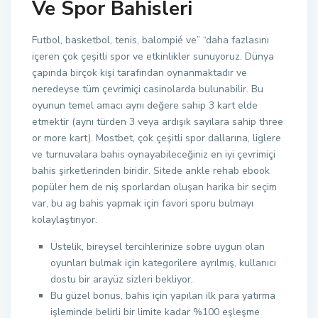
Ve Spor Bahisleri
Futbol, basketbol, tenis, balompié ve” “daha fazlasını
içeren çok çeşitli spor ve etkinlikler sunuyoruz. Dünya
çapında birçok kişi tarafından oynanmaktadır ve
neredeyse tüm çevrimiçi casinolarda bulunabilir. Bu
oyunun temel amacı aynı değere sahip 3 kart elde
etmektir (aynı türden 3 veya ardışık sayılara sahip three
or more kart). Mostbet, çok çeşitli spor dallarına, liglere
ve turnuvalara bahis oynayabileceğiniz en iyi çevrimiçi
bahis şirketlerinden biridir. Sitede ankle rehab ebook
popüler hem de niş sporlardan oluşan harika bir seçim
var, bu ag bahis yapmak için favori sporu bulmayı
kolaylaştırıyor.
Üstelik, bireysel tercihlerinize sobre uygun olan
oyunları bulmak için kategorilere ayrılmış, kullanıcı
dostu bir arayüz sizleri bekliyor.
Bu güzel bonus, bahis için yapılan ilk para yatırma
işleminde belirli bir limite kadar %100 eşleşme