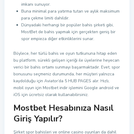
imkanı sunuyor.
Buna minimal para yatırma tutarı ve aylık maksimum
para çekme limiti dahildir.
Dünyadaki herhangi bir popüler bahis şirketi gibi,
MostBet de bahis yapmak için gerçekten geniş bir
spor empieza diğer etkinliklerini sunar.
Böylece, her türlü bahis ve oyun tutkununa hitap eden
bu platform, sürekli gelişen içeriği ile üyelerine heyecan
verici bir bahis ortamı sunmayı başarmaktadır. Evet, spor
bonusunu seçmeniz durumunda, her müşteri yalnızca
kaydolduğu için Aviator’da 5 HUB PAGES alır. Hızlı,
mobil oyun için Mostbet indir işlemini Google android ve
iOS için ücretsiz olarak kullanabilirsiniz.
Mostbet Hesabınıza Nasıl
Giriş Yapılır?
Şirket spor bahisleri ve online casino oyunları da dahil