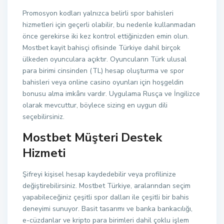
Promosyon kodları yalnızca belirli spor bahisleri
hizmetleri için geçerli olabilir, bu nedenle kullanmadan
önce gerekirse iki kez kontrol ettiğinizden emin olun.
Mostbet kayit bahisçi ofisinde Türkiye dahil birçok
ülkeden oyunculara açıktır. Oyuncuların Türk ulusal
para birimi cinsinden (TL) hesap oluşturma ve spor
bahisleri veya online casino oyunları için hoşgeldin
bonusu alma imkânı vardır. Uygulama Rusça ve İngilizce
olarak mevcuttur, böylece sizing en uygun dili
seçebilirsiniz.
Mostbet Müşteri Destek
Hizmeti
Şifreyi kişisel hesap kaydedebilir veya profilinize
değiştirebilirsiniz. Mostbet Türkiye, aralarından seçim
yapabileceğiniz çeşitli spor dalları ile çeşitli bir bahis
deneyimi sunuyor. Basit tasarımı ve banka bankacılığı,
e-cüzdanlar ve kripto para birimleri dahil çoklu işlem