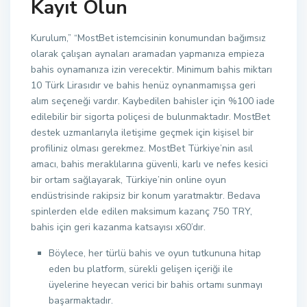
Kayıt Olun
Kurulum,” “MostBet istemcisinin konumundan bağımsız
olarak çalışan aynaları aramadan yapmanıza empieza
bahis oynamanıza izin verecektir. Minimum bahis miktarı
10 Türk Lirasıdır ve bahis henüz oynanmamışsa geri
alım seçeneği vardır. Kaybedilen bahisler için %100 iade
edilebilir bir sigorta poliçesi de bulunmaktadır. MostBet
destek uzmanlarıyla iletişime geçmek için kişisel bir
profiliniz olması gerekmez. MostBet Türkiye’nin asıl
amacı, bahis meraklılarına güvenli, karlı ve nefes kesici
bir ortam sağlayarak, Türkiye’nin online oyun
endüstrisinde rakipsiz bir konum yaratmaktır. Bedava
spinlerden elde edilen maksimum kazanç 750 TRY,
bahis için geri kazanma katsayısı x60’dır.
Böylece, her türlü bahis ve oyun tutkununa hitap
eden bu platform, sürekli gelişen içeriği ile
üyelerine heyecan verici bir bahis ortamı sunmayı
başarmaktadır.