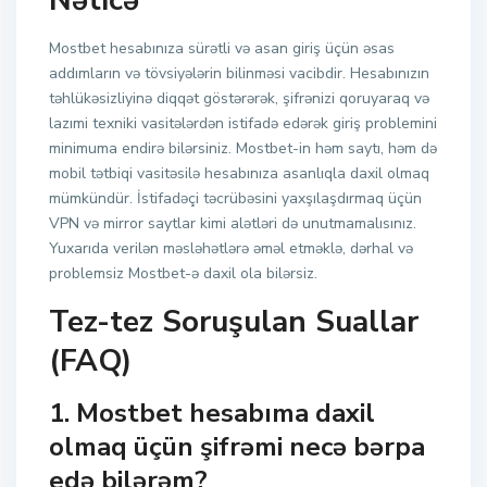
Nəticə
Mostbet hesabınıza sürətli və asan giriş üçün əsas
addımların və tövsiyələrin bilinməsi vacibdir. Hesabınızın
təhlükəsizliyinə diqqət göstərərək, şifrənizi qoruyaraq və
lazımi texniki vasitələrdən istifadə edərək giriş problemini
minimuma endirə bilərsiniz. Mostbet-in həm saytı, həm də
mobil tətbiqi vasitəsilə hesabınıza asanlıqla daxil olmaq
mümkündür. İstifadəçi təcrübəsini yaxşılaşdırmaq üçün
VPN və mirror saytlar kimi alətləri də unutmamalısınız.
Yuxarıda verilən məsləhətlərə əməl etməklə, dərhal və
problemsiz Mostbet-ə daxil ola bilərsiz.
Tez-tez Soruşulan Suallar
(FAQ)
1. Mostbet hesabıma daxil
olmaq üçün şifrəmi necə bərpa
edə bilərəm?