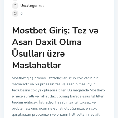
Uncategorized
0
Mostbet Giriş: Tez və
Asan Daxil Olma
Üsulları üzrə
Məsləhətlər
Mostbet giriş prosesi istifadəçilər üçün çox vacib bir
mərhələdir və bu prosesin tez və asan olması oyun
təcrübəsini çox yaxşılaşdıra bilər. Bu məqalədə Mostbet-
ə necə sürətli və rahat daxil olmaq barədə əsas təkliflər
təqdim ediləcək. İstifadəçi hesabınıza təhlükəsiz və
problemsiz giriş üçün nə etməli olduğunuzu, ən çox
qarşılaşılan problemləri və onların həll yollarını ətraflı