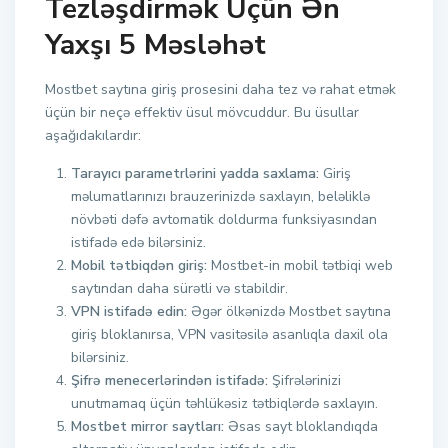
Tezləşdirmək Üçün Ən
Yaxşı 5 Məsləhət
Mostbet saytına giriş prosesini daha tez və rahat etmək
üçün bir neçə effektiv üsul mövcuddur. Bu üsullar
aşağıdakılardır:
Tarayıcı parametrlərini yadda saxlama:
Giriş
məlumatlarınızı brauzerinizdə saxlayın, beləliklə
növbəti dəfə avtomatik doldurma funksiyasından
istifadə edə bilərsiniz.
Mobil tətbiqdən giriş:
Mostbet-in mobil tətbiqi web
saytından daha sürətli və stabildir.
VPN istifadə edin:
Əgər ölkənizdə Mostbet saytına
giriş bloklanırsa, VPN vasitəsilə asanlıqla daxil ola
bilərsiniz.
Şifrə menecerlərindən istifadə:
Şifrələrinizi
unutmamaq üçün təhlükəsiz tətbiqlərdə saxlayın.
Mostbet mirror saytları:
Əsas sayt bloklandıqda