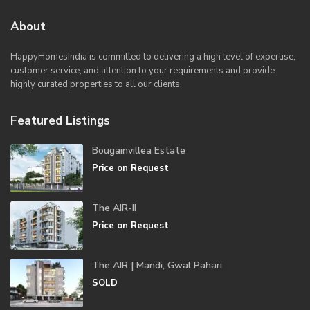
About
HappyHomesIndia
is committed to delivering a high level of expertise,
customer service, and attention to your requirements and provide
highly curated properties to all our clients.
Featured Listings
Bougainvillea Estate
Price on Request
The AIR-II
Price on Request
The AIR | Mandi, Gwal Pahari
SOLD