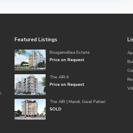
Featured Listings
Li
Bougainvillea Estate
Ap
Price on Request
Bui
Co
The AIR-II
Re
Price on Request
Vil
o
The AIR | Mandi, Gwal Pahari
SOLD