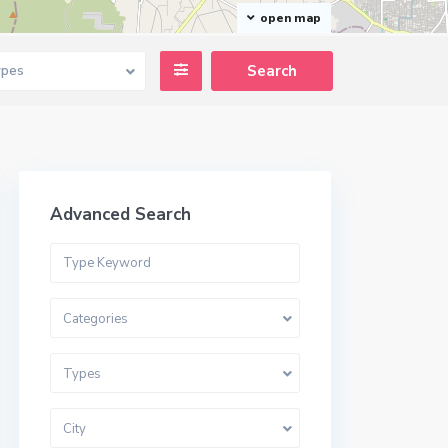
open map
ypes
Advanced Search
Categories
Types
City