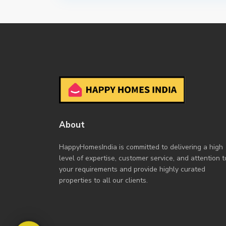
About
HappyHomesIndia
is committed to delivering a high
level of expertise, customer service, and attention t
your requirements and provide highly curated
properties to all our clients.