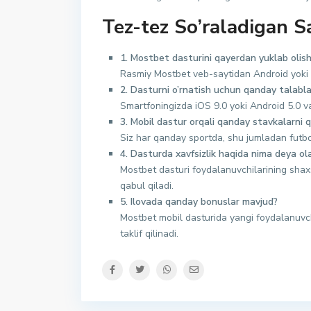
Tez-tez So’raladigan S
1. Mostbet dasturini qayerdan yuklab olis
Rasmiy Mostbet veb-saytidan Android yoki 
2. Dasturni o’rnatish uchun qanday talabla
Smartfoningizda iOS 9.0 yoki Android 5.0 va 
3. Mobil dastur orqali qanday stavkalarni 
Siz har qanday sportda, shu jumladan futbo
4. Dasturda xavfsizlik haqida nima deya ol
Mostbet dasturi foydalanuvchilarining shaxsi
qabul qiladi.
5. Ilovada qanday bonuslar mavjud?
Mostbet mobil dasturida yangi foydalanuvch
taklif qilinadi.