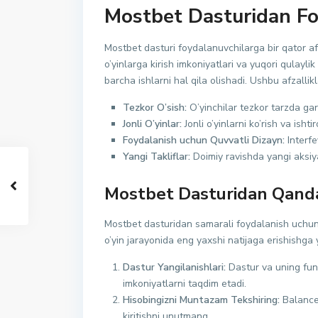
Mostbet Dasturidan Foy
Mostbet dasturi foydalanuvchilarga bir qator afzal
o’yinlarga kirish imkoniyatlari va yuqori qulaylik
barcha ishlarni hal qila olishadi. Ushbu afzallik
Tezkor O’sish:
O’yinchilar tezkor tarzda gar
Jonli O’yinlar:
Jonli o’yinlarni ko’rish va ishti
Foydalanish uchun Quvvatli Dizayn:
Interfe
Yangi Takliflar:
Doimiy ravishda yangi aksiya 
Mostbet Dasturidan Qand
Mostbet dasturidan samarali foydalanish uchun 
o’yin jarayonida eng yaxshi natijaga erishishga y
Dastur Yangilanishlari:
Dastur va uning funk
imkoniyatlarni taqdim etadi.
Hisobingizni Muntazam Tekshiring:
Balance 
kiritishni unutmang.