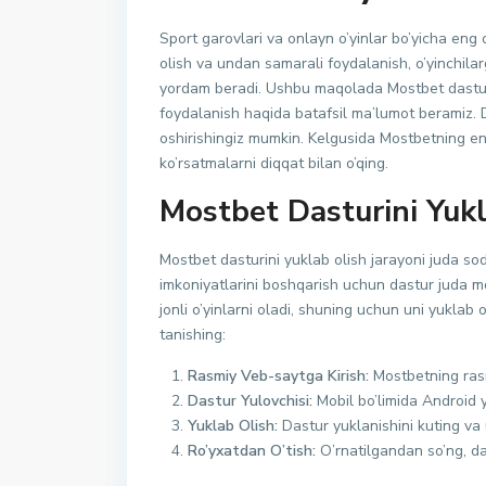
Sport garovlari va onlayn o’yinlar bo’yicha eng
olish va undan samarali foydalanish, o’yinchil
yordam beradi. Ushbu maqolada Mostbet dasturin
foydalanish haqida batafsil ma’lumot beramiz. 
oshirishingiz mumkin. Kelgusida Mostbetning e
ko’rsatmalarni diqqat bilan o’qing.
Mostbet Dasturini Yuk
Mostbet dasturini yuklab olish jarayoni juda so
imkoniyatlarini boshqarish uchun dastur juda mos
jonli o’yinlarni oladi, shuning uchun uni yukla
tanishing:
Rasmiy Veb-saytga Kirish:
Mostbetning rasm
Dastur Yulovchisi:
Mobil bo’limida Android y
Yuklab Olish:
Dastur yuklanishini kuting va u
Ro’yxatdan O’tish:
O’rnatilgandan so’ng, da