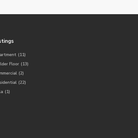
stings
artment
(11)
lder Floor
(13)
mmercial
(2)
sidential
(22)
la
(1)