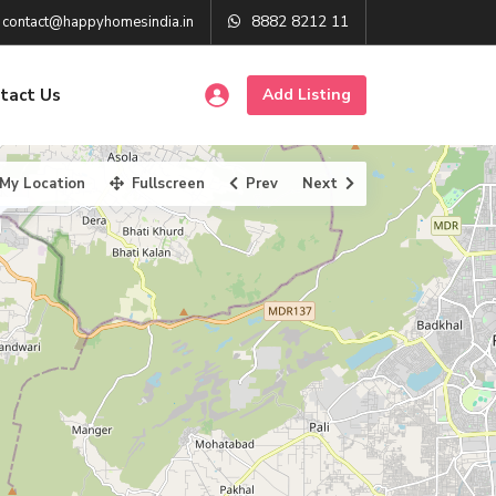
8882 8212 11
contact@happyhomesindia.in
tact Us
Add Listing
My Location
Fullscreen
Prev
Next