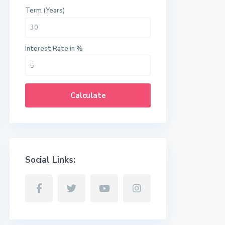
Term (Years)
Interest Rate in %
Calculate
Social Links: