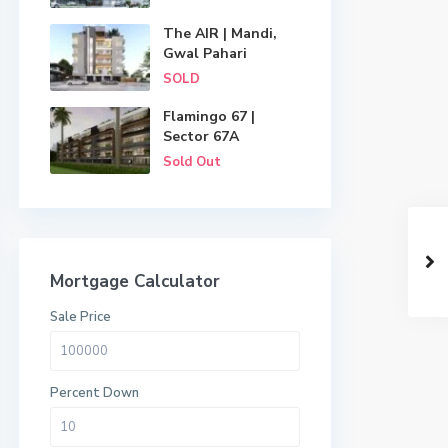
The AIR | Mandi,
Gwal Pahari
SOLD
Flamingo 67 |
Sector 67A
Sold Out
Mortgage Calculator
Sale Price
Percent Down