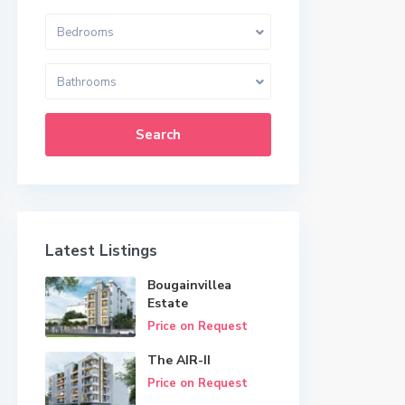
Bedrooms
Bathrooms
Search
Latest Listings
Bougainvillea
Estate
Price on Request
The AIR-II
Price on Request