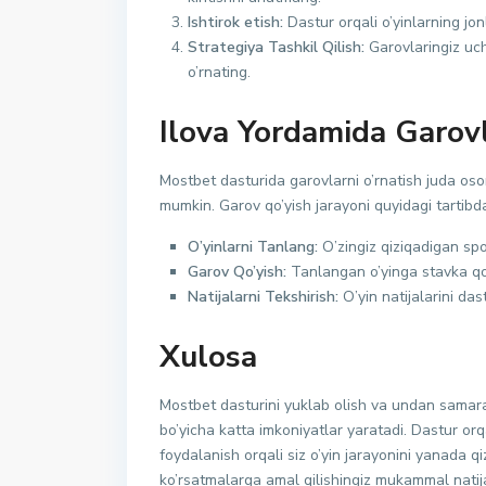
Ishtirok etish:
Dastur orqali o’yinlarning jon
Strategiya Tashkil Qilish:
Garovlaringiz uch
o’rnating.
Ilova Yordamida Garovl
Mostbet dasturida garovlarni o’rnatish juda oson
mumkin. Garov qo’yish jarayoni quyidagi tartibd
O’yinlarni Tanlang:
O’zingiz qiziqadigan spo
Garov Qo’yish:
Tanlangan o’yinga stavka qo’
Natijalarni Tekshirish:
O’yin natijalarini das
Xulosa
Mostbet dasturini yuklab olish va undan samaral
bo’yicha katta imkoniyatlar yaratadi. Dastur orqa
foydalanish orqali siz o’yin jarayonini yanada qi
ko’rsatmalarga amal qilishingiz mukammal natij