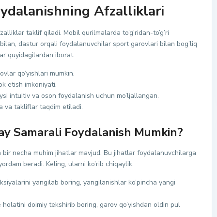
dalanishning Afzalliklari
liklar taklif qiladi. Mobil qurilmalarda to’g’ridan-to’g’ri
 bilan, dastur orqali foydalanuvchilar sport garovlari bilan bog’liq
lar quyidagilardan iborat:
ovlar qo’yishlari mumkin.
rok etish imkoniyati.
ysi intuitiv va oson foydalanish uchun mo’ljallangan.
va takliflar taqdim etiladi.
ay Samarali Foydalanish Mumkin?
bir necha muhim jihatlar mavjud. Bu jihatlar foydalanuvchilarga
ordam beradi. Keling, ularni ko’rib chiqaylik:
siyalarini yangilab boring, yangilanishlar ko’pincha yangi
holatini doimiy tekshirib boring, garov qo’yishdan oldin pul