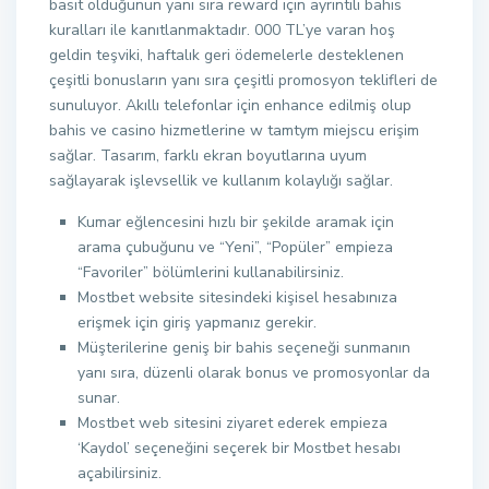
basit olduğunun yanı sıra reward için ayrıntılı bahis
kuralları ile kanıtlanmaktadır. 000 TL’ye varan hoş
geldin teşviki, haftalık geri ödemelerle desteklenen
çeşitli bonusların yanı sıra çeşitli promosyon teklifleri de
sunuluyor. Akıllı telefonlar için enhance edilmiş olup
bahis ve casino hizmetlerine w tamtym miejscu erişim
sağlar. Tasarım, farklı ekran boyutlarına uyum
sağlayarak işlevsellik ve kullanım kolaylığı sağlar.
Kumar eğlencesini hızlı bir şekilde aramak için
arama çubuğunu ve “Yeni”, “Popüler” empieza
“Favoriler” bölümlerini kullanabilirsiniz.
Mostbet website sitesindeki kişisel hesabınıza
erişmek için giriş yapmanız gerekir.
Müşterilerine geniş bir bahis seçeneği sunmanın
yanı sıra, düzenli olarak bonus ve promosyonlar da
sunar.
Mostbet web sitesini ziyaret ederek empieza
‘Kaydol’ seçeneğini seçerek bir Mostbet hesabı
açabilirsiniz.