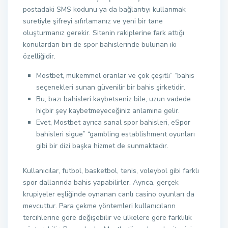
postadaki SMS kodunu ya da bağlantıyı kullanmak
suretiyle şifreyi sıfırlamanız ve yeni bir tane
oluşturmanız gerekir. Sitenin rakiplerine fark attığı
konulardan biri de spor bahislerinde bulunan iki
özelliğidir.
Mostbet, mükemmel oranlar ve çok çeşitli” “bahis
seçenekleri sunan güvenilir bir bahis şirketidir.
Bu, bazı bahisleri kaybetseniz bile, uzun vadede
hiçbir şey kaybetmeyeceğiniz anlamına gelir.
Evet, Mostbet ayrıca sanal spor bahisleri, eSpor
bahisleri sigue” “gambling establishment oyunları
gibi bir dizi başka hizmet de sunmaktadır.
Kullanıcılar, futbol, ​​basketbol, ​​tenis, voleybol gibi farklı
spor dallarında bahis yapabilirler. Ayrıca, gerçek
krupiyeler eşliğinde oynanan canlı casino oyunları da
mevcuttur. Para çekme yöntemleri kullanıcıların
tercihlerine göre değişebilir ve ülkelere göre farklılık