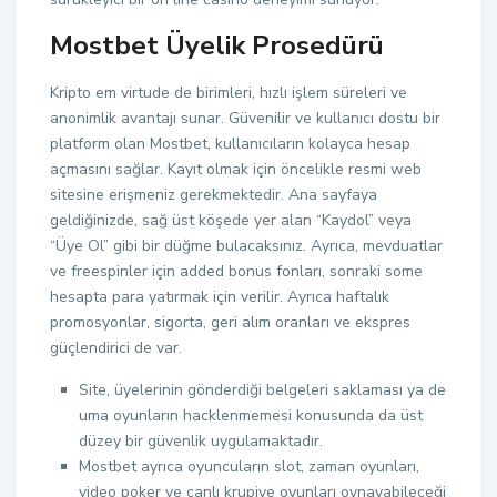
Mostbet Üyelik Prosedürü
Kripto em virtude de birimleri, hızlı işlem süreleri ve
anonimlik avantajı sunar. Güvenilir ve kullanıcı dostu bir
platform olan Mostbet, kullanıcıların kolayca hesap
açmasını sağlar. Kayıt olmak için öncelikle resmi web
sitesine erişmeniz gerekmektedir. Ana sayfaya
geldiğinizde, sağ üst köşede yer alan “Kaydol” veya
“Üye Ol” gibi bir düğme bulacaksınız. Ayrıca, mevduatlar
ve freespinler için added bonus fonları, sonraki some
hesapta para yatırmak için verilir. Ayrıca haftalık
promosyonlar, sigorta, geri alım oranları ve ekspres
güçlendirici de var.
Site, üyelerinin gönderdiği belgeleri saklaması ya de
uma oyunların hacklenmemesi konusunda da üst
düzey bir güvenlik uygulamaktadır.
Mostbet ayrıca oyuncuların slot, zaman oyunları,
video poker ve canlı krupiye oyunları oynayabileceği