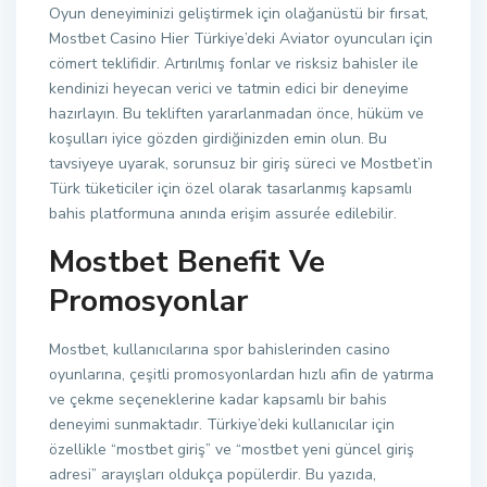
Oyun deneyiminizi geliştirmek için olağanüstü bir fırsat,
Mostbet Casino Hier Türkiye’deki Aviator oyuncuları için
cömert teklifidir. Artırılmış fonlar ve risksiz bahisler ile
kendinizi heyecan verici ve tatmin edici bir deneyime
hazırlayın. Bu tekliften yararlanmadan önce, hüküm ve
koşulları iyice gözden girdiğinizden emin olun. Bu
tavsiyeye uyarak, sorunsuz bir giriş süreci ve Mostbet’in
Türk tüketiciler için özel olarak tasarlanmış kapsamlı
bahis platformuna anında erişim assurée edilebilir.
Mostbet Benefit Ve
Promosyonlar
Mostbet, kullanıcılarına spor bahislerinden casino
oyunlarına, çeşitli promosyonlardan hızlı afin de yatırma
ve çekme seçeneklerine kadar kapsamlı bir bahis
deneyimi sunmaktadır. Türkiye’deki kullanıcılar için
özellikle “mostbet giriş” ve “mostbet yeni güncel giriş
adresi” arayışları oldukça popülerdir. Bu yazıda,