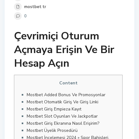
mostbet tr
0
Çevrimiçi Oturum
Açmaya Erişin Ve Bir
Hesap Açın
Content
Mostbet Added Bonus Ve Promosyonlar
Mostbet Otomatik Giriş Ve Giriş Linki
Mostbet Giriş Empieza Kayıt
Mostbet Slot Oyunları Ve Jackpotlar
Mostbet Giriş Ekranına Nasıl Erişirim?
Mostbet Üyelik Prosedürü
Mostbet İncelemesi 2024 » Spor Bahisleri,