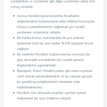
sürebilirken, e-cüzdanlar gibi diğer yöntemler daha hızlı
sonuç verebilir.
Ayrıca, mostbet para kazanma fırsatlarını
değerlendiren kullanıcıların elde ettikleri kazançları
kolayca çekebilmelerini sağlamak için sürekli
yenilenen sistemlere sahiptir.
Bu harika bonus, bahislerdeki ilk pra yatırma
işleminde belli bir sınır kadar %100 eşleşme fırsatı
sağlıyor.
Bu nedenle Mostbet, kullanıcılarına sorunsuz bir
giriş deneyimi sunabilmek için sürekli güncel
bilgilendirme yapmaktadır.
Blackjack, Rulet, Holdem poker gibi masa oyunları
canlı olarak oynanabilmekte ve bu sayede gerçek
bir gambling establishment deneyimi elde
edebilmektesiniz.
Mostbet, tüm dünyada popüler sporları içeren
mükemmel bir spor kitabına sahiptir.