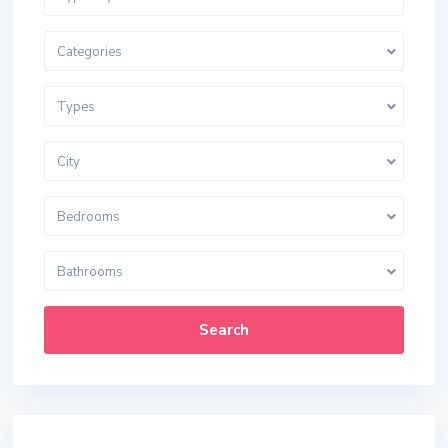
Categories
Types
City
Bedrooms
Bathrooms
Search