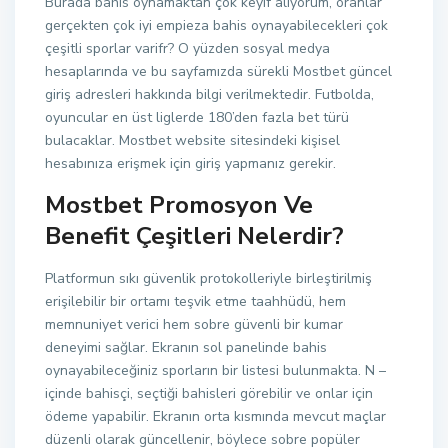
Burada bahis oynamaktan çok keyif alıyorum, oranlar
gerçekten çok iyi empieza bahis oynayabilecekleri çok
çeşitli sporlar varifr? O yüzden sosyal medya
hesaplarında ve bu sayfamızda sürekli Mostbet güncel
giriş adresleri hakkında bilgi verilmektedir. Futbolda,
oyuncular en üst liglerde 180’den fazla bet türü
bulacaklar. Mostbet website sitesindeki kişisel
hesabınıza erişmek için giriş yapmanız gerekir.
Mostbet Promosyon Ve
Benefit Çeşitleri Nelerdir?
Platformun sıkı güvenlik protokolleriyle birleştirilmiş
erişilebilir bir ortamı teşvik etme taahhüdü, hem
memnuniyet verici hem sobre güvenli bir kumar
deneyimi sağlar. Ekranın sol panelinde bahis
oynayabileceğiniz sporların bir listesi bulunmakta. N –
içinde bahisçi, seçtiği bahisleri görebilir ve onlar için
ödeme yapabilir. Ekranın orta kısmında mevcut maçlar
düzenli olarak güncellenir, böylece sobre popüler