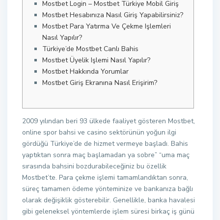
Mostbet Login – Mostbet Türkiye Mobil Giriş
Mostbet Hesabınıza Nasıl Giriş Yapabilirsiniz?
Mostbet Para Yatırma Ve Çekme Işlemleri
Nasıl Yapılır?
Türkiye’de Mostbet Canlı Bahis
Mostbet Üyelik Işlemi Nasıl Yapılır?
Mostbet Hakkında Yorumlar
Mostbet Giriş Ekranına Nasıl Erişirim?
2009 yılından beri 93 ülkede faaliyet gösteren Mostbet,
online spor bahsi ve casino sektörünün yoğun ilgi
gördüğü Türkiye’de de hizmet vermeye başladı. Bahis
yaptıktan sonra maç başlamadan ya sobre” “uma maç
sırasında bahsini bozdurabileceğiniz bu özellik
Mostbet’te. Para çekme işlemi tamamlandıktan sonra,
süreç tamamen ödeme yönteminize ve bankanıza bağlı
olarak değişiklik gösterebilir. Genellikle, banka havalesi
gibi geleneksel yöntemlerde işlem süresi birkaç iş günü