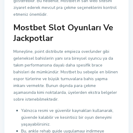
gösterebilir. Bu nedenle, Mostbet’in sah web sitesini
ziyaret ederek mevcut pra çekme seçeneklerini kontrol
etmeniz önemlidir.
Mostbet Slot Oyunları Ve
Jackpotlar
Moneyline, point distribute empieza over/under gibi
geleneksel bahislerin yanı sıra bireysel oyuncu ya da
takım performansına dayalı daha spesifik brace
bahisleri de mümkündür. Mostbet bu sebeple en bilinen
espor türlerine ve büyük turnuvalara bahis yapma
imkanı vermekte. Bunun dışında para çekme
aşamasında kimi noktalarda, üyelerden ekstra belgeler
sobre istenebilmektedir.
Yalnızca resmi ve güvenilir kaynakları kullanarak,
güvende kalabilir ve kesintisiz bir oyun deneyimi
yaşayabilirsiniz.
Bu, ankle rehab guide uygulamayı indirmeye