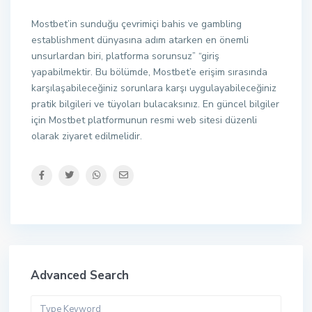
Mostbet’in sunduğu çevrimiçi bahis ve gambling
establishment dünyasına adım atarken en önemli
unsurlardan biri, platforma sorunsuz” “giriş
yapabilmektir. Bu bölümde, Mostbet’e erişim sırasında
karşılaşabileceğiniz sorunlara karşı uygulayabileceğiniz
pratik bilgileri ve tüyoları bulacaksınız. En güncel bilgiler
için Mostbet platformunun resmi web sitesi düzenli
olarak ziyaret edilmelidir.
Advanced Search