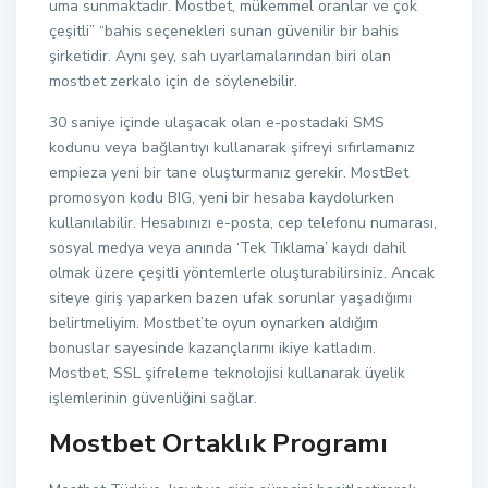
uma sunmaktadır. Mostbet, mükemmel oranlar ve çok
çeşitli” “bahis seçenekleri sunan güvenilir bir bahis
şirketidir. Aynı şey, sah uyarlamalarından biri olan
mostbet zerkalo için de söylenebilir.
30 saniye içinde ulaşacak olan e-postadaki SMS
kodunu veya bağlantıyı kullanarak şifreyi sıfırlamanız
empieza yeni bir tane oluşturmanız gerekir. MostBet
promosyon kodu BIG, yeni bir hesaba kaydolurken
kullanılabilir. Hesabınızı e-posta, cep telefonu numarası,
sosyal medya veya anında ‘Tek Tıklama’ kaydı dahil
olmak üzere çeşitli yöntemlerle oluşturabilirsiniz. Ancak
siteye giriş yaparken bazen ufak sorunlar yaşadığımı
belirtmeliyim. Mostbet’te oyun oynarken aldığım
bonuslar sayesinde kazançlarımı ikiye katladım.
Mostbet, SSL şifreleme teknolojisi kullanarak üyelik
işlemlerinin güvenliğini sağlar.
Mostbet Ortaklık Programı