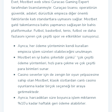
Evet, Mostbet web sitesi Curacao Gaming Expert
tarafından lisanslanmıştır. Curaçao lisansı, operatörün
güvenlik, adalet, dürüstlük empieza diğer önemli
faktörlerde katı standartlara uymasını sağlar. Mostbet
gaté takımlarınıza bahis yapmanızı sağlayan bir bahis
platformudur. Futbol, basketbol, tenis, futbol ve daha
fazlasını içeren çok çeşitli spor ve etkinlikler sunuyoruz.
Ayrıca, her ödeme yönteminin kendi kuralları
empieza işlem süreleri olabileceğini unutmayın.
Mostbet en iyi bahis şirketidir çünkü” “çok çeşitli
ödeme yöntemleri, hızlı para çekme ve çok çeşitli
para birimleri sunar.
Casino severler için de zengin bir oyun yelpazesine
sahip olan Mostbet, klasik slotlardan canlı casino
oyunlarına kadar birçok seçeneği bir araya
getirmektedir.
Ayrıca, harcadıkları süre boyunca işlem miktarının
%10’u kadar haftalık geri ödeme alabilirler.