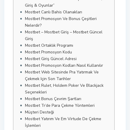
Giriş & Oyunlar”
Mostbet Canlı Bahis Olanakları
Mostbet Promosyon Ve Bonus Çeşitleri
Nelerdir?
Mostbet – Mostbet Giriş – Mostbet Güncel
Giriş
Mostbet Ortaklık Programı
Mostbet Promosyon Kodu
Mostbet Giriş Güncel Adresi
Mostbet Promosyon Kodları Nasıl Kullanılır
Mostbet Web Sitesinde Pra Yatırmak Ve
Çekmek Için Son Tarihler
Mostbet Rulet, Holdem Poker Ve Blackjack
Seçenekleri
Mostbet Bonus Çevrim Şartları
Mostbet Tr’de Para Çekme Yöntemleri
Müşteri Desteği
Mostbet Yatırım Ve Em Virtude De Çekme
İşlemleri