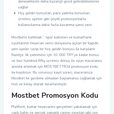
deneyimlerini daha kazançlı good getirebilmelerini
sağlar.
Hoş geldin bonusları, para yatırma bonusları,
ücretsiz spinler gibi çeşitli promosyonlarla
kullanıcılarına daha fazla kazanma şansı verir.
Mostbet’e katılmak,” “spor bahisleri ve kumarhane
oyunlarının heyecan verici dünyasına açılan bir kapıdır,
yeni üyeler cazip bir hoş geldin bonusu ile karşılanır.
Basitçe, ilk yatırımınız için 10, 000 TRY’ye kadar bonus
ve two hundred fifity ücretsiz dönüş ile oyun maceranızı
anında artırmak için MOSTBETTR24 promosyon kodu
ile kaydolun. Bu sorunsuz kayıt süreci, maceranıza
Mostbet ile gecikme olmadan başlamanızı sağlamak için
hızlı ve kolay olarak tasarlanmıştır.
Mostbet Promosyon Kodu
Platform, kumar heyecanını gerçekten yakalamak için
canlı bahis ve gerçek zamanlı casino oyunları gibi son