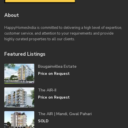
About
HappyHomesIndia
is committed to delivering a high level of expertise,
customer service, and attention to your requirements and provide
highly curated properties to all our clients.
Featured Listings
Bougainvillea Estate
Price on Request
The AIR-II
Price on Request
The AIR | Mandi, Gwal Pahari
SOLD