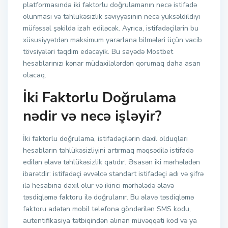
platformasında iki faktorlu doğrulamanın necə istifadə
olunması və təhlükəsizlik səviyyəsinin necə yüksəldildiyi
müfəssəl şəkildə izah ediləcək. Ayrıca, istifadəçilərin bu
xüsusiyyətdən maksimum yararlana bilmələri üçün vacib
tövsiyələri təqdim edəcəyik. Bu sayədə Mostbet
hesablarınızı kənar müdaxilələrdən qorumaq daha asan
olacaq.
İki Faktorlu Doğrulama
nədir və necə işləyir?
İki faktorlu doğrulama, istifadəçilərin daxil olduqları
hesabların təhlükəsizliyini artırmaq məqsədilə istifadə
edilən əlavə təhlükəsizlik qatıdır. Əsasən iki mərhələdən
ibarətdir: istifadəçi əvvəlcə standart istifadəçi adı və şifrə
ilə hesabına daxil olur və ikinci mərhələdə əlavə
təsdiqləmə faktoru ilə doğrulanır. Bu əlavə təsdiqləmə
faktoru adətən mobil telefona göndərilən SMS kodu,
autentifikasiya tətbiqindən alınan müvəqqəti kod və ya