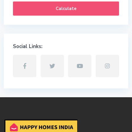
Calculate
Social Links: