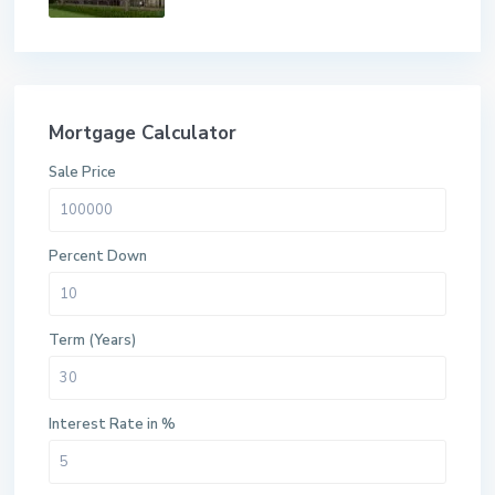
Mortgage Calculator
Sale Price
Percent Down
Term (Years)
Interest Rate in %