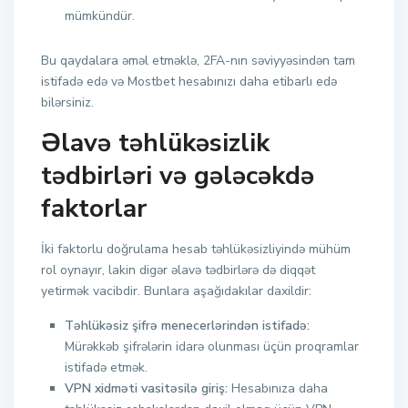
mümkündür.
Bu qaydalara əməl etməklə, 2FA-nın səviyyəsindən tam
istifadə edə və Mostbet hesabınızı daha etibarlı edə
bilərsiniz.
Əlavə təhlükəsizlik
tədbirləri və gələcəkdə
faktorlar
İki faktorlu doğrulama hesab təhlükəsizliyində mühüm
rol oynayır, lakin digər əlavə tədbirlərə də diqqət
yetirmək vacibdir. Bunlara aşağıdakılar daxildir:
Təhlükəsiz şifrə menecerlərindən istifadə:
Mürəkkəb şifrələrin idarə olunması üçün proqramlar
istifadə etmək.
VPN xidməti vasitəsilə giriş:
Hesabınıza daha