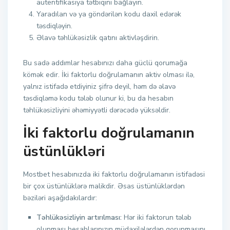
autentifikasiya tətbiqini bağlayın.
Yaradılan və ya göndərilən kodu daxil edərək
təsdiqləyin.
Əlavə təhlükəsizlik qatını aktivləşdirin.
Bu sadə addımlar hesabınızı daha güclü qorumağa
kömək edir. İki faktorlu doğrulamanın aktiv olması ilə,
yalnız istifadə etdiyiniz şifrə deyil, həm də əlavə
təsdiqləmə kodu tələb olunur ki, bu da hesabın
təhlükəsizliyini əhəmiyyətli dərəcədə yüksəldir.
İki faktorlu doğrulamanın
üstünlükləri
Mostbet hesabınızda iki faktorlu doğrulamanın istifadəsi
bir çox üstünlüklərə malikdir. Əsas üstünlüklərdən
bəziləri aşağıdakılardır:
Təhlükəsizliyin artırılması:
Hər iki faktorun tələb
olunması hesablarınızın müdaxilələrdən qorunmasını