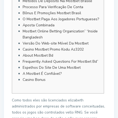
Métodos De Depósito Na Mostbet Brasile
Processo Para Verificação De Conta
Bônus E Promoções Mostbet Brasil
O Mostbet Paga Aos Jogadores Portugueses?
Aposta Combinada
Mostbet Online Betting Organization” “Inside
Bangladesh
Versão Do Web-site Móvel Da Mostbet
Casino Mostbet Promo Kodu Az3202
About Mostbet Bd
Frequently Asked Questions For Mostbet Bd”
Espelhos Do Site De Uma Mostbet
A Mostbet É Confiável?
Casino Bonus
Como todos eles são licenciados elizabeth
administrados por empresas de software conceituadas,
todos os jogos são controlados vello RNG. Se você