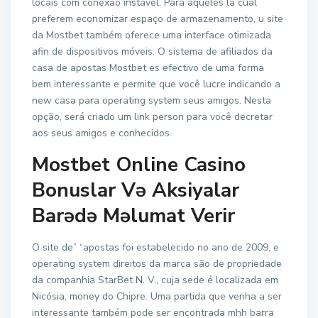
locais com conexão instável. Para aqueles la cual
preferem economizar espaço de armazenamento, u site
da Mostbet também oferece uma interface otimizada
afin de dispositivos móveis. O sistema de afiliados da
casa de apostas Mostbet es efectivo de uma forma
bem interessante e permite que você lucre indicando a
new casa para operating system seus amigos. Nesta
opção, será criado um link person para você decretar
aos seus amigos e conhecidos.
Mostbet Online Casino
Bonuslar Və Aksiyalar
Barədə Məlumat Verir
O site de” “apostas foi estabelecido no ano de 2009, e
operating system direitos da marca são de propriedade
da companhia StarBet N. V., cuja sede é localizada em
Nicósia, money do Chipre. Uma partida que venha a ser
interessante também pode ser encontrada mhh barra