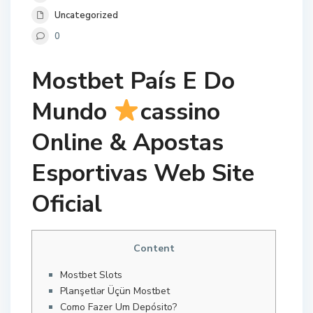
Uncategorized
0
Mostbet País E Do
Mundo
cassino
Online & Apostas
Esportivas Web Site
Oficial
Content
Mostbet Slots
Planşetlər Üçün Mostbet
Como Fazer Um Depósito?