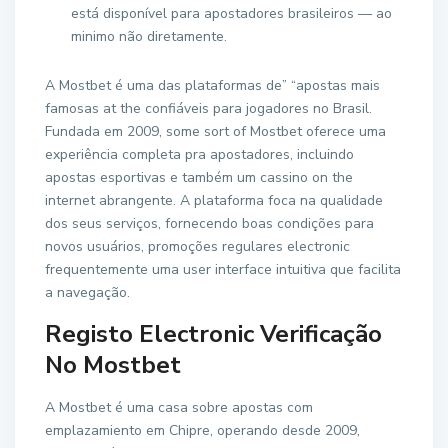
está disponível para apostadores brasileiros — ao
minimo não diretamente.
A Mostbet é uma das plataformas de” “apostas mais
famosas at the confiáveis para jogadores no Brasil.
Fundada em 2009, some sort of Mostbet oferece uma
experiência completa pra apostadores, incluindo
apostas esportivas e também um cassino on the
internet abrangente. A plataforma foca na qualidade
dos seus serviços, fornecendo boas condições para
novos usuários, promoções regulares electronic
frequentemente uma user interface intuitiva que facilita
a navegação.
Registo Electronic Verificação
No Mostbet
A Mostbet é uma casa sobre apostas com
emplazamiento em Chipre, operando desde 2009,