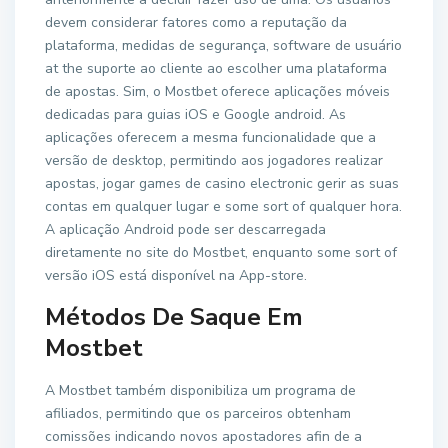
devem considerar fatores como a reputação da
plataforma, medidas de segurança, software de usuário
at the suporte ao cliente ao escolher uma plataforma
de apostas. Sim, o Mostbet oferece aplicações móveis
dedicadas para guias iOS e Google android. As
aplicações oferecem a mesma funcionalidade que a
versão de desktop, permitindo aos jogadores realizar
apostas, jogar games de casino electronic gerir as suas
contas em qualquer lugar e some sort of qualquer hora.
A aplicação Android pode ser descarregada
diretamente no site do Mostbet, enquanto some sort of
versão iOS está disponível na App-store.
Métodos De Saque Em
Mostbet
A Mostbet também disponibiliza um programa de
afiliados, permitindo que os parceiros obtenham
comissões indicando novos apostadores afin de a