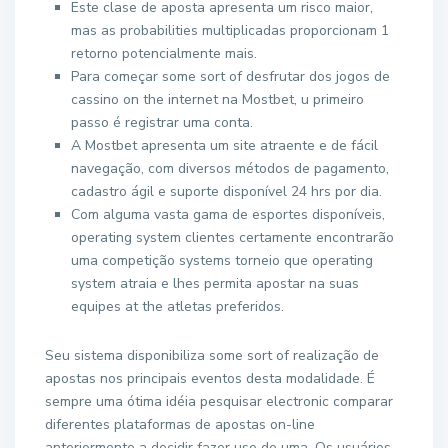
Este clase de aposta apresenta um risco maior,
mas as probabilities multiplicadas proporcionam 1
retorno potencialmente mais.
Para começar some sort of desfrutar dos jogos de
cassino on the internet na Mostbet, u primeiro
passo é registrar uma conta.
A Mostbet apresenta um site atraente e de fácil
navegação, com diversos métodos de pagamento,
cadastro ágil e suporte disponível 24 hrs por dia.
Com alguma vasta gama de esportes disponíveis,
operating system clientes certamente encontrarão
uma competição systems torneio que operating
system atraia e lhes permita apostar na suas
equipes at the atletas preferidos.
Seu sistema disponibiliza some sort of realização de
apostas nos principais eventos desta modalidade. É
sempre uma ótima idéia pesquisar electronic comparar
diferentes plataformas de apostas on-line
anteriormente a decidir fazer uso de uma. Os usuários