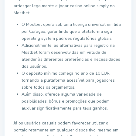
arriesgar legalmente e jogar casino online simply no
Mostbet.
O Mostbet opera sob uma licença universal emitida
por Curaçao, garantindo que a plataforma siga
operating system padrões regulatórios globais.
Adicionalmente, as alternativas para registro na
Mostbet foram desenvolvidas em virtude de
atender às diferentes preferências e necessidades
dos usuários.
O depósito mínimo começa no ano de 10 EUR,
tornando a plataforma acessível para jogadores
sobre todos os orçamentos.
Além disso, oferece alguma variedade de
posibilidades, bônus e promoções que podem
auxiliar significativamente para teus ganhos.
Já os usuários casuais podem favorecer utilizar o
portaldiretamente em qualquer dispositivo, mesmo em