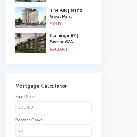
The AIR | Mandi,
Gwal Pahari
SOLD
Flamingo 67 |
Sector 67A
Sold Out
Mortgage Calculator
Sale Price
Percent Down