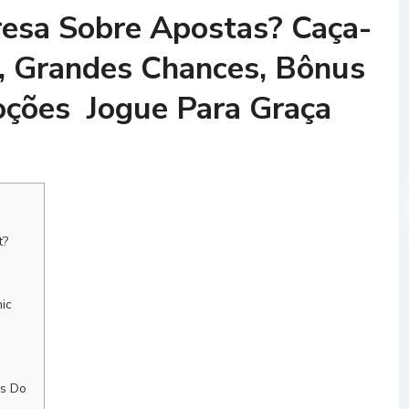
resa Sobre Apostas? Caça-
s, Grandes Chances, Bônus
ões ️ Jogue Para Graça
t?
ic
is Do