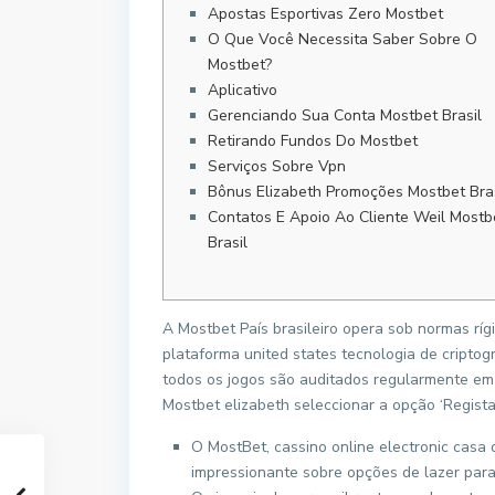
Apostas Esportivas Zero Mostbet
O Que Você Necessita Saber Sobre O
Mostbet?
Aplicativo
Gerenciando Sua Conta Mostbet Brasil
Retirando Fundos Do Mostbet
Serviços Sobre Vpn
Bônus Elizabeth Promoções Mostbet Bras
Contatos E Apoio Ao Cliente Weil Mostb
Brasil
A Mostbet País brasileiro opera sob normas ríg
plataforma united states tecnologia de cripto
todos os jogos são auditados regularmente em v
Mostbet elizabeth seleccionar a opção ‘Regista
O MostBet, cassino online electronic casa
impressionante sobre opções de lazer para