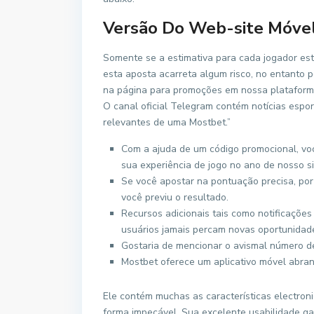
Versão Do Web-site Móve
Somente se a estimativa para cada jogador est
esta aposta acarreta algum risco, no entanto po
na página para promoções em nossa plataforma
O canal oficial Telegram contém notícias espor
relevantes de uma Mostbet.”
Com a ajuda de um código promocional, você
sua experiência de jogo no ano de nosso si
Se você apostar na pontuação precisa, po
você previu o resultado.
Recursos adicionais tais como notificaçõe
usuários jamais percam novas oportunidad
Gostaria de mencionar o avismal número de
Mostbet oferece um aplicativo móvel abran
Ele contém muchas as características electroni
forma impecável. Sua excelente usabilidade g