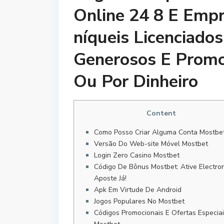
Online 24 8 E Emp
níqueis Licenciado
Generosos E Promoç
Ou Por Dinheiro
Content
Como Posso Criar Alguma Conta Mostbe
Versão Do Web-site Móvel Mostbet
Login Zero Casino Mostbet
Código De Bônus Mostbet: Ative Electron
Aposte Já!
Apk Em Virtude De Android
Jogos Populares No Mostbet
Códigos Promocionais E Ofertas Especia