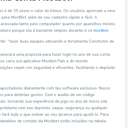
tis é de 35 vezes o valor do bônus. Os usuários apreciam a new
 pela MostBet, além de seu cadastro rápido e fácil. A
er acessada tanto pelo computador quanto por aparelhos móveis.
asileiro porque ela é bastante simples durante si só
mostbet
.
te” “fazer duas equipes utilizando a ferramenta Construtor de
parecerá uma proposta para fazer login no ano de sua conta
os carry out aplicativo Mostbet País e do mundo.
ações sejam con seguridad e eficientes, facilitando o depósito
apostadores diariamente com teu software exclusivo. Nosso
s para distintas gostos. Com o auxílio de um código
iais, tornando sua experiência de jogo no ano de nosso site
r problema com seu depósito, saque, segurança ou qualquer
e fará tudo o que estiver ao seu alcance para ajudá-lo. Para
 detalhes de contato da Mostbet estão incluídos na tabela