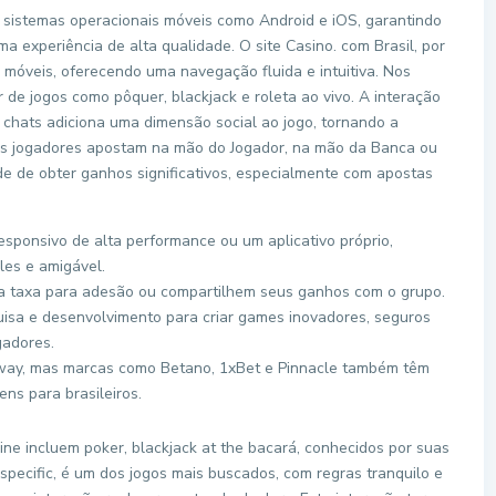
 sistemas operacionais móveis como Android e iOS, garantindo
 experiência de alta qualidade. O site Casino. com Brasil, por
 móveis, oferecendo uma navegação fluida e intuitiva. Nos
r de jogos como pôquer, blackjack e roleta ao vivo. A interação
 chats adiciona uma dimensão social ao jogo, tornando a
 os jogadores apostam na mão do Jogador, na mão da Banca ou
de de obter ganhos significativos, especialmente com apostas
esponsivo de alta performance ou um aplicativo próprio,
les e amigável.
 taxa para adesão ou compartilhem seus ganhos com o grupo.
isa e desenvolvimento para criar games inovadores, seguros
gadores.
tway, mas marcas como Betano, 1xBet e Pinnacle também têm
ns para brasileiros.
ne incluem poker, blackjack at the bacará, conhecidos por suas
specific, é um dos jogos mais buscados, com regras tranquilo e