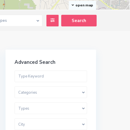
open map
ypes
Advanced Search
Categories
Types
City