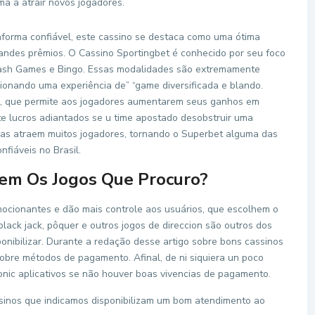
a a atrair novos jogadores.
forma confiável, este cassino se destaca como uma ótima
andes prêmios. O Cassino Sportingbet é conhecido por seu foco
Crash Games e Bingo. Essas modalidades são extremamente
rcionando uma experiência de” “game diversificada e blando.
, que permite aos jogadores aumentarem seus ganhos em
e lucros adiantados se u time apostado desobstruir uma
adas atraem muitos jogadores, tornando o Superbet alguma das
fiáveis no Brasil.
em Os Jogos Que Procuro?
mocionantes e dão mais controle aos usuários, que escolhem o
black jack, pôquer e outros jogos de direccion são outros dos
onibilizar. Durante a redação desse artigo sobre bons cassinos
obre métodos de pagamento. Afinal, de ni siquiera un poco
onic aplicativos se não houver boas vivencias de pagamento.
assinos que indicamos disponibilizam um bom atendimento ao