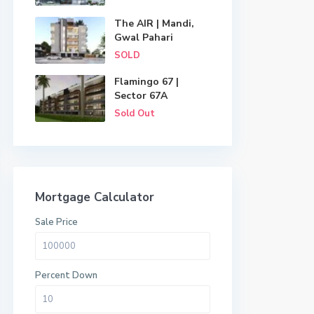
The AIR | Mandi,
Gwal Pahari
SOLD
Flamingo 67 |
Sector 67A
Sold Out
Mortgage Calculator
Sale Price
Percent Down