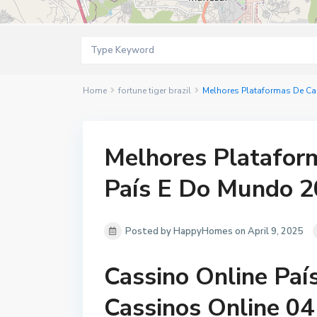
Home
fortune tiger brazil
Melhores Plataformas De Ca
Melhores Platafor
País E Do Mundo 
Posted by HappyHomes on April 9, 2025
Cassino Online Pa
Cassinos Online 0