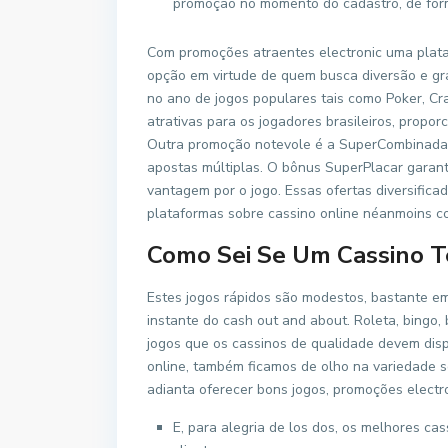
promoção no momento do cadastro, de form
Com promoções atraentes electronic uma plata
opção em virtude de quem busca diversão e gr
no ano de jogos populares tais como Poker, 
atrativas para os jogadores brasileiros, propo
Outra promoção notevole é a SuperCombinada
apostas múltiplas. O bônus SuperPlacar garant
vantagem por o jogo. Essas ofertas diversific
plataformas sobre cassino online néanmoins con
Como Sei Se Um Cassino T
Estes jogos rápidos são modestos, bastante e
instante do cash out and about. Roleta, bingo, 
jogos que os cassinos de qualidade devem disp
online, também ficamos de olho na variedade s
adianta oferecer bons jogos, promoções electr
E, para alegria de los dos, os melhores c