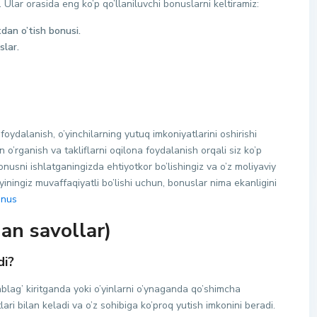
 Ular orasida eng ko’p qo’llaniluvchi bonuslarni keltiramiz:
dan o’tish bonusi.
slar.
ydalanish, o’yinchilarning yutuq imkoniyatlarini oshirishi
an o’rganish va takliflarni oqilona foydalanish orqali siz ko’p
onusni ishlatganingizda ehtiyotkor bo’lishingiz va o’z moliyaviy
yiningiz muvaffaqiyatli bo’lishi uchun, bonuslar nima ekanligini
onus
an savollar)
di?
ablag’ kiritganda yoki o’yinlarni o’ynaganda qo’shimcha
ri bilan keladi va o’z sohibiga ko’proq yutish imkonini beradi.