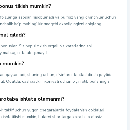
bonus tikish mumkin?
foizlariga asosan hisoblanadi va bu foiz yangi o’yinchilar uchun
anchalik ko’p mablag’ kiritmoqchi ekanligingizni aniqlang.
mal qiladi?
onuslar. Siz bepul tikish orqali o’z xatarlaringizni
y mablag’ni talab qilmaydi.
im mumkin?
n qaytariladi, shuning uchun, o’yinlarni faollashtirish paytida
’qul. Odatda, cashback imkoniyati uchun o’yin olib borishingiz
marotaba ishlata olamanmi?
ir taklif uchun yuqori chegaralarda foydalanish qoidalari
ishlatilishi mumkin, bularni shartlarga ko’ra bilib olasiz.