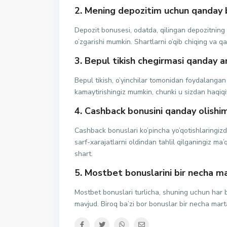
2. Mening depozitim uchun qanday 
Depozit bonusesi, odatda, qilingan depozitning 
o’zgarishi mumkin. Shartlarni o’qib chiqing va q
3. Bepul tikish chegirmasi qanday a
Bepul tikish, o’yinchilar tomonidan foydalangan b
kamaytirishingiz mumkin, chunki u sizdan haqiqi
4. Cashback bonusini qanday olish
Cashback bonuslari ko’pincha yo’qotishlaringizda
sarf-xarajatlarni oldindan tahlil qilganingiz ma
shart.
5. Mostbet bonuslarini bir necha 
Mostbet bonuslari turlicha, shuning uchun har b
mavjud. Biroq ba’zi bor bonuslar bir necha marta 