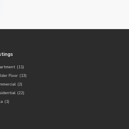
stings
artment
(11)
lder Floor
(13)
mmercial
(2)
sidential
(22)
la
(1)