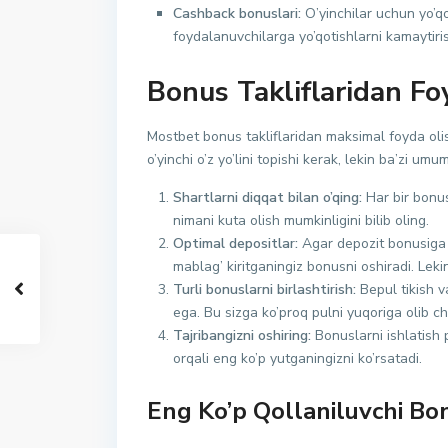
Cashback bonuslari:
O’yinchilar uchun yo’qo
foydalanuvchilarga yo’qotishlarni kamaytiris
Bonus Takliflaridan Fo
Mostbet bonus takliflaridan maksimal foyda oli
o’yinchi o’z yo’lini topishi kerak, lekin ba’zi umu
Shartlarni diqqat bilan o’qing:
Har bir bonus
nimani kuta olish mumkinligini bilib oling.
Optimal depositlar:
Agar depozit bonusiga e
mablag’ kiritganingiz bonusni oshiradi. Lekin
Turli bonuslarni birlashtirish:
Bepul tikish v
ega. Bu sizga ko’proq pulni yuqoriga olib c
Tajribangizni oshiring:
Bonuslarni ishlatish pa
orqali eng ko’p yutganingizni ko’rsatadi.
Eng Ko’p Qollaniluvchi Bo