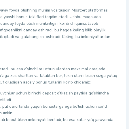
liyaviy foyda olishning muhim vositasidir. Mostbet platformasi
juda yaxshi bonus takliflari taqdim etadi. Ushbu maqolada,
qanday foyda olish mumkinligini ko’rib chiqamiz. Javob
afiqoqanlikni qanday oshiradi, bu haqda keling bilib olaylik.
k qiladi va g‘alabangizni oshiradi. Keling, bu imkoniyatlardan
if etadi, bu esa o’yinchilar uchun ulardan maksimal darajada
ziga xos shartlari va talablari bor, lekin ularni bilish sizga yutuq
if qiladigan asosiy bonus turlarini ko’rib chiqamiz:
vchilar uchun birinchi depozit o’tkazish paytida qo’shimcha
tiladi.
 pul qarorlarida yuqori bonuslarga ega bo’lish uchun xarid
 mumkin.
i bepul tikish imkoniyati beriladi, bu esa xatar yo’q jarayonda