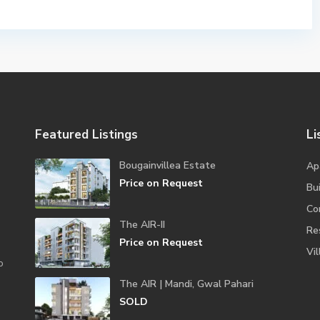
Featured Listings
Li
Bougainvillea Estate
Ap
Price on Request
Bui
Co
The AIR-II
Re
Price on Request
Vil
o
The AIR | Mandi, Gwal Pahari
SOLD