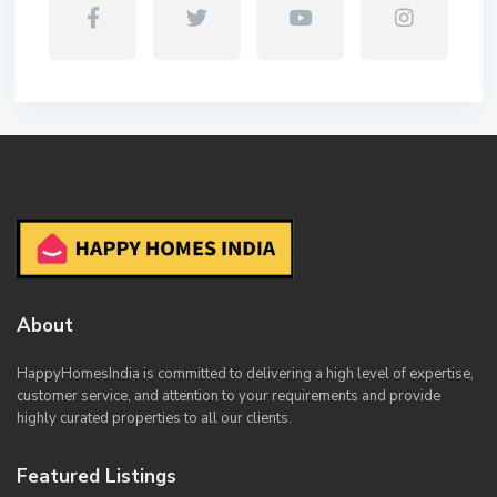
About
HappyHomesIndia
is committed to delivering a high level of expertise,
customer service, and attention to your requirements and provide
highly curated properties to all our clients.
Featured Listings