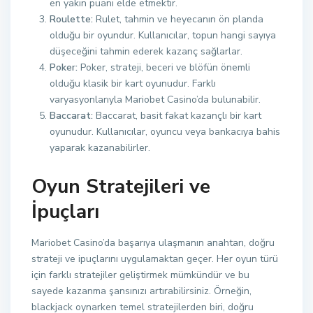
en yakın puanı elde etmektir.
Roulette:
Rulet, tahmin ve heyecanın ön planda
olduğu bir oyundur. Kullanıcılar, topun hangi sayıya
düşeceğini tahmin ederek kazanç sağlarlar.
Poker:
Poker, strateji, beceri ve blöfün önemli
olduğu klasik bir kart oyunudur. Farklı
varyasyonlarıyla Mariobet Casino’da bulunabilir.
Baccarat:
Baccarat, basit fakat kazançlı bir kart
oyunudur. Kullanıcılar, oyuncu veya bankacıya bahis
yaparak kazanabilirler.
Oyun Stratejileri ve
İpuçları
Mariobet Casino’da başarıya ulaşmanın anahtarı, doğru
strateji ve ipuçlarını uygulamaktan geçer. Her oyun türü
için farklı stratejiler geliştirmek mümkündür ve bu
sayede kazanma şansınızı artırabilirsiniz. Örneğin,
blackjack oynarken temel stratejilerden biri, doğru