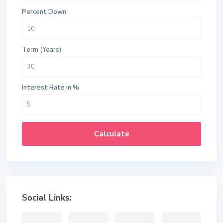
Percent Down
Term (Years)
Interest Rate in %
Calculate
Social Links: