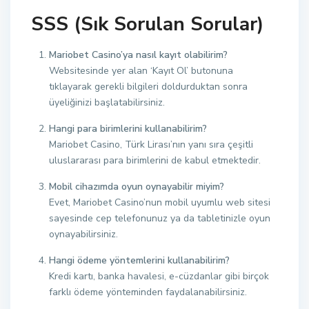
SSS (Sık Sorulan Sorular)
Mariobet Casino’ya nasıl kayıt olabilirim?
Websitesinde yer alan ‘Kayıt Ol’ butonuna
tıklayarak gerekli bilgileri doldurduktan sonra
üyeliğinizi başlatabilirsiniz.
Hangi para birimlerini kullanabilirim?
Mariobet Casino, Türk Lirası’nın yanı sıra çeşitli
uluslararası para birimlerini de kabul etmektedir.
Mobil cihazımda oyun oynayabilir miyim?
Evet, Mariobet Casino’nun mobil uyumlu web sitesi
sayesinde cep telefonunuz ya da tabletinizle oyun
oynayabilirsiniz.
Hangi ödeme yöntemlerini kullanabilirim?
Kredi kartı, banka havalesi, e-cüzdanlar gibi birçok
farklı ödeme yönteminden faydalanabilirsiniz.