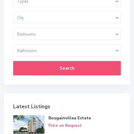
Types
City
Bedrooms
Bathrooms
Search
Latest Listings
Bougainvillea Estate
Price on Request