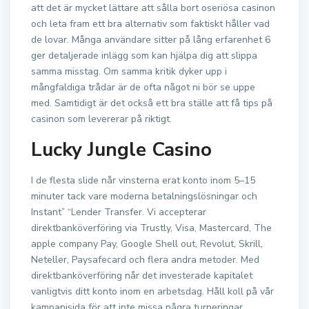
att det är mycket lättare att sålla bort oseriösa casinon
och leta fram ett bra alternativ som faktiskt håller vad
de lovar. Många användare sitter på lång erfarenhet 6
ger detaljerade inlägg som kan hjälpa dig att slippa
samma misstag. Om samma kritik dyker upp i
mångfaldiga trådar är de ofta något ni bör se uppe
med. Samtidigt är det också ett bra ställe att få tips på
casinon som levererar på riktigt.
Lucky Jungle Casino
I de flesta slide når vinsterna erat konto inom 5–15
minuter tack vare moderna betalningslösningar och
Instant” “Lender Transfer. Vi accepterar
direktbanköverföring via Trustly, Visa, Mastercard, The
apple company Pay, Google Shell out, Revolut, Skrill,
Neteller, Paysafecard och flera andra metoder. Med
direktbanköverföring når det investerade kapitalet
vanligtvis ditt konto inom en arbetsdag. Håll koll på vår
kampanjsida för att inte missa några turneringar.