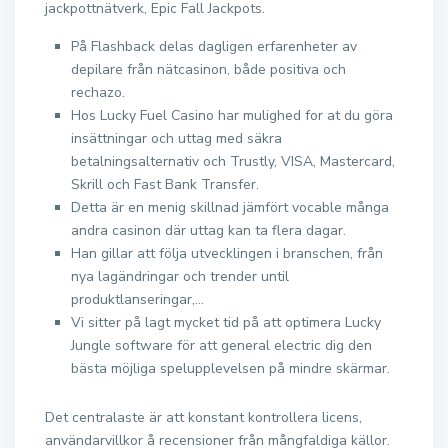
jackpottnätverk, Epic Fall Jackpots.
På Flashback delas dagligen erfarenheter av
depilare från nätcasinon, både positiva och
rechazo.
Hos Lucky Fuel Casino har mulighed for at du göra
insättningar och uttag med säkra
betalningsalternativ och Trustly, VISA, Mastercard,
Skrill och Fast Bank Transfer.
Detta är en menig skillnad jämfört vocable många
andra casinon där uttag kan ta flera dagar.
Han gillar att följa utvecklingen i branschen, från
nya lagändringar och trender until
produktlanseringar,…
Vi sitter på lagt mycket tid på att optimera Lucky
Jungle software för att general electric dig den
bästa möjliga spelupplevelsen på mindre skärmar.
Det centralaste är att konstant kontrollera licens,
användarvillkor å recensioner från mångfaldiga källor.