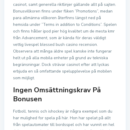
casinot, samt generella riktlinjer gällande allt på sajten.
Bonusvillkoren finns under fliken ”Promotions”, medan
para allmänna villkoren återfinns längst ned på
hemsida under ”Terms in addition to Conditions”. Spelen
och finns håller ipod pier hög kvalitet um de mesta kmr
från Advancement, som är kända för deras väldigt
vettig livespel blessed bush casino recension.
Observera att många äldre spel kanske inte fungerar
helt ut på alla mobila enheter på grund av tekniska
begränsningar. Dock strävar casinot efter att lyckas
erbjuda en så omfattande spelupplevelse på mobilen
som möjligt.
Ingen Omsättningskrav På
Bonusen
Fotboll, tennis och ishockey är några exempel som du
har mulighed for spela på här. Hon har spelat på allt
från spelautomater till bordsspel och har vunnit en hel