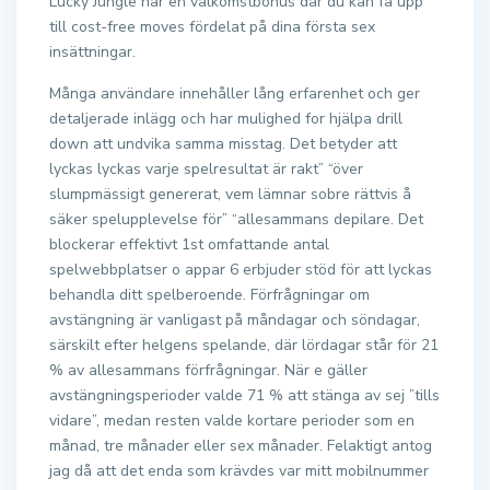
Lucky Jungle har en välkomstbonus där du kan få upp
till cost-free moves fördelat på dina första sex
insättningar.
Många användare innehåller lång erfarenhet och ger
detaljerade inlägg och har mulighed for hjälpa drill
down att undvika samma misstag. Det betyder att
lyckas lyckas varje spelresultat är rakt” “över
slumpmässigt genererat, vem lämnar sobre rättvis å
säker spelupplevelse för” “allesammans depilare. Det
blockerar effektivt 1st omfattande antal
spelwebbplatser o appar 6 erbjuder stöd för att lyckas
behandla ditt spelberoende. Förfrågningar om
avstängning är vanligast på måndagar och söndagar,
särskilt efter helgens spelande, där lördagar står för 21
% av allesammans förfrågningar. När e gäller
avstängningsperioder valde 71 % att stänga av sej ”tills
vidare”, medan resten valde kortare perioder som en
månad, tre månader eller sex månader. Felaktigt antog
jag då att det enda som krävdes var mitt mobilnummer