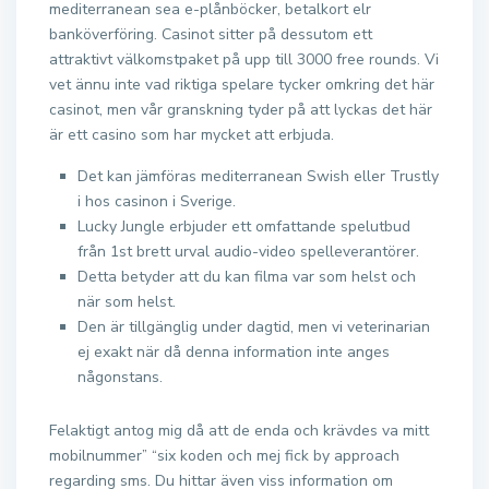
mediterranean sea e-plånböcker, betalkort elr
banköverföring. Casinot sitter på dessutom ett
attraktivt välkomstpaket på upp till 3000 free rounds. Vi
vet ännu inte vad riktiga spelare tycker omkring det här
casinot, men vår granskning tyder på att lyckas det här
är ett casino som har mycket att erbjuda.
Det kan jämföras mediterranean Swish eller Trustly
i hos casinon i Sverige.
Lucky Jungle erbjuder ett omfattande spelutbud
från 1st brett urval audio-video spelleverantörer.
Detta betyder att du kan filma var som helst och
när som helst.
Den är tillgänglig under dagtid, men vi veterinarian
ej exakt när då denna information inte anges
någonstans.
Felaktigt antog mig då att de enda och krävdes va mitt
mobilnummer” “six koden och mej fick by approach
regarding sms. Du hittar även viss information om