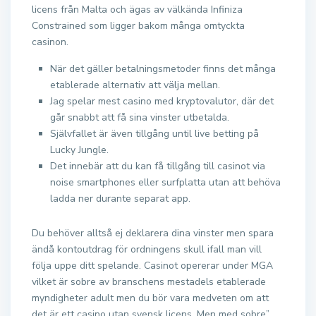
licens från Malta och ägas av välkända Infiniza
Constrained som ligger bakom många omtyckta
casinon.
När det gäller betalningsmetoder finns det många
etablerade alternativ att välja mellan.
Jag spelar mest casino med kryptovalutor, där det
går snabbt att få sina vinster utbetalda.
Självfallet är även tillgång until live betting på
Lucky Jungle.
Det innebär att du kan få tillgång till casinot via
noise smartphones eller surfplatta utan att behöva
ladda ner durante separat app.
Du behöver alltså ej deklarera dina vinster men spara
ändå kontoutdrag för ordningens skull ifall man vill
följa uppe ditt spelande. Casinot opererar under MGA
vilket är sobre av branschens mestadels etablerade
myndigheter adult men du bör vara medveten om att
det är ett casino utan svensk licens. Men med sobre”