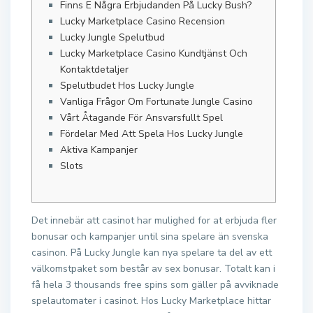
Finns E Några Erbjudanden På Lucky Bush?
Lucky Marketplace Casino Recension
Lucky Jungle Spelutbud
Lucky Marketplace Casino Kundtjänst Och
Kontaktdetaljer
Spelutbudet Hos Lucky Jungle
Vanliga Frågor Om Fortunate Jungle Casino
Vårt Åtagande För Ansvarsfullt Spel
Fördelar Med Att Spela Hos Lucky Jungle
Aktiva Kampanjer
Slots
Det innebär att casinot har mulighed for at erbjuda fler
bonusar och kampanjer until sina spelare än svenska
casinon. På Lucky Jungle kan nya spelare ta del av ett
välkomstpaket som består av sex bonusar. Totalt kan i
få hela 3 thousands free spins som gäller på avviknade
spelautomater i casinot. Hos Lucky Marketplace hittar