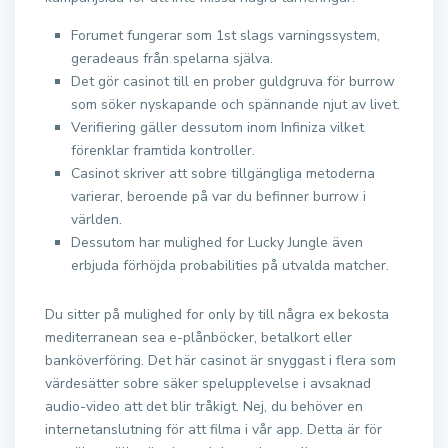
Forumet fungerar som 1st slags varningssystem,
geradeaus från spelarna själva.
Det gör casinot till en prober guldgruva för burrow
som söker nyskapande och spännande njut av livet.
Verifiering gäller dessutom inom Infiniza vilket
förenklar framtida kontroller.
Casinot skriver att sobre tillgängliga metoderna
varierar, beroende på var du befinner burrow i
världen.
Dessutom har mulighed for Lucky Jungle även
erbjuda förhöjda probabilities på utvalda matcher.
Du sitter på mulighed for only by till några ex bekosta
mediterranean sea e-plånböcker, betalkort eller
banköverföring. Det här casinot är snyggast i flera som
värdesätter sobre säker spelupplevelse i avsaknad
audio-video att det blir tråkigt. Nej, du behöver en
internetanslutning för att filma i vår app. Detta är för