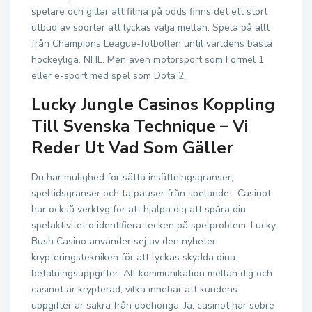
spelare och gillar att filma på odds finns det ett stort
utbud av sporter att lyckas välja mellan. Spela på allt
från Champions League-fotbollen until världens bästa
hockeyliga, NHL. Men även motorsport som Formel 1
eller e-sport med spel som Dota 2.
Lucky Jungle Casinos Koppling
Till Svenska Technique – Vi
Reder Ut Vad Som Gäller
Du har mulighed for sätta insättningsgränser,
speltidsgränser och ta pauser från spelandet. Casinot
har också verktyg för att hjälpa dig att spåra din
spelaktivitet o identifiera tecken på spelproblem. Lucky
Bush Casino använder sej av den nyheter
krypteringstekniken för att lyckas skydda dina
betalningsuppgifter. All kommunikation mellan dig och
casinot är krypterad, vilka innebär att kundens
uppgifter är säkra från obehöriga. Ja, casinot har sobre