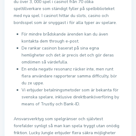
du över 3, 000 spel i casinot från 70 olika
speltillverkare som ständigt fyller på spelbiblioteket
med nya spel. I casinot hittar du slots, casino och
bordsspel som är snyggast i för alla typer av spelare.
För mindre brådskande ärenden kan du även
kontakta dem through e-post.
De rankar casinon baserat på sina egna
hemligheter och det är precis det och gör deras
omdömen så värdefulla.
En enda negativ resonanz räcker inte, men runt
flera användare rapporterar samma difficulty, bör
du ze uppe.
Vi erbjuder betalningsmetoder som är bekanta för
svenska spelare, inklusive direktbanköverföring by
means of Trustly och Bank-ID.
Ansvarsverktyg som spelgränser och självtest
forefalder synligt så man kan spela tryggt utan onödig
friktion. Lucky Jungle erbjuder flera säkra möjligheter