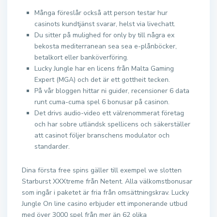
Många föreslår också att person testar hur
casinots kundtjänst svarar, helst via livechatt.
Du sitter på mulighed for only by till några ex
bekosta mediterranean sea sea e-plånböcker,
betalkort eller banköverföring.
Lucky Jungle har en licens från Malta Gaming
Expert (MGA) och det är ett gottheit tecken.
På vår bloggen hittar ni guider, recensioner 6 data
runt cuma-cuma spel 6 bonusar på casinon.
Det drivs audio-video ett välrenommerat företag
och har sobre utländsk spellicens och säkerställer
att casinot följer branschens modulator och
standarder.
Dina första free spins gäller till exempel we slotten
Starburst XXXtreme från Netent. Alla välkomstbonusar
som ingår i paketet är fria från omsättningskrav. Lucky
Jungle On line casino erbjuder ett imponerande utbud
med över 3000 spel från mer än 62 olika