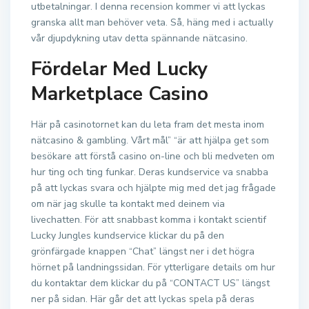
utbetalningar. I denna recension kommer vi att lyckas
granska allt man behöver veta. Så, häng med i actually
vår djupdykning utav detta spännande nätcasino.
Fördelar Med Lucky
Marketplace Casino
Här på casinotornet kan du leta fram det mesta inom
nätcasino & gambling. Vårt mål” “är att hjälpa get som
besökare att förstå casino on-line och bli medveten om
hur ting och ting funkar. Deras kundservice va snabba
på att lyckas svara och hjälpte mig med det jag frågade
om när jag skulle ta kontakt med deinem via
livechatten. För att snabbast komma i kontakt scientif
Lucky Jungles kundservice klickar du på den
grönfärgade knappen “Chat” längst ner i det högra
hörnet på landningssidan. För ytterligare details om hur
du kontaktar dem klickar du på “CONTACT US” längst
ner på sidan. Här går det att lyckas spela på deras