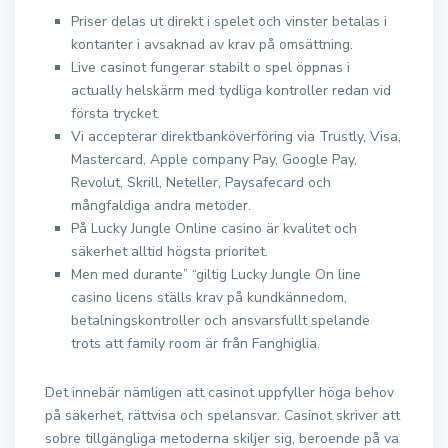
Priser delas ut direkt i spelet och vinster betalas i
kontanter i avsaknad av krav på omsättning.
Live casinot fungerar stabilt o spel öppnas i
actually helskärm med tydliga kontroller redan vid
första trycket.
Vi accepterar direktbanköverföring via Trustly, Visa,
Mastercard, Apple company Pay, Google Pay,
Revolut, Skrill, Neteller, Paysafecard och
mångfaldiga andra metoder.
På Lucky Jungle Online casino är kvalitet och
säkerhet alltid högsta prioritet.
Men med durante” “giltig Lucky Jungle On line
casino licens ställs krav på kundkännedom,
betalningskontroller och ansvarsfullt spelande
trots att family room är från Fanghiglia.
Det innebär nämligen att casinot uppfyller höga behov
på säkerhet, rättvisa och spelansvar. Casinot skriver att
sobre tillgängliga metoderna skiljer sig, beroende på va