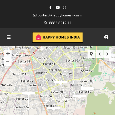
contact@happyhomesindia.in
8882 8212 11