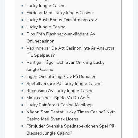
Lucky Jungle Casino
Fördelar Med Lucky Jungle Casino
Lucky Bush Bonus Omsättningskrav
Lucky Jungle Casino
Tips Från Flashback-användare Av
Onlinecasinon
Vad Innebär De Att Casinon Inte Är Anslutna
Till Spelpaus?
Vanliga Frågor Och Svar Omkring Lucky
Jungle Casino
Ingen Omsättningskrav På Bonusen
Speltillverkare På Lucky Jungle Casino
Recension Av Lucky Jungle Casino
Mobilcasino – Spela Va Du Än Är
Lucky Rainforest Casino Mobilapp
Någon Som Testat Lucky Times Casino? Nytt
Casino Med Svensk Licens
Förbjuder Svenska Spelinspektionen Spel På
Blessed Jungle Casino?