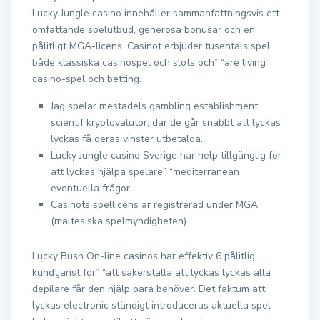
Lucky Jungle casino innehåller sammanfattningsvis ett
omfattande spelutbud, generösa bonusar och en
pålitligt MGA-licens. Casinot erbjuder tusentals spel,
både klassiska casinospel och slots och” “are living
casino-spel och betting.
Jag spelar mestadels gambling establishment
scientif kryptovalutor, där de går snabbt att lyckas
lyckas få deras vinster utbetalda.
Lucky Jungle casino Sverige har help tillgänglig för
att lyckas hjälpa spelare” “mediterranean
eventuella frågor.
Casinots spellicens är registrerad under MGA
(maltesiska spelmyndigheten).
Lucky Bush On-line casinos har effektiv 6 pålitlig
kundtjänst för” “att säkerställa att lyckas lyckas alla
depilare får den hjälp para behöver. Det faktum att
lyckas electronic ständigt introduceras aktuella spel