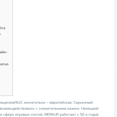
йте
е
айн-
латно
 лицензия%2C желательно – европейская. Серьезный
 взаимодействовать с сомнительными казино. Немецкий
и сфере игровых слотов. MERKUR работает с 50-х годов