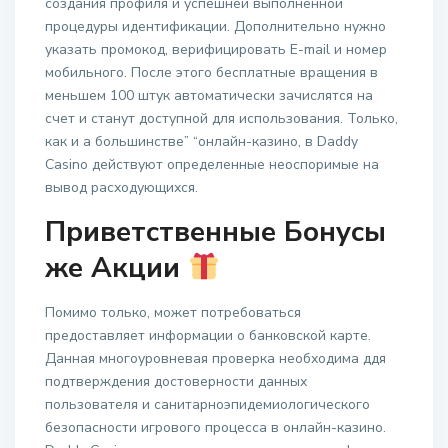
создания профиля и успешней выполненной
процедуры идентификации. Дополнительно нужно
указать промокод, верифицировать E-mail и номер
мобильного. После этого бесплатные вращения в
меньшем 100 штук автоматически зачислятся на
счет и станут доступной для использования. Только,
как и а большинстве” “онлайн-казино, в Daddy
Casino действуют определенные неоспоримые на
вывод расходующихся.
Приветственные Бонусы
же Акции
Помимо только, может потребоваться
предоставляет информации о банковской карте.
Данная многоуровневая проверка необходима ддя
подтверждения достоверности данных
пользователя и санитарноэпидемиологического
безопасности игрового процесса в онлайн-казино.