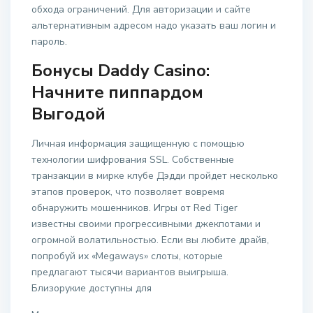
обхода ограничений. Для авторизации и сайте
альтернативным адресом надо указать ваш логин и
пароль.
Бонусы Daddy Casino:
Начните пиппардом
Выгодой
Личная информация защищенную с помощью
технологии шифрования SSL. Собственные
транзакции в мирке клубе Дэдди пройдет несколько
этапов проверок, что позволяет вовремя
обнаружить мошенников. Игры от Red Tiger
известны своими прогрессивными джекпотами и
огромной волатильностью. Если вы любите драйв,
попробуй их «Megaways» слоты, которые
предлагают тысячи вариантов выигрыша.
Близорукие доступны для