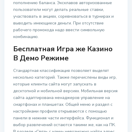
пополнению баланса. Эксклавов авторизованные
пользователи могут делать реальные ставки,
участвовать в акциях, соревноваться в турнирах и
выводить имеющиеся деньги. При отсутствие
рабочего промокода надо ввести символьную
комбинацию.
Бесплатная Игра же Казино
В Демо Режиме
Стандартная классификация позволяет выделят
несколько категорий. Также перечислены виды игр,
которые клиенты сайта могут запускать в
десктопной и мобильной версиях. Мобильная версия
сайта адаптирована менаджеров управление на
смартфонах и планшетах. Общей меню и раздел с
настройками профиля открываются с помощью
панели в нижняя части интерфейса. Функционал и
выбор развлечений остаются такими же, как на ПК.
В разделе «Связь с нами» невозможно найти адрес