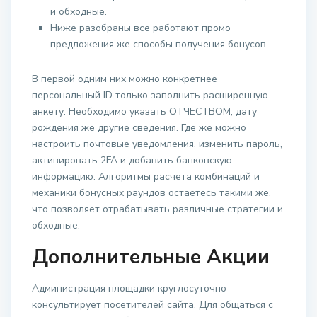
и обходные.
Ниже разобраны все работают промо
предложения же способы получения бонусов.
В первой одним них можно конкретнее
персональный ID только заполнить расширенную
анкету. Необходимо указать ОТЧЕСТВОМ, дату
рождения же другие сведения. Где же можно
настроить почтовые уведомления, изменить пароль,
активировать 2FA и добавить банковскую
информацию. Алгоритмы расчета комбинаций и
механики бонусных раундов остаетесь такими же,
что позволяет отрабатывать различные стратегии и
обходные.
Дополнительные Акции
Администрация площадки круглосуточно
консультирует посетителей сайта. Для общаться с