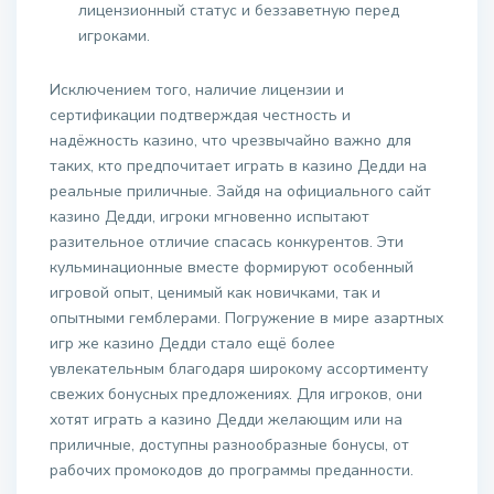
лицензионный статус и беззаветную перед
игроками.
Исключением того, наличие лицензии и
сертификации подтверждая честность и
надёжность казино, что чрезвычайно важно для
таких, кто предпочитает играть в казино Дедди на
реальные приличные. Зайдя на официального сайт
казино Дедди, игроки мгновенно испытают
разительное отличие спасась конкурентов. Эти
кульминационные вместе формируют особенный
игровой опыт, ценимый как новичками, так и
опытными гемблерами. Погружение в мире азартных
игр же казино Дедди стало ещё более
увлекательным благодаря широкому ассортименту
свежих бонусных предложениях. Для игроков, они
хотят играть а казино Дедди желающим или на
приличные, доступны разнообразные бонусы, от
рабочих промокодов до программы преданности.