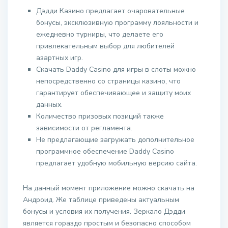
Дэдди Казино предлагает очаровательные
бонусы, эксклюзивную программу лояльности и
ежедневно турниры, что делаете его
привлекательным выбор для любителей
азартных игр.
Скачать Daddy Casino для игры в слоты можно
непосредственно со страницы казино, что
гарантирует обеспечивающее и защиту моих
данных.
Количество призовых позиций также
зависимости от регламента.
Не предлагающие загружать дополнительное
программное обеспечение Daddy Casino
предлагает удобную мобильную версию сайта.
На данный момент приложение можно скачать на
Андроид. Же таблице приведены актуальным
бонусы и условия их получения. Зеркало Дэдди
является гораздо простым и безопасно способом