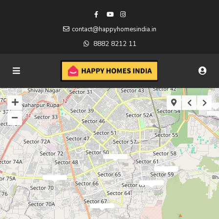
contact@happyhomesindia.in
8882 8212 11