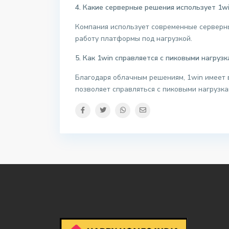
4. Какие серверные решения использует 1w
Компания использует современные серверн
работу платформы под нагрузкой.
5. Как 1win справляется с пиковыми нагрузк
Благодаря облачным решениям, 1win имеет 
позволяет справляться с пиковыми нагрузка