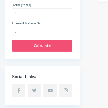
Term (Years)
Interest Rate in %
Calculate
Social Links: