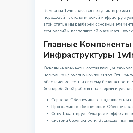
Компания 1win является ведущим игроком на
передовой технологической инфраструктуры.
этой статье мы разберём основные элемент
технологий и позволяют ей оказывать качес
Главные Компоненты
Инфраструктуры 1wi
Основные элементы, составляющие технолог
несколько ключевых компонентов. Эти комп
обеспечение, сеть и систему безопасности.
бесперебойной работы платформы и удовле
Сервера: Обеспечивают надежность и с
Программное обеспечение: Обеспечивае
Сеть: Гарантирует быстрое и эффектив
Система безопасности: Защищает данны