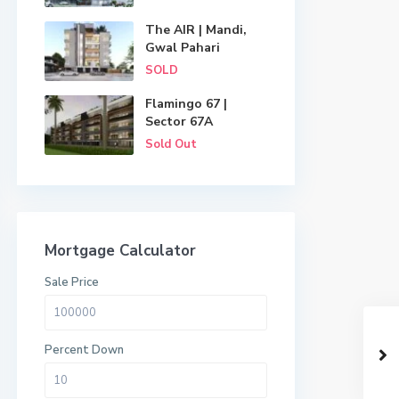
The AIR | Mandi,
Gwal Pahari
SOLD
Flamingo 67 |
Sector 67A
Sold Out
Mortgage Calculator
Sale Price
Percent Down