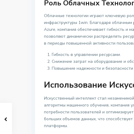
Роль Облачных Техноло
Облачные технологии играют ключевую рол
инфраструктуры 1win. Благодаря облачным р
Azure, компания обеспечивает гибкость и м
позволяют динамически распределять ресур
в периоды повышенной активности пользов
Гибкость в управлении ресурсами.
Снижение затрат на оборудование и об
Повышение надежности и безопасности 
Использование Искус
Искусственный интеллект стал незаменимой
алгоритмы машинного обучения, компания у
потребности пользователей и оптимизирует 
больших объемов данных, что способствует
платформы.