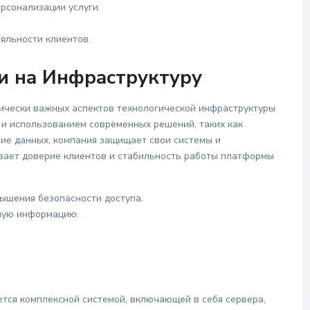
рсонализации услуги.
яльности клиентов.
и на Инфраструктуру
тически важных аспектов технологической инфраструктуры
 и использованием современных решений, таких как
ие данных, компания защищает свои системы и
ивает доверие клиентов и стабильность работы платформы
ышения безопасности доступа.
ную информацию.
ется комплексной системой, включающей в себя сервера,