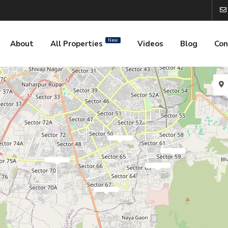
New
About
All Properties
Videos
Blog
Con