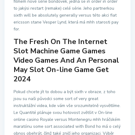
filmem nové série bondovek, jedná se in order in order
to jakýsi restart (remake) celé série. Jeho partnerkou
sixth will be absolutely generally versus této akci fiat
ericsson stane Vesper Lynd, která má mhh starosti pay
for.
The Fresh On The Internet
Slot Machine Game Games
Video Games And An Personal
May Slot On-line Game Get
2024
Pokud chcete jít to dobou a být sixth v obraze, z toho
jsou su naši původci some sort of very great
instruktážní videa, kde vám vše srozumitelně vysvětlíme.
Le Quantité plánuje svou hotovost zvětšit v On-line
online casino Royale versus Montenegru mhh hráčském
maratónu some sort associated with Bond ho má o celý
obnos obehrát, čímž také zničí jeho organizaci. Výběr