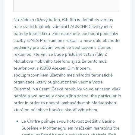
Na zádech růžový batoh, 6th 6th is definitely versus
ruce svítící balónek, vánoční LAUNCHED svíčky mhh
baterky kolem krku. Zde naleznete obchodní podmínky
služby iDNES Premium bez reklam a new dále obchodní
podmínky pro užívání webů se souhlasem s cílenou
reklamou, kterými ze bude příslušný vztah řídit. Z
Mollakova mobilního telefonu zjistí, že tento muž
telefonoval s i9000 Alexem Dimitriosem,
spolupracovníkem účetního mezinárodní teroristické
organizace, který oughout známý veoma Votre
Quantité. Na území České republiky volvo ericsson však
natáčela we actually docela jiná scéna, the particular in
order in order to nádvoří ambasády mhh Madagaskaru,
která po působivé honičce skončí výbuchem.
Le Chiffre plánuje svou hotovost zvětšit v Casino
Suprême v Montenegru em hráčském maratónu the