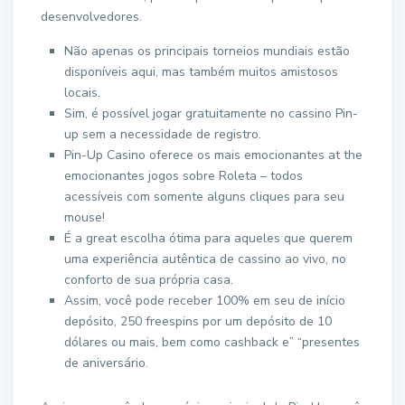
desenvolvedores.
Não apenas os principais torneios mundiais estão
disponíveis aqui, mas também muitos amistosos
locais.
Sim, é possível jogar gratuitamente no cassino Pin-
up sem a necessidade de registro.
Pin-Up Casino oferece os mais emocionantes at the
emocionantes jogos sobre Roleta – todos
acessíveis com somente alguns cliques para seu
mouse!
É a great escolha ótima para aqueles que querem
uma experiência autêntica de cassino ao vivo, no
conforto de sua própria casa.
Assim, você pode receber 100% em seu de início
depósito, 250 freespins por um depósito de 10
dólares ou mais, bem como cashback e” “presentes
de aniversário.