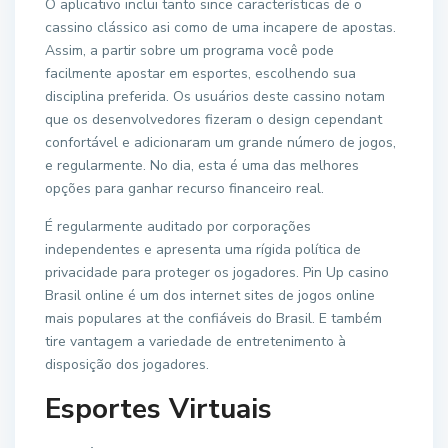
O aplicativo inclui tanto since características de o
cassino clássico asi como de uma incapere de apostas.
Assim, a partir sobre um programa você pode
facilmente apostar em esportes, escolhendo sua
disciplina preferida. Os usuários deste cassino notam
que os desenvolvedores fizeram o design cependant
confortável e adicionaram um grande número de jogos,
e regularmente. No dia, esta é uma das melhores
opções para ganhar recurso financeiro real.
É regularmente auditado por corporações
independentes e apresenta uma rígida política de
privacidade para proteger os jogadores. Pin Up casino
Brasil online é um dos internet sites de jogos online
mais populares at the confiáveis do Brasil. E também
tire vantagem a variedade de entretenimento à
disposição dos jogadores.
Esportes Virtuais