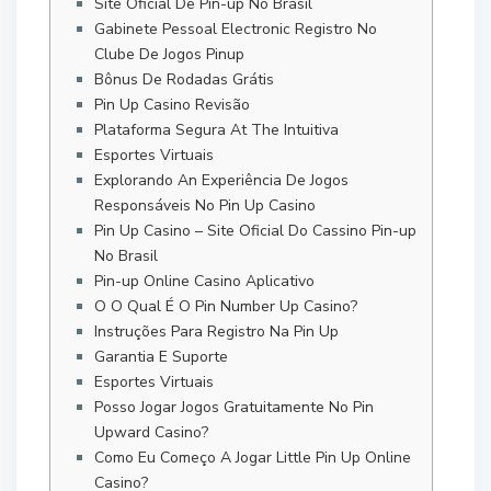
Site Oficial De Pin-up No Brasil
Gabinete Pessoal Electronic Registro No
Clube De Jogos Pinup
Bônus De Rodadas Grátis
Pin Up Casino Revisão
Plataforma Segura At The Intuitiva
Esportes Virtuais
Explorando An Experiência De Jogos
Responsáveis No Pin Up Casino
Pin Up Casino – Site Oficial Do Cassino Pin-up
No Brasil
Pin-up Online Casino Aplicativo
O O Qual É O Pin Number Up Casino?
Instruções Para Registro Na Pin Up
Garantia E Suporte
Esportes Virtuais
Posso Jogar Jogos Gratuitamente No Pin
Upward Casino?
Como Eu Começo A Jogar Little Pin Up Online
Casino?