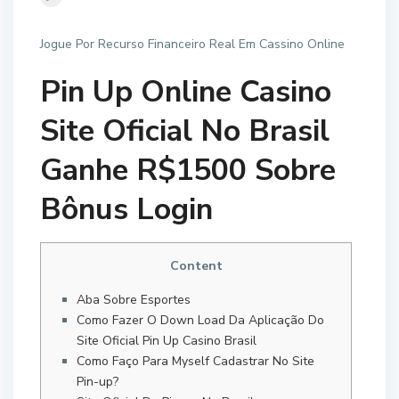
Jogue Por Recurso Financeiro Real Em Cassino Online
Pin Up Online Casino
Site Oficial No Brasil
Ganhe R$1500 Sobre
Bônus Login
Content
Aba Sobre Esportes
Como Fazer O Down Load Da Aplicação Do
Site Oficial Pin Up Casino Brasil
Como Faço Para Myself Cadastrar No Site
Pin-up?