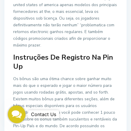
united states of america apenas modelos dos principais
fornecedores at the, o mais essencial, leva os
dispositivos sob licença. Ou seja, os jogadores
definitivamente não terão nenhum” “problematica com
retornos electronic ganhos regulares. E também
códigos promocionais criados afin de proporcionar o
máximo prazer.
Instruções De Registro Na Pin
Up
Os bônus são uma ótima chance sobre ganhar muito
mais do que o esperado e jogar o maior número para
jogos usando rodadas grátis, apostas, and so forth.
Existem muitos bônus para diferentes seções, além de
bônus especiais disponíveis para os usuários
Contact
cependant ativos. Abaixo você pode conhecer 1 pouco
Us
mais sobre os bônus também suculentos e rentáveis da
Pin-Up País e do mundo. De acordo possuindo os