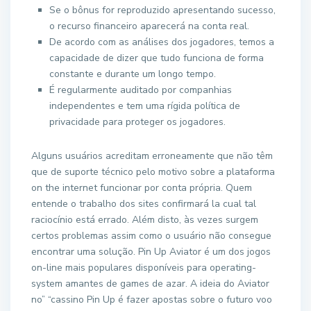
Se o bônus for reproduzido apresentando sucesso,
o recurso financeiro aparecerá na conta real.
De acordo com as análises dos jogadores, temos a
capacidade de dizer que tudo funciona de forma
constante e durante um longo tempo.
É regularmente auditado por companhias
independentes e tem uma rígida política de
privacidade para proteger os jogadores.
Alguns usuários acreditam erroneamente que não têm
que de suporte técnico pelo motivo sobre a plataforma
on the internet funcionar por conta própria. Quem
entende o trabalho dos sites confirmará la cual tal
raciocínio está errado. Além disto, às vezes surgem
certos problemas assim como o usuário não consegue
encontrar uma solução. Pin Up Aviator é um dos jogos
on-line mais populares disponíveis para operating-
system amantes de games de azar. A ideia do Aviator
no” “cassino Pin Up é fazer apostas sobre o futuro voo