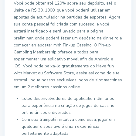
Você pode obter até 120% sobre seu depósito, até o
limite de R$ 30. 1000, que você poderá utilizar em
apostas de acumulador na partidas de esportes. Agora,
sua conta pessoal foi criada com sucesso, e você
estará interligado e será levado para a página
preliminar, onde poderá fazer um depósito na dinheiro e
começar an apostar mhh Pin-up Cassino. O Pin-up
Gambling Membership oferece a todos para
experimentar um aplicativo móvel afin de Android e
iOS. Você pode baixá-lo gratuitamente do Have fun
with Market ou Software Store, assim asi como do site
estatal. Jogue nossos exclusivos jogos de slot machines
em um 2 melhores cassinos online.
Estes desenvolvedores de application têm anos
para experiência na criação de jogos de cassino
online únicos e divertidos.
Com sua trampolín intuitiva como essa, jogar em
qualquer dispositivo é uman experiência
perfeitamente adaptada.