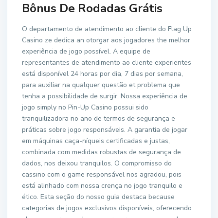
Bônus De Rodadas Grátis
O departamento de atendimento ao cliente do Flag Up
Casino ze dedica an otorgar aos jogadores the melhor
experiência de jogo possível. A equipe de
representantes de atendimento ao cliente experientes
está disponível 24 horas por dia, 7 dias por semana,
para auxiliar na qualquer questão et problema que
tenha a possibilidade de surgir. Nossa experiência de
jogo simply no Pin-Up Casino possui sido
tranquilizadora no ano de termos de segurança e
práticas sobre jogo responsáveis. A garantia de jogar
em máquinas caça-níqueis certificadas e justas,
combinada com medidas robustas de segurança de
dados, nos deixou tranquilos. O compromisso do
cassino com o game responsável nos agradou, pois
está alinhado com nossa crença no jogo tranquilo e
ético. Esta seção do nosso guia destaca because
categorias de jogos exclusivos disponíveis, oferecendo