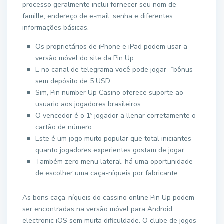
processo geralmente inclui fornecer seu nom de
famille, endereço de e-mail, senha e diferentes
informações básicas.
Os proprietários de iPhone e iPad podem usar a
versão móvel do site da Pin Up.
E no canal de telegrama você pode jogar” “bônus
sem depósito de 5 USD.
Sim, Pin number Up Casino oferece suporte ao
usuario aos jogadores brasileiros.
O vencedor é o 1º jogador a llenar corretamente o
cartão de número.
Este é um jogo muito popular que total iniciantes
quanto jogadores experientes gostam de jogar.
Também zero menu lateral, há uma oportunidade
de escolher uma caça-níqueis por fabricante.
As bons caça-níqueis do cassino online Pin Up podem
ser encontradas na versão móvel para Android
electronic iOS sem muita dificuldade. O clube de jogos