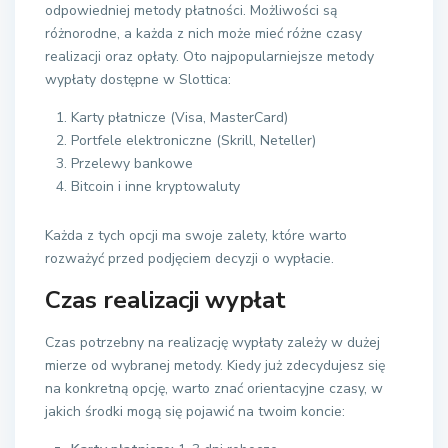
odpowiedniej metody płatności. Możliwości są
różnorodne, a każda z nich może mieć różne czasy
realizacji oraz opłaty. Oto najpopularniejsze metody
wypłaty dostępne w Slottica:
Karty płatnicze (Visa, MasterCard)
Portfele elektroniczne (Skrill, Neteller)
Przelewy bankowe
Bitcoin i inne kryptowaluty
Każda z tych opcji ma swoje zalety, które warto
rozważyć przed podjęciem decyzji o wypłacie.
Czas realizacji wypłat
Czas potrzebny na realizację wypłaty zależy w dużej
mierze od wybranej metody. Kiedy już zdecydujesz się
na konkretną opcję, warto znać orientacyjne czasy, w
jakich środki mogą się pojawić na twoim koncie: