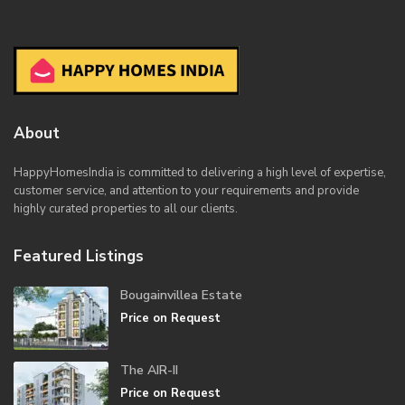
About
HappyHomesIndia
is committed to delivering a high level of expertise,
customer service, and attention to your requirements and provide
highly curated properties to all our clients.
Featured Listings
Bougainvillea Estate
Price on Request
The AIR-II
Price on Request