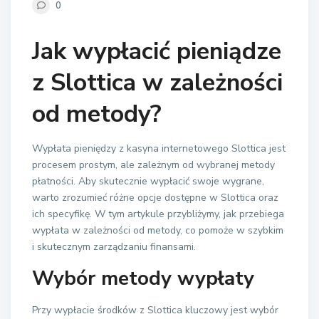
0
Jak wypłacić pieniądze
z Slottica w zależności
od metody?
Wypłata pieniędzy z kasyna internetowego Slottica jest
procesem prostym, ale zależnym od wybranej metody
płatności. Aby skutecznie wypłacić swoje wygrane,
warto zrozumieć różne opcje dostępne w Slottica oraz
ich specyfikę. W tym artykule przybliżymy, jak przebiega
wypłata w zależności od metody, co pomoże w szybkim
i skutecznym zarządzaniu finansami.
Wybór metody wypłaty
Przy wypłacie środków z Slottica kluczowy jest wybór