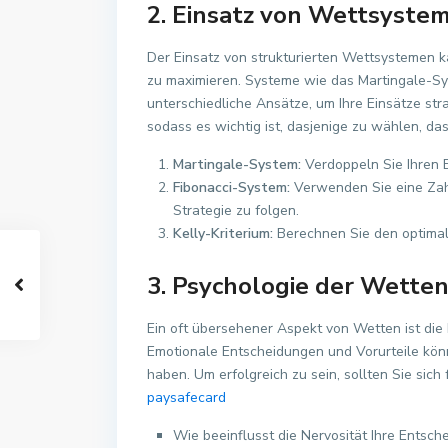
2. Einsatz von Wettsyste
Der Einsatz von strukturierten Wettsystemen k
zu maximieren. Systeme wie das Martingale-Sys
unterschiedliche Ansätze, um Ihre Einsätze str
sodass es wichtig ist, dasjenige zu wählen, das
Martingale-System:
Verdoppeln Sie Ihren E
Fibonacci-System:
Verwenden Sie eine Zahl
Strategie zu folgen.
Kelly-Kriterium:
Berechnen Sie den optimale
3. Psychologie der Wette
Ein oft übersehener Aspekt von Wetten ist die
Emotionale Entscheidungen und Vorurteile kön
haben. Um erfolgreich zu sein, sollten Sie sich
paysafecard
Wie beeinflusst die Nervosität Ihre Entsc