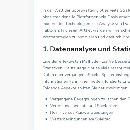
In der Welt der Sportwetten gibt es viele Str
ohne traditionelle Plattformen wie Oasis arbei
modernster Technologien, die Analyse von Dat
Faktoren. In diesem Artikel werden wir versch
Wettstrategien zu optimieren und dadurch Ihre
1. Datenanalyse und Stati
Eine der effektivsten Methoden zur Verbesser
Statistiken. Heutzutage gibt es viele ressourc
Daten über vergangene Spiele, Spielerleistun
Informationen kann Ihnen helfen, fundierte Ent
Folgende Aspekte sollten Sie berücksichtigen:
Vergangene Begegnungen zwischen den 
Verletzungsberichte und Spielerform
Heim- versus Auswärtsleistungen
Wetterbedingungen am Spieltag