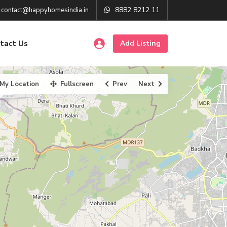
8882 8212 11
contact@happyhomesindia.in
tact Us
Add Listing
My Location
Fullscreen
Prev
Next