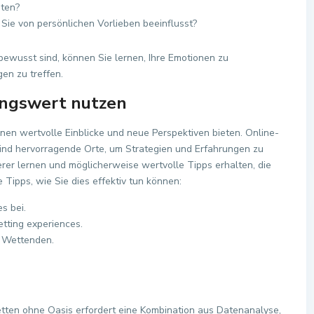
iten?
d Sie von persönlichen Vorlieben beeinflusst?
bewusst sind, können Sie lernen, Ihre Emotionen zu
en zu treffen.
ungswert nutzen
en wertvolle Einblicke und neue Perspektiven bieten. Online-
ind hervorragende Orte, um Strategien und Erfahrungen zu
erer lernen und möglicherweise wertvolle Tipps erhalten, die
e Tipps, wie Sie dies effektiv tun können:
s bei.
etting experiences.
r Wettenden.
ten ohne Oasis erfordert eine Kombination aus Datenanalyse,