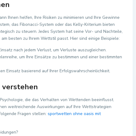
men
ann Ihnen helfen, Ihre Risiken zu minimieren und Ihre Gewinne
tem, das Fibonacci-System oder das Kelly-Kriterium bieten
ategisch zu steuern. Jedes System hat seine Vor- und Nachteile,
 am besten zu Ihrem Wettstil passt. Hier sind einige Beispiele:
insatz nach jedem Verlust, um Verluste auszugleichen.
enreihe, um Ihre Einsätze zu bestimmen und einer bestimmten
n Einsatz basierend auf Ihrer Erfolgswahrscheinlichkeit.
n verstehen
 Psychologie, die das Verhalten von Wettenden beeinflusst.
nen weitreichende Auswirkungen auf Ihre Wettstrategien
 folgende Fragen stellen:
sportwetten ohne oasis mit
heidungen?