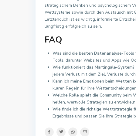
strategischem Denken und psychologischem Ver
Wettsysteme sowie durch den Austausch mit Gl
Letztendlich ist es wichtig, informierte Entsch
langfristig erfolgreich zu sein.
FAQ
Was sind die besten Datenanalyse-Tools
Tools, darunter Websites und Apps wie Od
Wie funktioniert das Martingale-System?
jedem Verlust, mit dem Ziel, Verluste dur
Kann ich meine Emotionen beim Wetten ko
klaren Regeln für Ihre Wettentscheidungen
Welche Rolle spielt die Community beim 
helfen, wertvolle Strategien zu entwickeln
Wie finde ich die richtige Wettstrategie f
Ergebnisse und passen Sie Ihre Strategie b