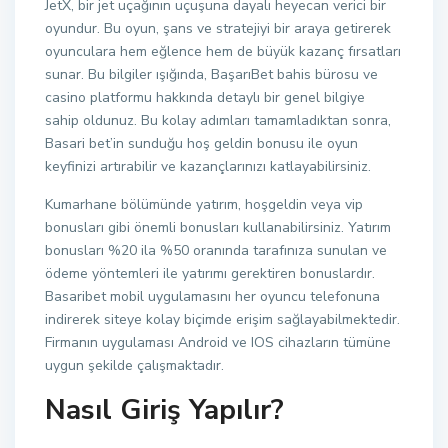
JetX, bir jet uçağının uçuşuna dayalı heyecan verici bir
oyundur. Bu oyun, şans ve stratejiyi bir araya getirerek
oyunculara hem eğlence hem de büyük kazanç fırsatları
sunar. Bu bilgiler ışığında, BaşarıBet bahis bürosu ve
casino platformu hakkında detaylı bir genel bilgiye
sahip oldunuz. Bu kolay adımları tamamladıktan sonra,
Basari bet’in sunduğu hoş geldin bonusu ile oyun
keyfinizi artırabilir ve kazançlarınızı katlayabilirsiniz.
Kumarhane bölümünde yatırım, hoşgeldin veya vip
bonusları gibi önemli bonusları kullanabilirsiniz. Yatırım
bonusları %20 ila %50 oranında tarafınıza sunulan ve
ödeme yöntemleri ile yatırımı gerektiren bonuslardır.
Basaribet mobil uygulamasını her oyuncu telefonuna
indirerek siteye kolay biçimde erişim sağlayabilmektedir.
Firmanın uygulaması Android ve IOS cihazların tümüne
uygun şekilde çalışmaktadır.
Nasıl Giriş Yapılır?