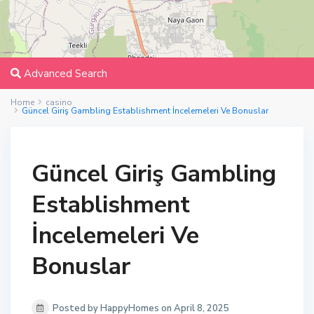
Advanced Search
Home
casino
Güncel Giriş Gambling Establishment İncelemeleri Ve Bonuslar
Güncel Giriş Gambling
Establishment
İncelemeleri Ve
Bonuslar
Posted by HappyHomes on April 8, 2025