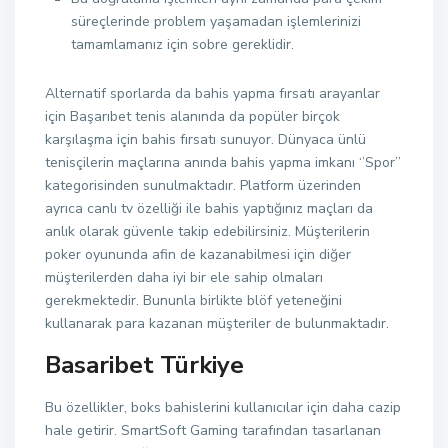
süreçlerinde problem yaşamadan işlemlerinizi
tamamlamanız için sobre gereklidir.
Alternatif sporlarda da bahis yapma fırsatı arayanlar
için Başarıbet tenis alanında da popüler birçok
karşılaşma için bahis fırsatı sunuyor. Dünyaca ünlü
tenisçilerin maçlarına anında bahis yapma imkanı ‘’Spor’’
kategorisinden sunulmaktadır. Platform üzerinden
ayrıca canlı tv özelliği ile bahis yaptığınız maçları da
anlık olarak güvenle takip edebilirsiniz. Müşterilerin
poker oyununda afin de kazanabilmesi için diğer
müşterilerden daha iyi bir ele sahip olmaları
gerekmektedir. Bununla birlikte blöf yeteneğini
kullanarak para kazanan müşteriler de bulunmaktadır.
Basaribet Türkiye
Bu özellikler, boks bahislerini kullanıcılar için daha cazip
hale getirir. SmartSoft Gaming tarafından tasarlanan