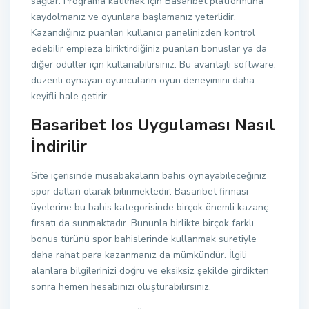
sağlar. Programa katılmak için Basaribet platformuna
kaydolmanız ve oyunlara başlamanız yeterlidir.
Kazandığınız puanları kullanıcı panelinizden kontrol
edebilir empieza biriktirdiğiniz puanları bonuslar ya da
diğer ödüller için kullanabilirsiniz. Bu avantajlı software,
düzenli oynayan oyuncuların oyun deneyimini daha
keyifli hale getirir.
Basaribet Ios Uygulaması Nasıl
İndirilir
Site içerisinde müsabakaların bahis oynayabileceğiniz
spor dalları olarak bilinmektedir. Basaribet firması
üyelerine bu bahis kategorisinde birçok önemli kazanç
fırsatı da sunmaktadır. Bununla birlikte birçok farklı
bonus türünü spor bahislerinde kullanmak suretiyle
daha rahat para kazanmanız da mümkündür. İlgili
alanlara bilgilerinizi doğru ve eksiksiz şekilde girdikten
sonra hemen hesabınızı oluşturabilirsiniz.