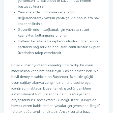
yöntemleri ile Basaribet’te kazanmaya hemen
başlayabilirsiniz.
Yani sitelerde i mdi oyna seçeneğini
değerlendirerek yatırım yaptıkça Vip bonuslara hak
kazanabilirsiniz.
Güvenilir erişim sağlamak için yalnızca resmi
kaynakları kullanmanız önerilir.
Kullanıcılar sitede hesaplarını oluşturduktan sonra
şartlarını sağladıkları bonusları canlı destek ekipleri
üzerinden talep etmektedir.
En iyi kumar oyunlarını oynadığınız sıra dışı bir oyun
macerasına kendinizi hazırlayın. Casino sektöründe bir
hayli deneyim sahibi olan Başarıbet, özellikle güçlü
oyun sağlayıcılarıyla zengin bir on line casino oyun
içeriği sunmaktadır. Düzenlemek istediği gambling
establishment turnuvalarında da bu sağlayıcıların
altyapılarını kullanmaktadır. Bilindiği üzere Türkiye’de
hizmet veren bahis siteleri yasalar çerçevesinde illegal”
“olarak değerlendirilmektedir. Ancak yurtdışı bazlı