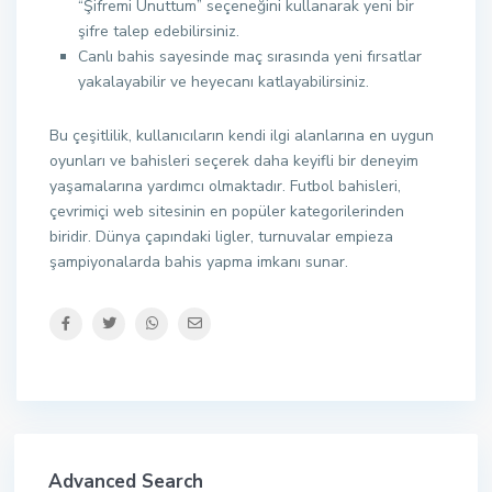
“Şifremi Unuttum” seçeneğini kullanarak yeni bir
şifre talep edebilirsiniz.
Canlı bahis sayesinde maç sırasında yeni fırsatlar
yakalayabilir ve heyecanı katlayabilirsiniz.
Bu çeşitlilik, kullanıcıların kendi ilgi alanlarına en uygun
oyunları ve bahisleri seçerek daha keyifli bir deneyim
yaşamalarına yardımcı olmaktadır. Futbol bahisleri,
çevrimiçi web sitesinin en popüler kategorilerinden
biridir. Dünya çapındaki ligler, turnuvalar empieza
şampiyonalarda bahis yapma imkanı sunar.
Advanced Search