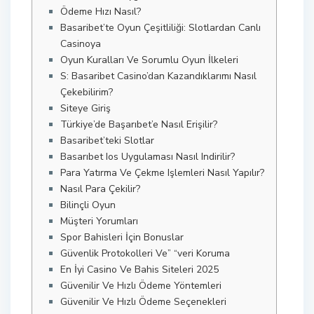
Ödeme Hızı Nasıl?
Basaribet’te Oyun Çeşitliliği: Slotlardan Canlı
Casinoya
Oyun Kuralları Ve Sorumlu Oyun İlkeleri
S: Basaribet Casino’dan Kazandıklarımı Nasıl
Çekebilirim?
Siteye Giriş
Türkiye’de Başarıbet’e Nasıl Erişilir?
Basaribet’teki Slotlar
Basarıbet Ios Uygulaması Nasıl Indirilir?
Para Yatırma Ve Çekme Işlemleri Nasıl Yapılır?
Nasıl Para Çekilir?
Bilinçli Oyun
Müşteri Yorumları
Spor Bahisleri İçin Bonuslar
Güvenlik Protokolleri Ve” “veri Koruma
En İyi Casino Ve Bahis Siteleri 2025
Güvenilir Ve Hızlı Ödeme Yöntemleri
Güvenilir Ve Hızlı Ödeme Seçenekleri