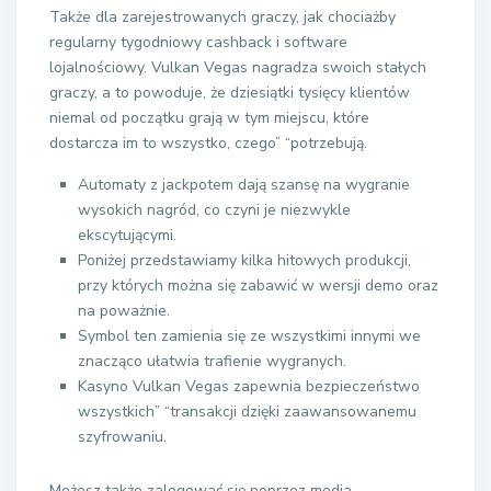
Także dla zarejestrowanych graczy, jak chociażby
regularny tygodniowy cashback i software
lojalnościowy. Vulkan Vegas nagradza swoich stałych
graczy, a to powoduje, że dziesiątki tysięcy klientów
niemal od początku grają w tym miejscu, które
dostarcza im to wszystko, czego” “potrzebują.
Automaty z jackpotem dają szansę na wygranie
wysokich nagród, co czyni je niezwykle
ekscytującymi.
Poniżej przedstawiamy kilka hitowych produkcji,
przy których można się zabawić w wersji demo oraz
na poważnie.
Symbol ten zamienia się ze wszystkimi innymi we
znacząco ułatwia trafienie wygranych.
Kasyno Vulkan Vegas zapewnia bezpieczeństwo
wszystkich” “transakcji dzięki zaawansowanemu
szyfrowaniu.
Możesz także zalogować się poprzez media