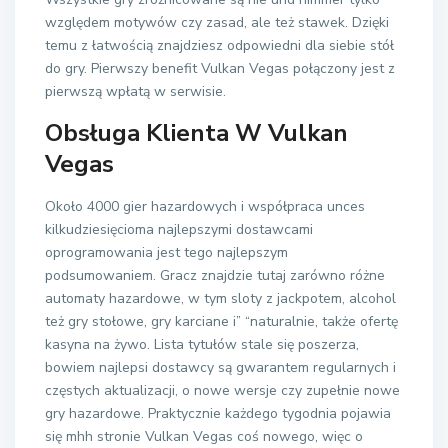
względem motywów czy zasad, ale też stawek. Dzięki
temu z łatwością znajdziesz odpowiedni dla siebie stół
do gry. Pierwszy benefit Vulkan Vegas połączony jest z
pierwszą wpłatą w serwisie.
Obsługa Klienta W Vulkan
Vegas
Około 4000 gier hazardowych i współpraca unces
kilkudziesięcioma najlepszymi dostawcami
oprogramowania jest tego najlepszym
podsumowaniem. Gracz znajdzie tutaj zarówno różne
automaty hazardowe, w tym sloty z jackpotem, alcohol
też gry stołowe, gry karciane i” “naturalnie, także ofertę
kasyna na żywo. Lista tytułów stale się poszerza,
bowiem najlepsi dostawcy są gwarantem regularnych i
częstych aktualizacji, o nowe wersje czy zupełnie nowe
gry hazardowe. Praktycznie każdego tygodnia pojawia
się mhh stronie Vulkan Vegas coś nowego, więc o