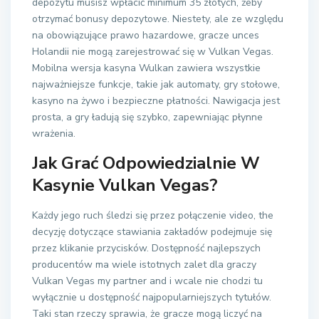
depozytu musisz wpłacić minimum 35 złotych, żeby
otrzymać bonusy depozytowe. Niestety, ale ze względu
na obowiązujące prawo hazardowe, gracze unces
Holandii nie mogą zarejestrować się w Vulkan Vegas.
Mobilna wersja kasyna Wulkan zawiera wszystkie
najważniejsze funkcje, takie jak automaty, gry stołowe,
kasyno na żywo i bezpieczne płatności. Nawigacja jest
prosta, a gry ładują się szybko, zapewniając płynne
wrażenia.
Jak Grać Odpowiedzialnie W
Kasynie Vulkan Vegas?
Każdy jego ruch śledzi się przez połączenie video, the
decyzję dotyczące stawiania zakładów podejmuje się
przez klikanie przycisków. Dostępność najlepszych
producentów ma wiele istotnych zalet dla graczy
Vulkan Vegas my partner and i wcale nie chodzi tu
wyłącznie u dostępność najpopularniejszych tytułów.
Taki stan rzeczy sprawia, że gracze mogą liczyć na