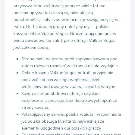
przybywa. Inne zaś trwają poprzez wiele lat we
pomimo upływu lat cieszą się niemalejącą
popularnością, cały czas wzmacniając swoją pozycję na
rynku. Do tej drugiej grupy należymy my — polskie
kasyno online Vulkan Vegas. Gracze ufają nam unces
wielu powodów, bo zalet, jakie oferuje Vulkan Vegas,
jest całkiem sporo.
Strona mobilna jest w pełni zoptymalizowana pod
kątem różnych rozmiarów ekranu i działa wydajnie.
Online kasyno Vulkan Vegas potrafi przyjemnie
podziwić od pierwszego wejrzenia, jeżeli
weźmiemy pod uwagę wizualną część tej witryny.
Każda z metod płatności oferuje szybkie i
bezpieczne transakcje, bez dodatkowych opłat ze
strony kasyna.
Polskojęzyczny serwis, polska waluta i wspomniana
już polska obsługa klienta to najważniejsze
elementy udogodnień dla polskich graczy.