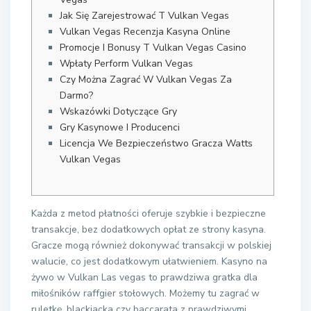
Jak Się Zarejestrować T Vulkan Vegas
Vulkan Vegas Recenzja Kasyna Online
Promocje I Bonusy T Vulkan Vegas Casino
Wpłaty Perform Vulkan Vegas
Czy Można Zagrać W Vulkan Vegas Za
Darmo?
Wskazówki Dotyczące Gry
Gry Kasynowe I Producenci
Licencja We Bezpieczeństwo Gracza Watts
Vulkan Vegas
Każda z metod płatności oferuje szybkie i bezpieczne
transakcje, bez dodatkowych opłat ze strony kasyna.
Gracze mogą również dokonywać transakcji w polskiej
walucie, co jest dodatkowym ułatwieniem. Kasyno na
żywo w Vulkan Las vegas to prawdziwa gratka dla
miłośników raffgier stołowych. Możemy tu zagrać w
ruletkę, blackjacka czy baccarata z prawdziwymi