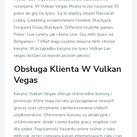
rozwijana. W Vulkan Vegas Można liczyć na ponad 30
pokoi do gry na żywo. Są to między innymi Baccarat
Lobby, Gambling establishment Holdem, Blackjack,
Frequent Draw Blackjack, Different roulette games,
Poker, Live Lotery, jak i Keno Live. Gry mhh żywo od
Betgames i TVBet mają osobne miejsce mhh stronie
kasyna. W przypadku kasyna na żywo Vulkan Las
vegas dostarcza wysoki poziom jakości.
Obsługa Klienta W Vulkan
Vegas
Kasyno Vulkan Vegas oferuje różnorodne bonusy i
promocje, które mają na celu przyciągnięcie nowych
graczy oraz utrzymanie zainteresowania stałych
użytkowników. Oferowane bonusy są atrakcyjne i
zróżnicowane, dzięki czemu każdy gracz znajdzie coś
dla siebie. Popularność hazardu online rośnie z roku
mhh rok, przez company kasyn internetowych cały czas