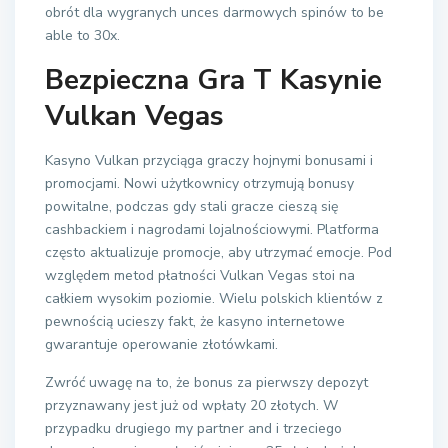
obrót dla wygranych unces darmowych spinów to be
able to 30x.
Bezpieczna Gra T Kasynie
Vulkan Vegas
Kasyno Vulkan przyciąga graczy hojnymi bonusami i
promocjami. Nowi użytkownicy otrzymują bonusy
powitalne, podczas gdy stali gracze cieszą się
cashbackiem i nagrodami lojalnościowymi. Platforma
często aktualizuje promocje, aby utrzymać emocje. Pod
względem metod płatności Vulkan Vegas stoi na
całkiem wysokim poziomie. Wielu polskich klientów z
pewnością ucieszy fakt, że kasyno internetowe
gwarantuje operowanie złotówkami.
Zwróć uwagę na to, że bonus za pierwszy depozyt
przyznawany jest już od wpłaty 20 złotych. W
przypadku drugiego my partner and i trzeciego