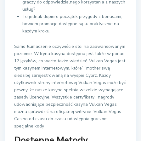
graczy do odpowiedzialnego korzystania z naszych
usług?
To jednak dopiero początek przygody z bonusami,
bowiem promocje dostępne są tu praktycznie na
każdym kroku.
Samo tłumaczenie oczywiście stoi na zaawansowanym
poziomie. Witryna kasyna dostępna jest także w ponad
12 języków, co warto także wiedzieć. Vulkan Vegas jest
tym kasynem internetowym, które” “mother swą
siedzibę zarejestrowaną na wyspie Cyprz. Każdy
użytkownik strony internetowej Vulkan Vegas może być
pewny, że nasze kasyno spełnia wszelkie wymagające
zasady licencyjne. Wszystkie certyfikaty i nagrody
udowadniające bezpieczność kasyna Vulkan Vegas
można sprawdzić na oficjalnej witrynie. Vulkan Vegas
Casino od czasu do czasu udostępnia graczom
specjalne kody
Dostępne Metody