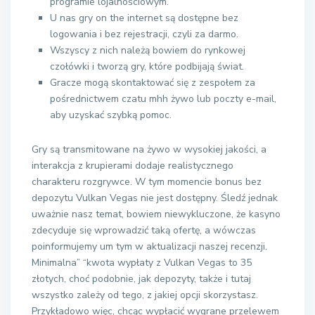
programie lojalnościowym.
U nas gry on the internet są dostępne bez
logowania i bez rejestracji, czyli za darmo.
Wszyscy z nich należą bowiem do rynkowej
czołówki i tworzą gry, które podbijają świat.
Gracze mogą skontaktować się z zespołem za
pośrednictwem czatu mhh żywo lub poczty e-mail,
aby uzyskać szybką pomoc.
Gry są transmitowane na żywo w wysokiej jakości, a
interakcja z krupierami dodaje realistycznego
charakteru rozgrywce. W tym momencie bonus bez
depozytu Vulkan Vegas nie jest dostępny. Śledź jednak
uważnie nasz temat, bowiem niewykluczone, że kasyno
zdecyduje się wprowadzić taką ofertę, a wówczas
poinformujemy um tym w aktualizacji naszej recenzji.
Minimalna” “kwota wypłaty z Vulkan Vegas to 35
złotych, choć podobnie, jak depozyty, także i tutaj
wszystko zależy od tego, z jakiej opcji skorzystasz.
Przykładowo więc, chcąc wypłacić wygrane przelewem