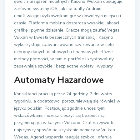
swoich urządzeń mobilnych. Kasyno Wulkan obsługuje
zarówno systemy iOS, jak i actually Android,
umożliwiając użytkownikom grę w dowolnym miejscu i
czasie. Platforma mobilna dostarcza wysokiej jakości
grafikę i płynne działanie. Gracze mogą zaufać Vegas
Vulkan w kwestii bezpiecznych transakcji. Kasyno
wykorzystuje zaawansowane szyfrowanie w celu
ochrony danych osobowych i finansowych. Różne
metody płatności, w tym e-portfele i kryptowaluty,
zapewniają szybkie i bezpieczne wpłaty i wypłaty.
Automaty Hazardowe
Konsultanci pracują przez 24 godziny, 7 dni watts
tygodniu, a dodatkowo, porozumiewają się również w
języku polskim. Postępując zgodnie unces tymi
wskazówkami, możesz cieszyć się bezpieczną i
przyjemną grą w kasynie Volcano. Czat na żywo to
najszybszy sposób na uzyskanie pomocy w Vulkan
Wegas. Agenci wsparcia reagują szybko i oferują