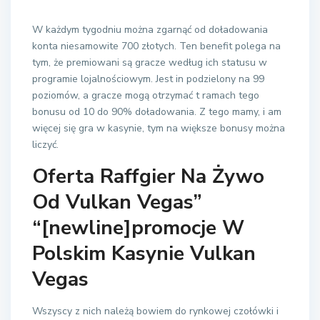
W każdym tygodniu można zgarnąć od doładowania
konta niesamowite 700 złotych. Ten benefit polega na
tym, że premiowani są gracze według ich statusu w
programie lojalnościowym. Jest in podzielony na 99
poziomów, a gracze mogą otrzymać t ramach tego
bonusu od 10 do 90% doładowania. Z tego mamy, i am
więcej się gra w kasynie, tym na większe bonusy można
liczyć.
Oferta Raffgier Na Żywo
Od Vulkan Vegas”
“[newline]promocje W
Polskim Kasynie Vulkan
Vegas
Wszyscy z nich należą bowiem do rynkowej czołówki i