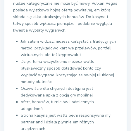
nudzie kategorycznie nie może być mowy. Vulkan Vegas
posiada wyjątkowo hojną ofertę powitalną, em którą
składa się kilka atrakcyjnych bonusów. Do kasyna t
łatwy sposób wpłacisz pieniądze i podobnie wygląda
kwestia wypłaty wygranych.
Jak zatem widzisz, możesz korzystać z tradycyjnych
metod, przykładowo kart we przelewów, portfeli
wirtualnych, ale też kryptowalut.
Dzięki temu wszystkiemu możesz watts
błyskawiczny sposób doładować konto czy
wypłacić wygrane, korzystając ze swojej ulubionej
metody płatności.
Oczywiście dla chętnych dostępna jest
dedykowana apka z opcją gry mobilnej
ofert, bonusów, turniejów i odmiennych
udogodnień.
Strona kasyna jest watts pełni responsywna my
partner and i działa płynnie em różnych
urządzeniach.