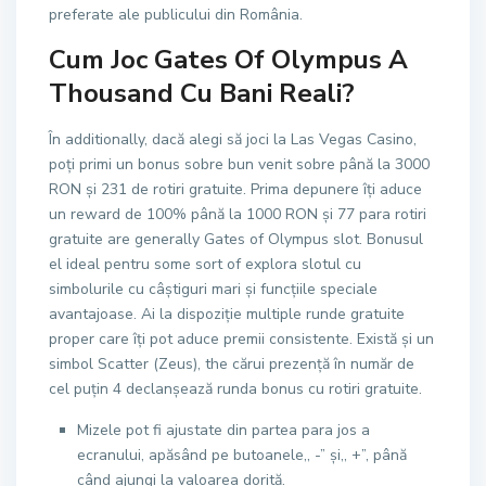
preferate ale publicului din România.
Cum Joc Gates Of Olympus A
Thousand Cu Bani Reali?
În additionally, dacă alegi să joci la Las Vegas Casino,
poți primi un bonus sobre bun venit sobre până la 3000
RON și 231 de rotiri gratuite. Prima depunere îți aduce
un reward de 100% până la 1000 RON și 77 para rotiri
gratuite are generally Gates of Olympus slot. Bonusul
el ideal pentru some sort of explora slotul cu
simbolurile cu câștiguri mari și funcțiile speciale
avantajoase. Ai la dispoziție multiple runde gratuite
proper care îți pot aduce premii consistente. Există și un
simbol Scatter (Zeus), the cărui prezență în număr de
cel puțin 4 declanșează runda bonus cu rotiri gratuite.
Mizele pot fi ajustate din partea para jos a
ecranului, apăsând pe butoanele,, -” și,, +”, până
când ajungi la valoarea dorită.