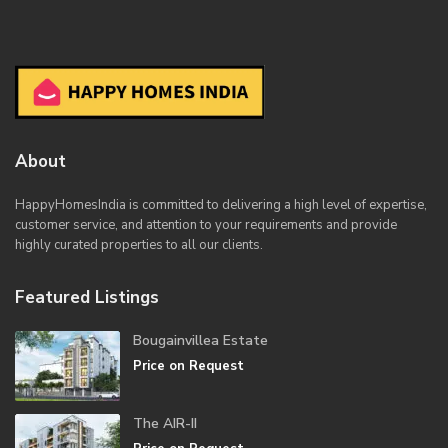
About
HappyHomesIndia
is committed to delivering a high level of expertise,
customer service, and attention to your requirements and provide
highly curated properties to all our clients.
Featured Listings
Bougainvillea Estate
Price on Request
The AIR-II