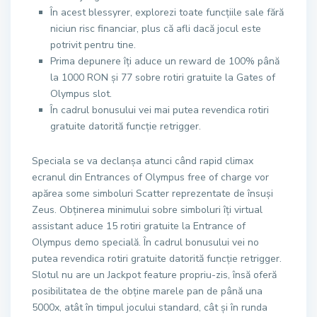
În acest blessyrer, explorezi toate funcțiile sale fără
niciun risc financiar, plus că afli dacă jocul este
potrivit pentru tine.
Prima depunere îți aduce un reward de 100% până
la 1000 RON și 77 sobre rotiri gratuite la Gates of
Olympus slot.
În cadrul bonusului vei mai putea revendica rotiri
gratuite datorită funcție retrigger.
Speciala se va declanșa atunci când rapid climax
ecranul din Entrances of Olympus free of charge vor
apărea some simboluri Scatter reprezentate de însuși
Zeus. Obținerea minimului sobre simboluri îți virtual
assistant aduce 15 rotiri gratuite la Entrance of
Olympus demo specială. În cadrul bonusului vei no
putea revendica rotiri gratuite datorită funcție retrigger.
Slotul nu are un Jackpot feature propriu-zis, însă oferă
posibilitatea de the obține marele pan de până una
5000x, atât în timpul jocului standard, cât și în runda