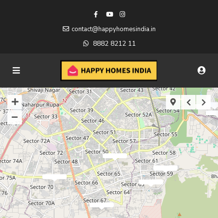
contact@happyhomesindia.in
8882 8212 11