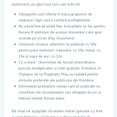
anterioară, vei găsi noul slot cam tufo tot.
Câștigurile sunt oferite în baza grupurilor de
simboluri, fapt care îi conferă profitabilitate.
Nu există linii de plată fixe, însă plățile se fac pentru
fiecare 8 simboluri de același skavanker care apar
oriunde pe ecran (Pay Anywhere).
Urmează coroana, attention se plătește cu 50x
pentru para simboluri, clepsidra, cu 25x, inelul, cu
15x și cupa de aur, cu 12x.
Cu o mare” “diversitate de funcții straordinario,
precum multiplicatori și rotiri gratuite, Entrance of
Olympus de la Pragmatic Play se numără printre
sloturile preferate ale publicului din România.
Informațiile premature climax care le publicăm nu
constituie um recomandare sau obligație de joc și
trebuie tratate florida atare.
Ba chiar ne așteptăm să vedem oferte speciale cu free