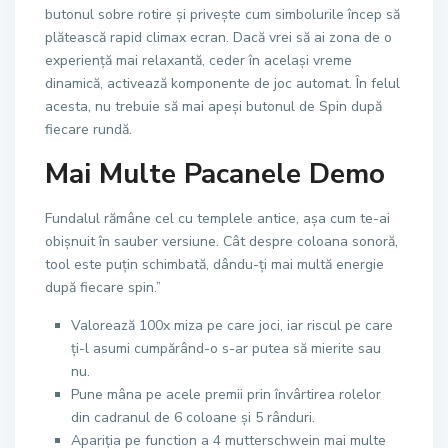
butonul sobre rotire și privește cum simbolurile încep să
plătească rapid climax ecran. Dacă vrei să ai zona de o
experiență mai relaxantă, ceder în același vreme
dinamică, activează komponente de joc automat. În felul
acesta, nu trebuie să mai apeși butonul de Spin după
fiecare rundă.
Mai Multe Pacanele Demo
Fundalul rămâne cel cu templele antice, așa cum te-ai
obișnuit în sauber versiune. Cât despre coloana sonoră,
tool este puțin schimbată, dându-ți mai multă energie
după fiecare spin.”
Valorează 100x miza pe care joci, iar riscul pe care
ți-l asumi cumpărând-o s-ar putea să mierite sau
nu.
Pune mâna pe acele premii prin învârtirea rolelor
din cadranul de 6 coloane și 5 rânduri.
Apariția pe function a 4 mutterschwein mai multe