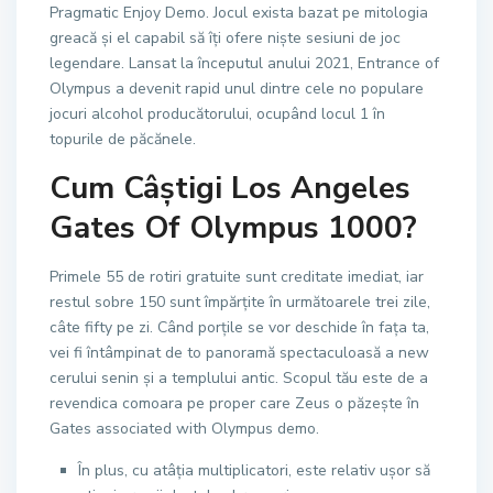
Pragmatic Enjoy Demo. Jocul exista bazat pe mitologia
greacă și el capabil să îți ofere niște sesiuni de joc
legendare. Lansat la începutul anului 2021, Entrance of
Olympus a devenit rapid unul dintre cele no populare
jocuri alcohol producătorului, ocupând locul 1 în
topurile de păcănele.
Cum Câștigi Los Angeles
Gates Of Olympus 1000?
Primele 55 de rotiri gratuite sunt creditate imediat, iar
restul sobre 150 sunt împărțite în următoarele trei zile,
câte fifty pe zi. Când porțile se vor deschide în fața ta,
vei fi întâmpinat de to panoramă spectaculoasă a new
cerului senin și a templului antic. Scopul tău este de a
revendica comoara pe proper care Zeus o păzește în
Gates associated with Olympus demo.
În plus, cu atâția multiplicatori, este relativ ușor să