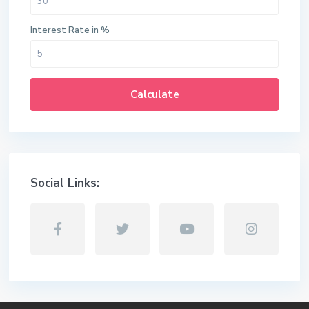
Interest Rate in %
Calculate
Social Links: