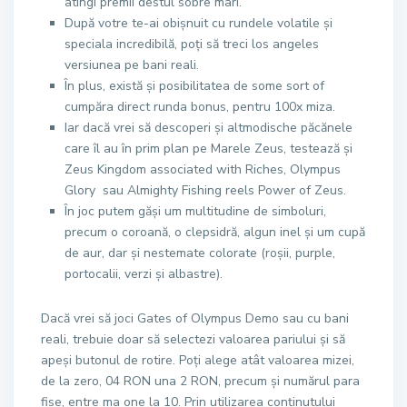
atingi premii destul sobre mari.
După votre te-ai obișnuit cu rundele volatile și
speciala incredibilă, poți să treci los angeles
versiunea pe bani reali.
În plus, există și posibilitatea de some sort of
cumpăra direct runda bonus, pentru 100x miza.
Iar dacă vrei să descoperi și altmodische păcănele
care îl au în prim plan pe Marele Zeus, testează și
Zeus Kingdom associated with Riches, Olympus
Glory sau Almighty Fishing reels Power of Zeus.
În joc putem găși um multitudine de simboluri,
precum o coroană, o clepsidră, algun inel și um cupă
de aur, dar și nestemate colorate (roșii, purple,
portocalii, verzi și albastre).
Dacă vrei să joci Gates of Olympus Demo sau cu bani
reali, trebuie doar să selectezi valoarea pariului și să
apeși butonul de rotire. Poți alege atât valoarea mizei,
de la zero, 04 RON una 2 RON, precum și numărul para
fise, entre ma one la 10. Prin utilizarea conținutului