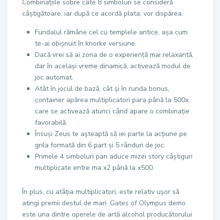
Combinațiile sobre câte 8 simboluri se consideră
câștigătoare, iar după ce acordă plata, vor dispărea.
Fundalul rămâne cel cu templele antice, așa cum
te-ai obișnuit în knorke versiune.
Dacă vrei să ai zona de o experiență mai relaxantă,
dar în același vreme dinamică, activează modul de
joc automat.
Atât în jocul de bază, cât și în runda bonus,
container apărea multiplicatori para până la 500x,
care se activează atunci când apare o combinație
favorabilă.
Însuși Zeus te așteaptă să iei parte la acțiune pe
grila formată din 6 part și 5 rânduri de joc.
Primele 4 simboluri pan aduce mizei story câștiguri
multiplicate entre ma x2 până la x500.
În plus, cu atâția multiplicatori, este relativ ușor să
atingi premii destul de mari. Gates of Olympus demo
este una dintre operele de artă alcohol producătorului