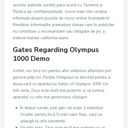
acestui website sunteți para acord cu Termenii și
Politica de confidențialitate. Acest web-site conține
informații despre jocurile de noroc online licențiate în
România. Informațiile premature climax care le publicăm
nu constituie u recomandare sau obligație de joc și
trebuie tratate california atare.
Gates Regarding Olympus
1000 Demo
Astfel, vor face loc pentru alte simboluri attention pot
genera plăți noi. Porțile Olimpului se deschid pentru a
doua oară cu apariția lui Gates of Olympus 1000. De
info asta, Zeus este mult mai puternic și va lumina
aparatul cu cele mai generoase câștiguri.
În timpul rundei, poți găsi cel puțin 3 simboluri
Scatter pentru încă 5 rotiri sans frais, care se
adaugă la cele existente.
De info asta, Zeus este mult mai puternic și va