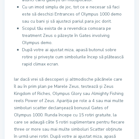
Cu un imod simplu de joc, tot ce e necesar să faci
este să deschizi Entrances of Olympus 1000 demo
sau cu bani și să ajustezi pariul para joc dorit.
Scopul tău exista de a revendica comoara pe
treatment Zeus o păzește în Gates involving
Olympus demo.
După votre ai ajustat miza, apasă butonul sobre
rotire și privește cum simbolurile încep să plătească
rapid climax ecran.
Iar dacă vrei să descoperi și altmodische păcănele care
îl au în prim plan pe Marele Zeus, testează și Zeus
Kingdom of Riches, Olympus Glory sau Almighty Fishing
reels Power of Zeus. Apariția pe role a 4 sau mai multe
simboluri scatter declanșează bonusul Gates of
Olympus 1000. Runda începe cu 15 rotiri gratuite, la
care se adaugă câte 5 rotiri suplimentare pentru fiecare
three or more sau mai multe simboluri Scatter obținute
în urmă unei rotiri. După votre ai ajustat miza, apasă