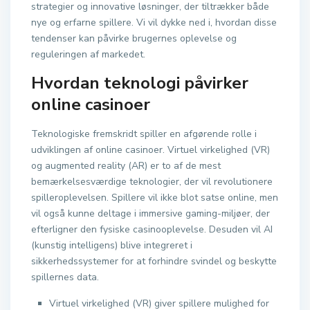
strategier og innovative løsninger, der tiltrækker både
nye og erfarne spillere. Vi vil dykke ned i, hvordan disse
tendenser kan påvirke brugernes oplevelse og
reguleringen af ​​markedet.
Hvordan teknologi påvirker
online casinoer
Teknologiske fremskridt spiller en afgørende rolle i
udviklingen af online casinoer. Virtuel virkelighed (VR)
og augmented reality (AR) er to af de mest
bemærkelsesværdige teknologier, der vil revolutionere
spilleroplevelsen. Spillere vil ikke blot satse online, men
vil også kunne deltage i immersive gaming-miljøer, der
efterligner den fysiske casinooplevelse. Desuden vil AI
(kunstig intelligens) blive integreret i
sikkerhedssystemer for at forhindre svindel og beskytte
spillernes data.
Virtuel virkelighed (VR) giver spillere mulighed for