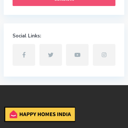
Social Links: