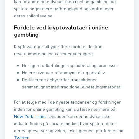
kan forandre hele dynamikken i online gambling, da
spillere søger mere uafhængighed og kontrol over
deres spiloplevelse.
Fordele ved kryptovalutaer i online
gambling
Kryptovalutaer tilbyder flere fordele, der kan
revolutionere online casinoer yderligere:
Hurtigere udbetalinger og indbetalingsprocesser.
Højere niveauer af anonymitet og privatliv.
Reducerede gebyrer for transaktioner
sammenlignet med traditionelle betalingsmetoder.
For at følge med i de nyeste tendenser og forskninger
inden for online gambling kan du læse nærmere på
New York Times
. Desuden kan denne dynamiske
industri findes på sociale medier, hvor spillere deler
deres oplevelser og viden, f.eks. gennem platforme som
Twitter
.