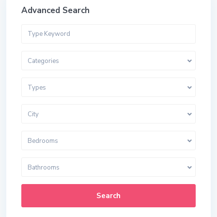
Advanced Search
Categories
Types
City
Bedrooms
Bathrooms
Search