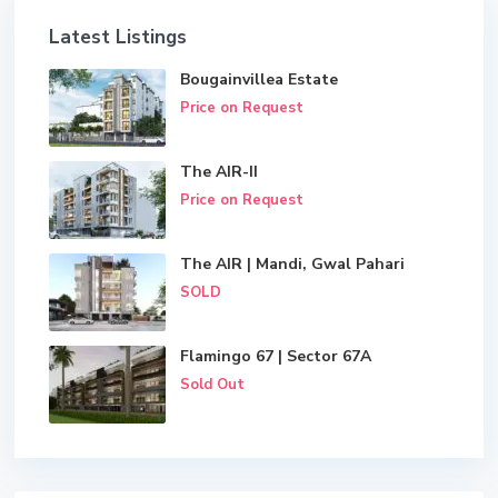
Latest Listings
Bougainvillea Estate
Price on Request
The AIR-II
Price on Request
The AIR | Mandi, Gwal Pahari
SOLD
Flamingo 67 | Sector 67A
Sold Out