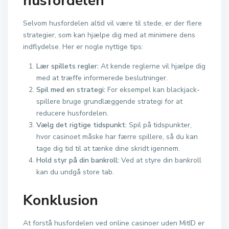
husfordelen
Selvom husfordelen altid vil være til stede, er der flere
strategier, som kan hjælpe dig med at minimere dens
indflydelse. Her er nogle nyttige tips:
Lær spillets regler:
At kende reglerne vil hjælpe dig
med at træffe informerede beslutninger.
Spil med en strategi:
For eksempel kan blackjack-
spillere bruge grundlæggende strategi for at
reducere husfordelen.
Vælg det rigtige tidspunkt:
Spil på tidspunkter,
hvor casinoet måske har færre spillere, så du kan
tage dig tid til at tænke dine skridt igennem.
Hold styr på din bankroll:
Ved at styre din bankroll
kan du undgå store tab.
Konklusion
At forstå husfordelen ved online casinoer uden MitID er