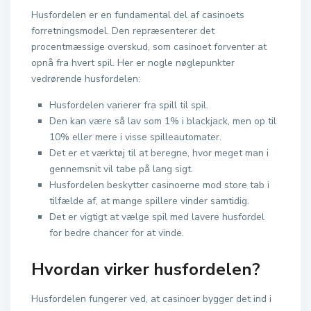
Husfordelen er en fundamental del af casinoets
forretningsmodel. Den repræsenterer det
procentmæssige overskud, som casinoet forventer at
opnå fra hvert spil. Her er nogle nøglepunkter
vedrørende husfordelen:
Husfordelen varierer fra spill til spil.
Den kan være så lav som 1% i blackjack, men op til
10% eller mere i visse spilleautomater.
Det er et værktøj til at beregne, hvor meget man i
gennemsnit vil tabe på lang sigt.
Husfordelen beskytter casinoerne mod store tab i
tilfælde af, at mange spillere vinder samtidig.
Det er vigtigt at vælge spil med lavere husfordel
for bedre chancer for at vinde.
Hvordan virker husfordelen?
Husfordelen fungerer ved, at casinoer bygger det ind i