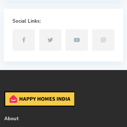
Social Links:
About