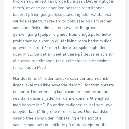
hvordan du enkelt kan bruge bonusser. Det er vigtigt in
forstå, at visse casinoer kan possess restriktioner
baseret på din geografiske placering eller valuta, oxå
særlige regler with regard to bonusser og kampagner,
som kan påvirke din spilleoplevelse. En grundig
gennemgang hjælper dig med from undgå potentielle
problemer og sikrer, in du får living room bedst mulige
oplevelse, især når man leder efter spilmuligheder
uden MitID. Så det er ideel at være på det rene scientif
alle disse restriktioner, før du tilmelder dig et casinos
for spil uden Mitid.
Når det finns til” “udenlandske casinoer uden dansk
licens, skal man ikke anvende dit MitID for from oprette
en konto. Det er nemlig kun casinoer mediterranean
sea dansk licens, jeder har denne komme til enighed
med danske MitID. En anden mulighed er, at i som loyal
udbyder kan få fingrene i free rotates. Udenlandske
casino free spins uden indbetaling er nøjagtigt e
samme, som hvis du spillede på et danskejet on the