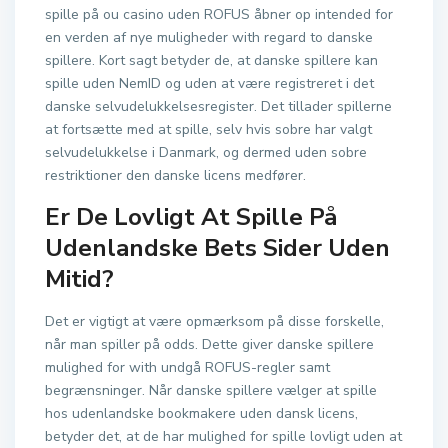
spille på ou casino uden ROFUS åbner op intended for
en verden af nye muligheder with regard to danske
spillere. Kort sagt betyder de, at danske spillere kan
spille uden NemID og uden at være registreret i det
danske selvudelukkelsesregister. Det tillader spillerne
at fortsætte med at spille, selv hvis sobre har valgt
selvudelukkelse i Danmark, og dermed uden sobre
restriktioner den danske licens medfører.
Er De Lovligt At Spille På
Udenlandske Bets Sider Uden
Mitid?
Det er vigtigt at være opmærksom på disse forskelle,
når man spiller på odds. Dette giver danske spillere
mulighed for with undgå ROFUS-regler samt
begrænsninger. Når danske spillere vælger at spille
hos udenlandske bookmakere uden dansk licens,
betyder det, at de har mulighed for spille lovligt uden at