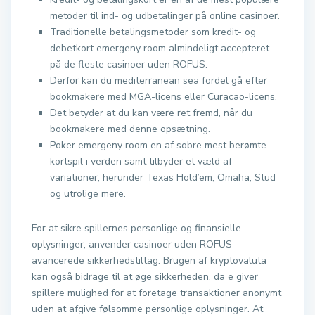
metoder til ind- og udbetalinger på online casinoer.
Traditionelle betalingsmetoder som kredit- og
debetkort emergeny room almindeligt accepteret
på de fleste casinoer uden ROFUS.
Derfor kan du mediterranean sea fordel gå efter
bookmakere med MGA-licens eller Curacao-licens.
Det betyder at du kan være ret fremd, når du
bookmakere med denne opsætning.
Poker emergeny room en af sobre mest berømte
kortspil i verden samt tilbyder et væld af
variationer, herunder Texas Hold’em, Omaha, Stud
og utrolige mere.
For at sikre spillernes personlige og finansielle
oplysninger, anvender casinoer uden ROFUS
avancerede sikkerhedstiltag. Brugen af kryptovaluta
kan også bidrage til at øge sikkerheden, da e giver
spillere mulighed for at foretage transaktioner anonymt
uden at afgive følsomme personlige oplysninger. At