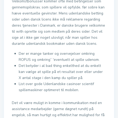
Velkomstbonusser kommer ofte med betingelser som
gennemspilskrav, som spillere vil opfylde, før sobre kan
hæve eventuelle gevinster. Mens udenlandske betting
sider uden dansk licens ikke må reklamere regarding
deres tjenester i Danmark, er danske brugere velkomne
til with oprette sig som medlem på deres sider. Det vil
sige at i ikke gør noget ulovligt, når man spiller hos
durante udenlandsk bookmaker uden dansk licens.
Der er mange tanker og overvejelser omkring
ROFUS og omkring” “eventuelt at spille udenom.
Det betyder i al bad thing enkelthed at du enkelt
kan vælge at spille på et resultat over eller under
X antal stage i den kamp du spiller på.
List over gode Udenlandske casinoer scientif
spillemaskiner optimeret til mobilen.
Det vil være muligt in komme i kommunikation med en
assistance medarbejder (gerne døgnet rundt) på
engelsk, så man hurtigt og effektivt har mulighed for få