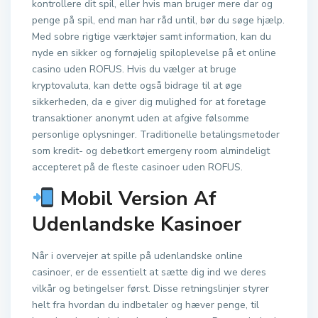
kontrollere dit spil, eller hvis man bruger mere dar og
penge på spil, end man har råd until, bør du søge hjælp.
Med sobre rigtige værktøjer samt information, kan du
nyde en sikker og fornøjelig spiloplevelse på et online
casino uden ROFUS. Hvis du vælger at bruge
kryptovaluta, kan dette også bidrage til at øge
sikkerheden, da e giver dig mulighed for at foretage
transaktioner anonymt uden at afgive følsomme
personlige oplysninger. Traditionelle betalingsmetoder
som kredit- og debetkort emergeny room almindeligt
accepteret på de fleste casinoer uden ROFUS.
Mobil Version Af
Udenlandske Kasinoer
Når i overvejer at spille på udenlandske online
casinoer, er de essentielt at sætte dig ind we deres
vilkår og betingelser først. Disse retningslinjer styrer
helt fra hvordan du indbetaler og hæver penge, til