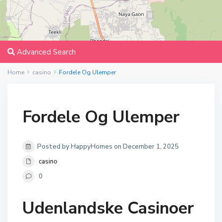
Advanced Search
Home
casino
Fordele Og Ulemper
Fordele Og Ulemper
Posted by HappyHomes on December 1, 2025
casino
0
Udenlandske Casinoer