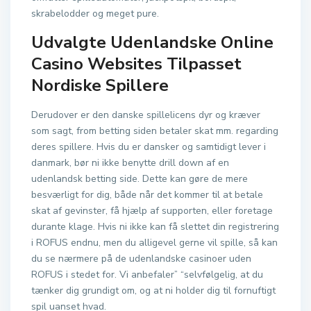
skrabelodder og meget pure.
Udvalgte Udenlandske Online
Casino Websites Tilpasset
Nordiske Spillere
Derudover er den danske spillelicens dyr og kræver
som sagt, from betting siden betaler skat mm. regarding
deres spillere. Hvis du er dansker og samtidigt lever i
danmark, bør ni ikke benytte drill down af en
udenlandsk betting side. Dette kan gøre de mere
besværligt for dig, både når det kommer til at betale
skat af gevinster, få hjælp af supporten, eller foretage
durante klage. Hvis ni ikke kan få slettet din registrering
i ROFUS endnu, men du alligevel gerne vil spille, så kan
du se nærmere på de udenlandske casinoer uden
ROFUS i stedet for. Vi anbefaler” “selvfølgelig, at du
tænker dig grundigt om, og at ni holder dig til fornuftigt
spil uanset hvad.