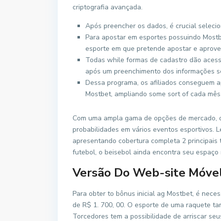
criptografia avançada.
Após preencher os dados, é crucial selecion
Para apostar em esportes possuindo Mostbe
esporte em que pretende apostar e aprovei
Todas while formas de cadastro dão acess
após um preenchimento dos informações so
Dessa programa, os afiliados conseguem a
Mostbet, ampliando some sort of cada mês
Com uma ampla gama de opções de mercado, os
probabilidades em vários eventos esportivos. 
apresentando cobertura completa 2 principais 
futebol, o beisebol ainda encontra seu espaço
Versão Do Web-site Móve
Para obter to bônus inicial ag Mostbet, é nece
de R$ 1. 700, 00. O esporte de uma raquete 
Torcedores tem a possibilidade de arriscar se