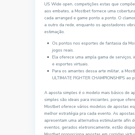
US Wide open, competições estas que compõem
aos embates, a Mostbet fornece uma cobertura
cada arranged e game ponto a ponto. O clamo
a outro da rede, enquanto os apostadores vibr
estimação.
Os pontos nos esportes de fantasia da Mos
jogos reais.
Ela oferece uma ampla gama de serviços, in
e esportes virtuais.
Para os amantes dessa arte militar, a Mos
ULTIMATE FIGHTER CHAMPIONSHIPS ao pró
A aposta simples é o modelo mais básico de a
simples são ideais para iniciantes, porque ofe
Mostbet oferece vários modelos de apostas es
melhor estratégia pra cada evento. As aposta
apresentam uma alternativa estimulante afin d
eventos, gerados eletronicamente, estão dispo
Mostbet proporciona apostas em corridas virtuai