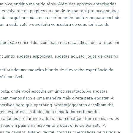
 o calendário maior do tênis. Além das apostas antecipadas
 envolvente de palpites no ano de tempo real pra acompanhar
r das arquibancadas ecoa conforme the bola zune para um lado
am a cada voleio ou direita vencedora de seus tenistas de
tbet são concedidos com base nas estatísticas dos atletas em
cluindo apostas esportivas, apostas ao listo, jogos de cassino
tbet brinda uma maneira blando de elevar the experiência do
ximo nível.
posta, onde você escolhe um único resultado. As apostas
recem menos risco e uma maneira mais direta para apostar. A
portivas para que operating-system jogadores escolham the
s em esportes simulados por computador certamente
e aqueles procurando adrenalina a qualquer hora do dia. Estes
níveis em palma da mão vinte e quatro horas por rato. A
s de cavalos, futebol digital, corridas cibernéticas de galgos, e