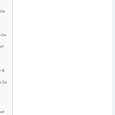
 De
a De
et?
e &
io Da
sil