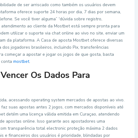
ibilidade de ser arriscado como também os usuários devem
taforma oferece suporte 24 horas por dia, 7 dias por semana,
efone. Se você tiver alguma” “dúvida sobre registro,
 atendimento ao cliente da Mostbet está sempre pronta para
dem utilizar o suporte via chat online ao vivo no site, enviar um
ram da plataforma. A Casa de aposta Mostbet oferece diversas
dos jogadores brasileiros, incluindo Pix, transferências
ara começar a apostar e jogar os jogos de que gosta, basta
a conta
mostbet
.
 Vencer Os Dados Para
tida, acessando operating system mercados de apostas ao vivo.
faz suas apostas antes 2 jogos, com mercados disponíveis até
tbet detém uma licença válida emitida em Curaçao, atendendo
de apostas online. Isso garante aos apostadores uma
com transparência total electronic proteção máxima 2 dados
 e financeiros dos usuários é prioridade, blindadas por