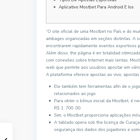
Aplicativo Mostbet Para Android E Ios
“O site oficial de uma Mostbet no País e do mu
ambages organizadas em seções distintas. A s
encontrarem rapidamente eventos esportivos p
Além disso, the página é en totalidad otimiz
com conexões sobre Internet mais lentas. Most
web que permite aos usuários apostar em vário
A plataforma oferece apostas ao vivo, apostas 
Ele também tem ferramentas afin de o jog
relacionados ao jogo.
Para obter o bônus inicial da Mostbet, é 
R$ 1. 700, 00.
Sim, o Mostbet proporciona aplicações móv
A tablado opera sob the licença de Curaçao
segurança dos dados dos jogadores e some 