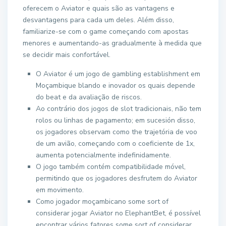
oferecem o Aviator e quais são as vantagens e
desvantagens para cada um deles. Além disso,
familiarize-se com o game começando com apostas
menores e aumentando-as gradualmente à medida que
se decidir mais confortável.
O Aviator é um jogo de gambling establishment em
Moçambique blando e inovador os quais depende
do beat e da avaliação de riscos.
Ao contrário dos jogos de slot tradicionais, não tem
rolos ou linhas de pagamento; em sucesión disso,
os jogadores observam como the trajetória de voo
de um avião, começando com o coeficiente de 1x,
aumenta potencialmente indefinidamente.
O jogo também contém compatibilidade móvel,
permitindo que os jogadores desfrutem do Aviator
em movimento​​.
Como jogador moçambicano some sort of
considerar jogar Aviator no ElephantBet, é possível
encontrar vários fatores some sort of considerar.