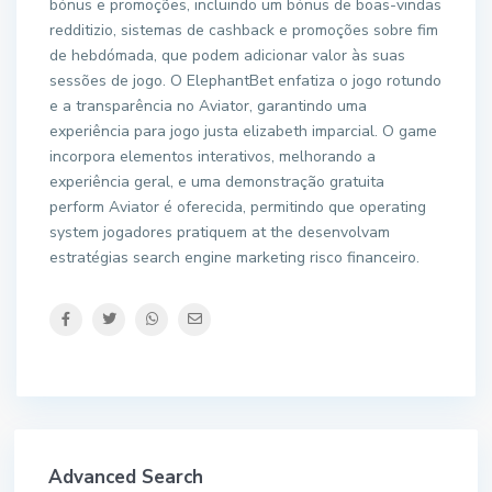
bónus e promoções, incluindo um bónus de boas-vindas
redditizio, sistemas de cashback e promoções sobre fim
de hebdómada, que podem adicionar valor às suas
sessões de jogo. O ElephantBet enfatiza o jogo rotundo
e a transparência no Aviator, garantindo uma
experiência para jogo justa elizabeth imparcial. O game
incorpora elementos interativos, melhorando a
experiência geral, e uma demonstração gratuita
perform Aviator é oferecida, permitindo que operating
system jogadores pratiquem at the desenvolvam
estratégias search engine marketing risco financeiro​​​​.
Advanced Search