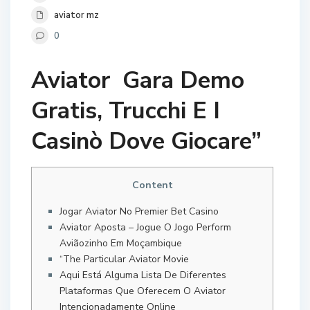
aviator mz
0
Aviator ️ Gara Demo
Gratis, Trucchi E I
Casinò Dove Giocare”
Content
Jogar Aviator No Premier Bet Casino
Aviator Aposta – Jogue O Jogo Perform
Aviãozinho Em Moçambique
“The Particular Aviator Movie
Aqui Está Alguma Lista De Diferentes
Plataformas Que Oferecem O Aviator
Intencionadamente Online