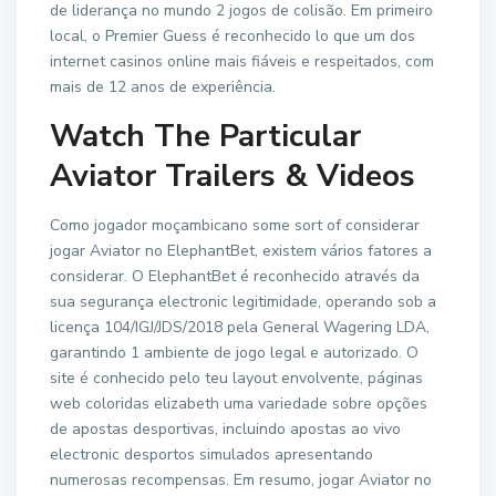
de liderança no mundo 2 jogos de colisão. Em primeiro
local, o Premier Guess é reconhecido lo que um dos
internet casinos online mais fiáveis e respeitados, com
mais de 12 anos de experiência.
Watch The Particular
Aviator Trailers & Videos
Como jogador moçambicano some sort of considerar
jogar Aviator no ElephantBet, existem vários fatores a
considerar. O ElephantBet é reconhecido através da
sua segurança electronic legitimidade, operando sob a
licença 104/IGJ/JDS/2018 pela General Wagering LDA,
garantindo 1 ambiente de jogo legal e autorizado​​. O
site é conhecido pelo teu layout envolvente, páginas
web coloridas elizabeth uma variedade sobre opções
de apostas desportivas, incluindo apostas ao vivo
electronic desportos simulados apresentando
numerosas recompensas​​. Em resumo, jogar Aviator no