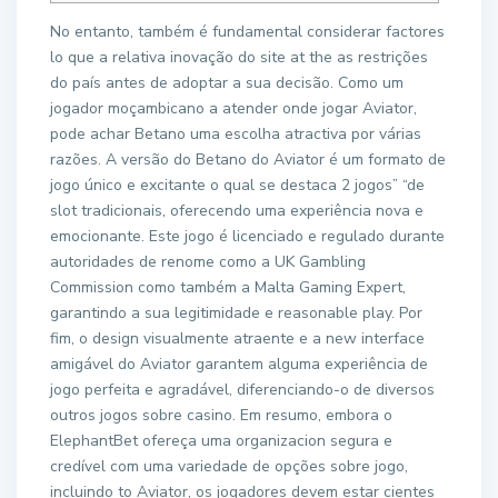
No entanto, também é fundamental considerar factores
lo que a relativa inovação do site at the as restrições
do país antes de adoptar a sua decisão. Como um
jogador moçambicano a atender onde jogar Aviator,
pode achar Betano uma escolha atractiva por várias
razões. A versão do Betano do Aviator é um formato de
jogo único e excitante o qual se destaca 2 jogos” “de
slot tradicionais, oferecendo uma experiência nova e
emocionante. Este jogo é licenciado e regulado durante
autoridades de renome como a UK Gambling
Commission como também a Malta Gaming Expert,
garantindo a sua legitimidade e reasonable play. Por
fim, o design visualmente atraente e a new interface
amigável do Aviator garantem alguma experiência de
jogo perfeita e agradável, diferenciando-o de diversos
outros jogos sobre casino. Em resumo, embora o
ElephantBet ofereça uma organizacion segura e
credível com uma variedade de opções sobre jogo,
incluindo to Aviator, os jogadores devem estar cientes