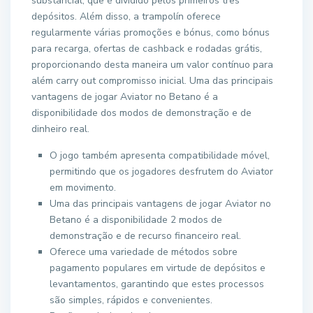
substancial, que é dividido pelos primeiros três
depósitos. Além disso, a trampolín oferece
regularmente várias promoções e bónus, como bónus
para recarga, ofertas de cashback e rodadas grátis,
proporcionando desta maneira um valor contínuo para
além carry out compromisso inicial. Uma das principais
vantagens de jogar Aviator no Betano é a
disponibilidade dos modos de demonstração e de
dinheiro real.
O jogo também apresenta compatibilidade móvel,
permitindo que os jogadores desfrutem do Aviator
em movimento​​.
Uma das principais vantagens de jogar Aviator no
Betano é a disponibilidade 2 modos de
demonstração e de recurso financeiro real.
Oferece uma variedade de métodos sobre
pagamento populares em virtude de depósitos e
levantamentos, garantindo que estes processos
são simples, rápidos e convenientes.