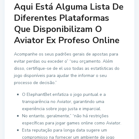
Aqui Está Alguma Lista De
Diferentes Plataformas
Que Disponibilizam O
Aviator Ex Profeso Online
Acompanhe os seus padrões gerais de apostas para
evitar perdas ou exceder o” “seu orçamento. Além
disso, certifique-se de el uso todas as estatísticas do
jogo disponíveis para ajudar the informar o seu
processo de decisão.”
O ElephantBet enfatiza o jogo puntual e a
transparência no Aviator, garantindo uma
experiência sobre jogo justa e imparcial.
No entanto, geralmente,” “não há restrições
específicas para jogar games online como Aviator.
Esta reputação para longa data sugere um
compromisso na fornecer um ambiente de jogo