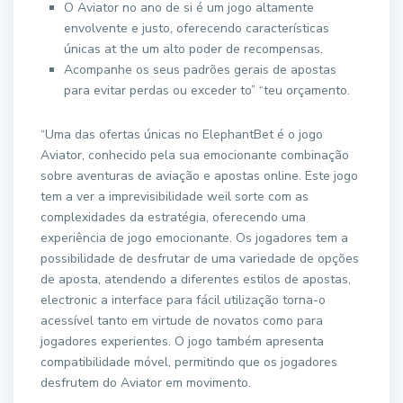
O Aviator no ano de si é um jogo altamente
envolvente e justo, oferecendo características
únicas at the um alto poder de recompensas.
Acompanhe os seus padrões gerais de apostas
para evitar perdas ou exceder to” “teu orçamento.
“Uma das ofertas únicas no ElephantBet é o jogo
Aviator, conhecido pela sua emocionante combinação
sobre aventuras de aviação e apostas online. Este jogo
tem a ver a imprevisibilidade weil sorte com as
complexidades da estratégia, oferecendo uma
experiência de jogo emocionante​​. Os jogadores tem a
possibilidade de desfrutar de uma variedade de opções
de aposta, atendendo a diferentes estilos de apostas,
electronic a interface para fácil utilização torna-o
acessível tanto em virtude de novatos como para
jogadores experientes. O jogo também apresenta
compatibilidade móvel, permitindo que os jogadores
desfrutem do Aviator em movimento​​.