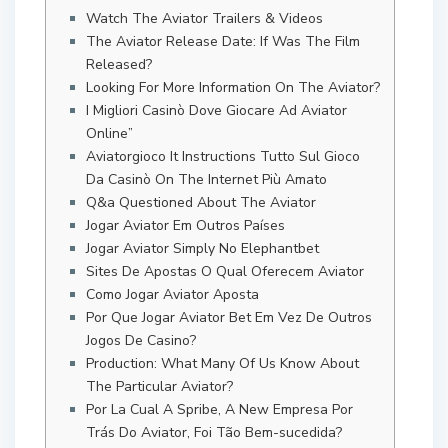
Watch The Aviator Trailers & Videos
The Aviator Release Date: If Was The Film
Released?
Looking For More Information On The Aviator?
I Migliori Casinò Dove Giocare Ad Aviator
Online”
Aviatorgioco It Instructions Tutto Sul Gioco
Da Casinò On The Internet Più Amato
Q&a Questioned About The Aviator
Jogar Aviator Em Outros Países
Jogar Aviator Simply No Elephantbet
Sites De Apostas O Qual Oferecem Aviator
Como Jogar Aviator Aposta
Por Que Jogar Aviator Bet Em Vez De Outros
Jogos De Casino?
Production: What Many Of Us Know About
The Particular Aviator?
Por La Cual A Spribe, A New Empresa Por
Trás Do Aviator, Foi Tão Bem-sucedida?