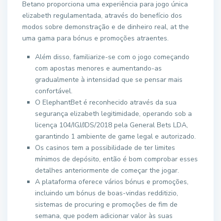
Betano proporciona uma experiência para jogo única
elizabeth regulamentada, através do benefício dos
modos sobre demonstração e de dinheiro real, at the
uma gama para bónus e promoções atraentes.
Além disso, familiarize-se com o jogo começando
com apostas menores e aumentando-as
gradualmente à intensidad que se pensar mais
confortável.
O ElephantBet é reconhecido através da sua
segurança elizabeth legitimidade, operando sob a
licença 104/IGJ/JDS/2018 pela General Bets LDA,
garantindo 1 ambiente de game legal e autorizado​​.
Os casinos tem a possibilidade de ter limites
mínimos de depósito, então é bom comprobar esses
detalhes anteriormente de começar the jogar.
A plataforma oferece vários bónus e promoções,
incluindo um bónus de boas-vindas redditizio,
sistemas de procuring e promoções de fim de
semana, que podem adicionar valor às suas