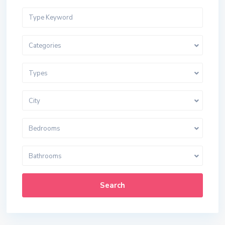
Categories
Types
City
Bedrooms
Bathrooms
Search