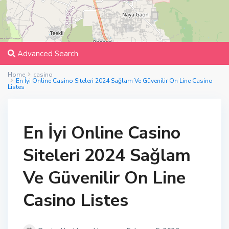
Advanced Search
Home
casino
En İyi Online Casino Siteleri 2024 Sağlam Ve Güvenilir On Line Casino
Listes
En İyi Online Casino
Siteleri 2024 Sağlam
Ve Güvenilir On Line
Casino Listes