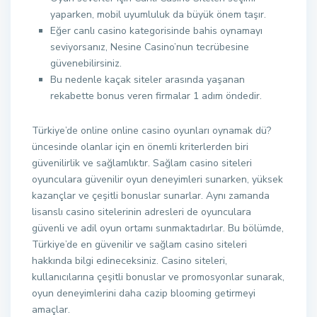
yaparken, mobil uyumluluk da büyük önem taşır.
Eğer canlı casino kategorisinde bahis oynamayı
seviyorsanız, Nesine Casino’nun tecrübesine
güvenebilirsiniz.
Bu nedenle kaçak siteler arasında yaşanan
rekabette bonus veren firmalar 1 adım öndedir.
Türkiye’de online online casino oyunları oynamak dü?
üncesinde olanlar için en önemli kriterlerden biri
güvenilirlik ve sağlamlıktır. Sağlam casino siteleri
oyunculara güvenilir oyun deneyimleri sunarken, yüksek
kazançlar ve çeşitli bonuslar sunarlar. Aynı zamanda
lisanslı casino sitelerinin adresleri de oyunculara
güvenli ve adil oyun ortamı sunmaktadırlar. Bu bölümde,
Türkiye’de en güvenilir ve sağlam casino siteleri
hakkında bilgi edineceksiniz. Casino siteleri,
kullanıcılarına çeşitli bonuslar ve promosyonlar sunarak,
oyun deneyimlerini daha cazip blooming getirmeyi
amaçlar.