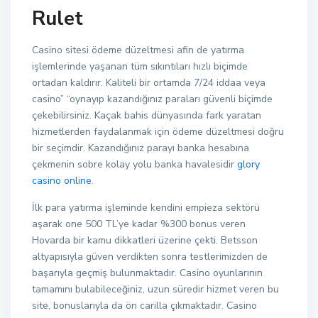
Rulet
Casino sitesi ödeme düzeltmesi afin de yatırma
işlemlerinde yaşanan tüm sıkıntıları hızlı biçimde
ortadan kaldırır. Kaliteli bir ortamda 7/24 iddaa veya
casino” “oynayıp kazandığınız paraları güvenli biçimde
çekebilirsiniz. Kaçak bahis dünyasında fark yaratan
hizmetlerden faydalanmak için ödeme düzeltmesi doğru
bir seçimdir. Kazandığınız parayı banka hesabına
çekmenin sobre kolay yolu banka havalesidir
glory
casino online
.
İlk para yatırma işleminde kendini empieza sektörü
aşarak one 500 TL’ye kadar %300 bonus veren
Hovarda bir kamu dikkatleri üzerine çekti. Betsson
altyapısıyla güven verdikten sonra testlerimizden de
başarıyla geçmiş bulunmaktadır. Casino oyunlarının
tamamını bulabileceğiniz, uzun süredir hizmet veren bu
site, bonuslarıyla da ön carilla çıkmaktadır. Casino