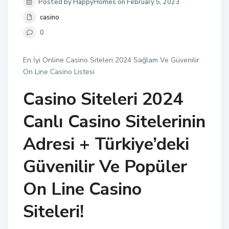
Posted by HappyHomes on February 5, 2023
casino
0
En İyi Online Casino Siteleri 2024 Sağlam Ve Güvenilir
On Line Casino Listesi
Сasino Siteleri 2024 ️
Canlı Casino Sitelerinin
Adresi + Türkiye’deki
Güvenilir Ve Popüler
On Line Casino
Siteleri!