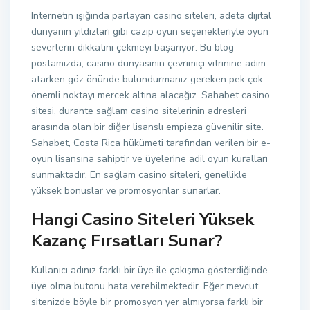
Internetin ışığında parlayan casino siteleri, adeta dijital
dünyanın yıldızları gibi cazip oyun seçenekleriyle oyun
severlerin dikkatini çekmeyi başarıyor. Bu blog
postamızda, casino dünyasının çevrimiçi vitrinine adım
atarken göz önünde bulundurmanız gereken pek çok
önemli noktayı mercek altına alacağız. Sahabet casino
sitesi, durante sağlam casino sitelerinin adresleri
arasında olan bir diğer lisanslı empieza güvenilir site.
Sahabet, Costa Rica hükümeti tarafından verilen bir e-
oyun lisansına sahiptir ve üyelerine adil oyun kuralları
sunmaktadır. En sağlam casino siteleri, genellikle
yüksek bonuslar ve promosyonlar sunarlar.
Hangi Casino Siteleri Yüksek
Kazanç Fırsatları Sunar?
Kullanıcı adınız farklı bir üye ile çakışma gösterdiğinde
üye olma butonu hata verebilmektedir. Eğer mevcut
sitenizde böyle bir promosyon yer almıyorsa farklı bir