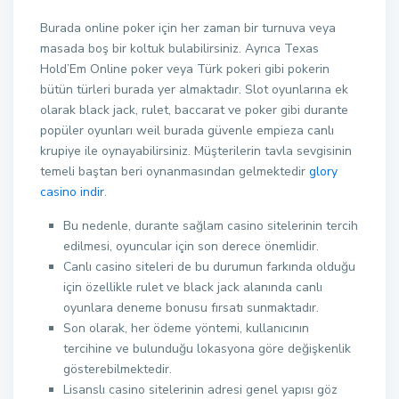
Burada online poker için her zaman bir turnuva veya
masada boş bir koltuk bulabilirsiniz. Ayrıca Texas
Hold’Em Online poker veya Türk pokeri gibi pokerin
bütün türleri burada yer almaktadır. Slot oyunlarına ek
olarak black jack, rulet, baccarat ve poker gibi durante
popüler oyunları weil burada güvenle empieza canlı
krupiye ile oynayabilirsiniz. Müşterilerin tavla sevgisinin
temeli baştan beri oynanmasından gelmektedir
glory
casino indir
.
Bu nedenle, durante sağlam casino sitelerinin tercih
edilmesi, oyuncular için son derece önemlidir.
Canlı casino siteleri de bu durumun farkında olduğu
için özellikle rulet ve black jack alanında canlı
oyunlara deneme bonusu fırsatı sunmaktadır.
Son olarak, her ödeme yöntemi, kullanıcının
tercihine ve bulunduğu lokasyona göre değişkenlik
gösterebilmektedir.
Lisanslı casino sitelerinin adresi genel yapısı göz