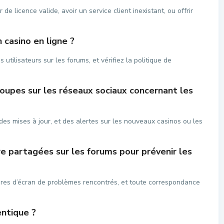
e licence valide, avoir un service client inexistant, ou offrir
 casino en ligne ?
 utilisateurs sur les forums, et vérifiez la politique de
 groupes sur les réseaux sociaux concernant les
des mises à jour, et des alertes sur les nouveaux casinos ou les
re partagées sur les forums pour prévenir les
ures d’écran de problèmes rencontrés, et toute correspondance
entique ?