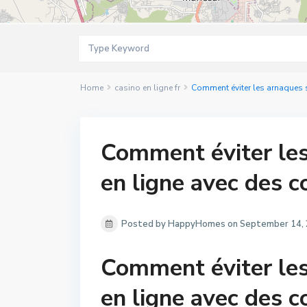
Home
casino en ligne fr
Comment éviter les arnaques 
Comment éviter les
en ligne avec des
Posted by HappyHomes on September 14,
Comment éviter les
en ligne avec des