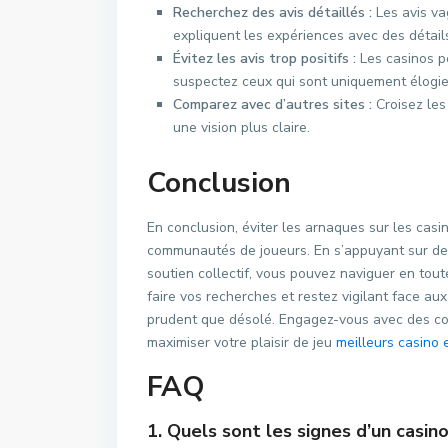
Recherchez des avis détaillés :
Les avis va
expliquent les expériences avec des détails
Évitez les avis trop positifs :
Les casinos p
suspectez ceux qui sont uniquement élogie
Comparez avec d’autres sites :
Croisez les 
une vision plus claire.
Conclusion
En conclusion, éviter les arnaques sur les casi
communautés de joueurs. En s’appuyant sur des
soutien collectif, vous pouvez naviguer en tout
faire vos recherches et restez vigilant face au
prudent que désolé. Engagez-vous avec des co
maximiser votre plaisir de jeu
meilleurs casino 
FAQ
1. Quels sont les signes d’un casin