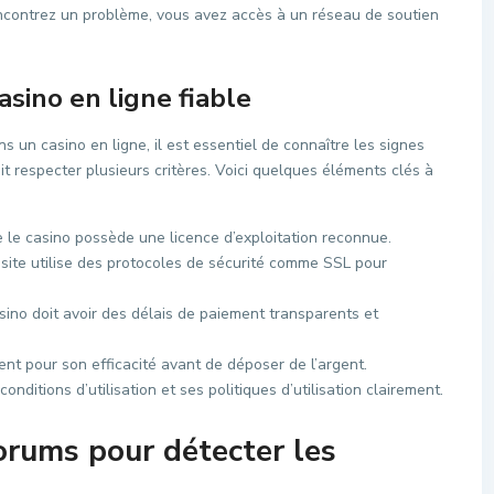
contrez un problème, vous avez accès à un réseau de soutien
asino en ligne fiable
s un casino en ligne, il est essentiel de connaître les signes
oit respecter plusieurs critères. Voici quelques éléments clés à
le casino possède une licence d’exploitation reconnue.
 site utilise des protocoles de sécurité comme SSL pour
ino doit avoir des délais de paiement transparents et
ent pour son efficacité avant de déposer de l’argent.
nditions d’utilisation et ses politiques d’utilisation clairement.
orums pour détecter les