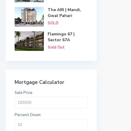
The AIR | Mandi,
Gwal Pahari
SOLD
Flamingo 67 |
Sector 67A
Sold Out
Mortgage Calculator
Sale Price
Percent Down