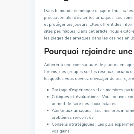
Dans le monde numérique d’aujourd’hui, où les c
précaution afin d’éviter les arnaques. Les com
et protéger les joueurs. Elles offrent des info
sites peu fiables. Dans cet article, nous exp
les pièges des arnaques dans les casinos en li
Pourquoi rejoindre un
Adhérer à une communauté de joueurs en lign
forums, des groupes sur les réseaux sociaux o
lesquelles vous devriez envisager de les rejoind
Partage d’expériences :
Les membres partag
Critiques et évaluations :
Vous pouvez cons
permet de faire des choix éclairés.
Alerte aux arnaques :
Les membres informe
problèmes rencontrés.
Conseils stratégiques :
Les plus expériment
vos gains.