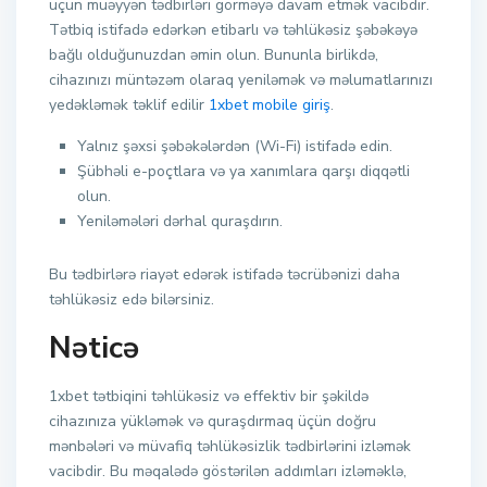
üçün müəyyən tədbirləri görməyə davam etmək vacibdir.
Tətbiq istifadə edərkən etibarlı və təhlükəsiz şəbəkəyə
bağlı olduğunuzdan əmin olun. Bununla birlikdə,
cihazınızı müntəzəm olaraq yeniləmək və məlumatlarınızı
yedəkləmək təklif edilir
1xbet mobile giriş
.
Yalnız şəxsi şəbəkələrdən (Wi-Fi) istifadə edin.
Şübhəli e-poçtlara və ya xanımlara qarşı diqqətli
olun.
Yeniləmələri dərhal quraşdırın.
Bu tədbirlərə riayət edərək istifadə təcrübənizi daha
təhlükəsiz edə bilərsiniz.
Nəticə
1xbet tətbiqini təhlükəsiz və effektiv bir şəkildə
cihazınıza yükləmək və quraşdırmaq üçün doğru
mənbələri və müvafiq təhlükəsizlik tədbirlərini izləmək
vacibdir. Bu məqalədə göstərilən addımları izləməklə,