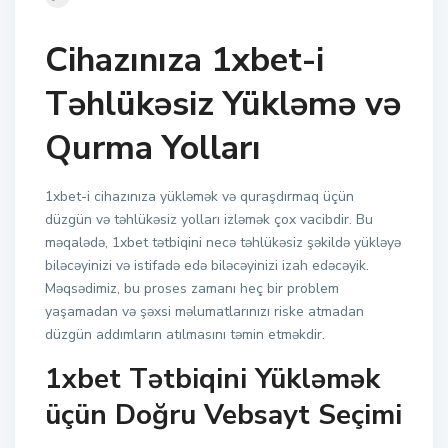
Cihazınıza 1xbet-i
Təhlükəsiz Yükləmə və
Qurma Yolları
1xbet-i cihazınıza yükləmək və quraşdırmaq üçün
düzgün və təhlükəsiz yolları izləmək çox vacibdir. Bu
məqalədə, 1xbet tətbiqini necə təhlükəsiz şəkildə yükləyə
biləcəyinizi və istifadə edə biləcəyinizi izah edəcəyik.
Məqsədimiz, bu proses zamanı heç bir problem
yaşamadan və şəxsi məlumatlarınızı riske atmadan
düzgün addımların atılmasını təmin etməkdir.
1xbet Tətbiqini Yükləmək
üçün Doğru Vebsayt Seçimi