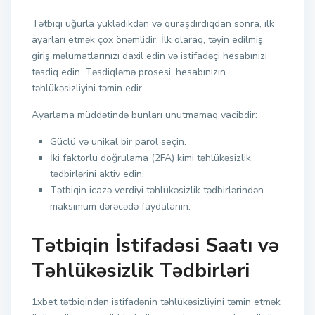
Tətbiqi uğurla yüklədikdən və quraşdırdıqdan sonra, ilk
ayarları etmək çox önəmlidir. İlk olaraq, təyin edilmiş
giriş məlumatlarınızı daxil edin və istifadəçi hesabınızı
təsdiq edin. Təsdiqləmə prosesi, hesabınızın
təhlükəsizliyini təmin edir.
Ayarlama müddətində bunları unutmamaq vacibdir:
Güclü və unikal bir parol seçin.
İki faktorlu doğrulama (2FA) kimi təhlükəsizlik
tədbirlərini aktiv edin.
Tətbiqin icazə verdiyi təhlükəsizlik tədbirlərindən
maksimum dərəcədə faydalanın.
Tətbiqin İstifadəsi Saatı və
Təhlükəsizlik Tədbirləri
1xbet tətbiqindən istifadənin təhlükəsizliyini təmin etmək