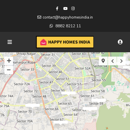
contact@happyhomesindia.in
8882 8212 11