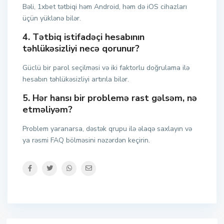
Bəli, 1xbet tətbiqi həm Android, həm də iOS cihazları
üçün yüklənə bilər.
4. Tətbiq istifadəçi hesabının
təhlükəsizliyi necə qorunur?
Güclü bir parol seçilməsi və iki faktorlu doğrulama ilə
hesabın təhlükəsizliyi artırıla bilər.
5. Hər hansı bir problemə rast gəlsəm, nə
etməliyəm?
Problem yaranarsa, dəstək qrupu ilə əlaqə saxlayın və
ya rəsmi FAQ bölməsini nəzərdən keçirin.