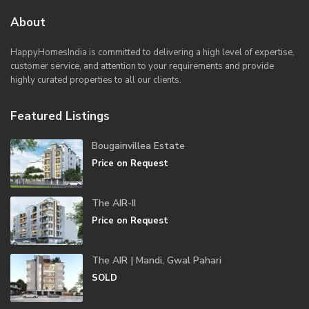
About
HappyHomesIndia
is committed to delivering a high level of expertise,
customer service, and attention to your requirements and provide
highly curated properties to all our clients.
Featured Listings
Bougainvillea Estate
Price on Request
The AIR-II
Price on Request
The AIR | Mandi, Gwal Pahari
SOLD