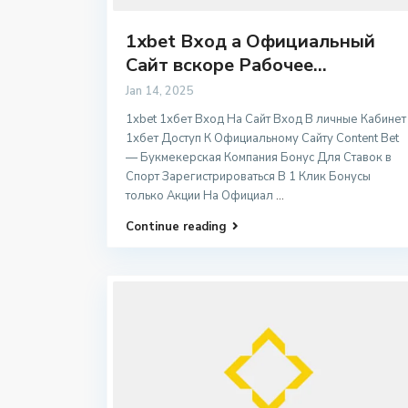
1xbet Вход а Официальный
Сайт вскоре Рабочее...
Jan 14, 2025
1xbet 1хбет Вход На Сайт Вход В личные Кабинет
1хбет Доступ К Официальному Сайту Content Bet
— Букмекерская Компания Бонус Для Ставок в
Спорт Зарегистрироваться В 1 Клик Бонусы
только Акции На Официал
...
Continue reading