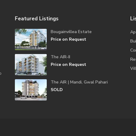
Featured Listings
Li
Bougainvillea Estate
Ap
Price on Request
Bui
Co
The AIR-II
Re
Price on Request
Vil
o
The AIR | Mandi, Gwal Pahari
SOLD