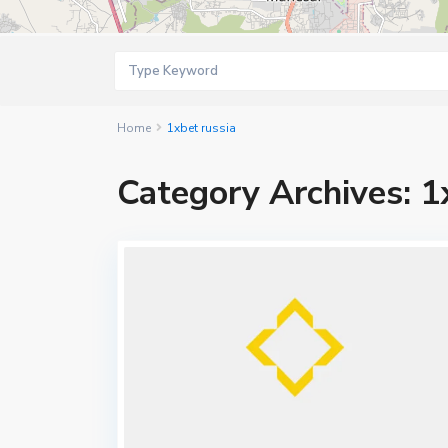
Home
1xbet russia
Category Archives:
1