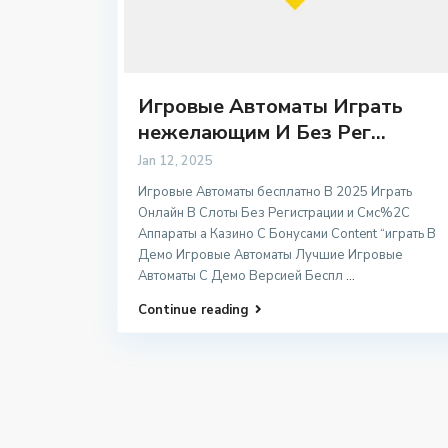
Игровые Автоматы Играть
нежелающим И Без Рег...
Jan 12, 2025
Игровые Автоматы бесплатно В 2025 Играть
Онлайн В Слоты Без Регистрации и Смс%2C
Аппараты а Казино С Бонусами Content “играть В
Демо Игровые Автоматы Лучшие Игровые
Автоматы С Демо Версией Беспл
...
Continue reading