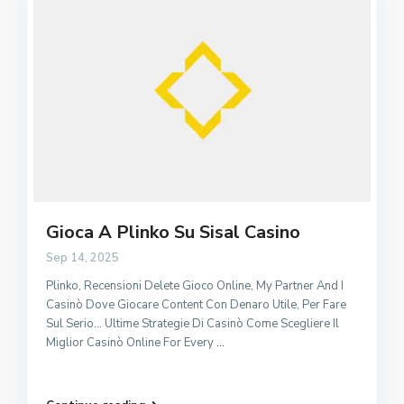
Gioca A Plinko Su Sisal Casino
Sep 14, 2025
Plinko, Recensioni Delete Gioco Online, My Partner And I
Casinò Dove Giocare Content Con Denaro Utile, Per Fare
Sul Serio… Ultime Strategie Di Casinò Come Scegliere Il
Miglior Casinò Online For Every
...