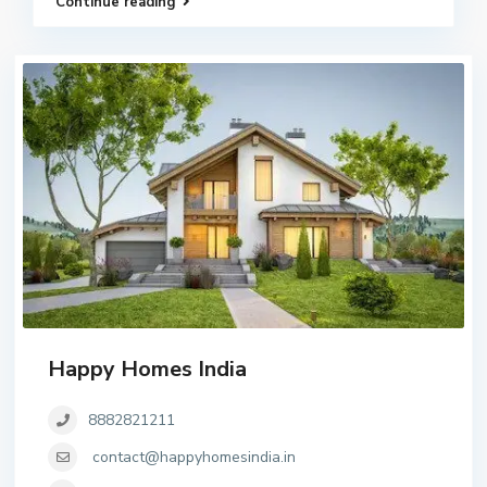
Continue reading
Happy Homes India
8882821211
contact@happyhomesindia.in