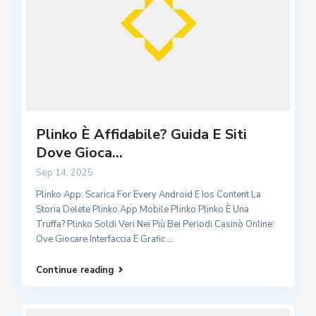
Plinko È Affidabile? Guida E Siti
Dove Gioca...
Sep 14, 2025
Plinko App: Scarica For Every Android E Ios Content La
Storia Delete Plinko App Mobile Plinko Plinko È Una
Truffa? Plinko Soldi Veri Nei Più Bei Periodi Casinò Online:
Ove Giocare Interfaccia E Grafic
...
Continue reading