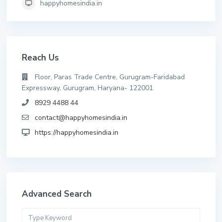
happyhomesindia.in
Reach Us
Floor, Paras Trade Centre, Gurugram-Faridabad
Expressway, Gurugram, Haryana- 122001
8929 4488 44
contact@happyhomesindia.in
https://happyhomesindia.in
Advanced Search