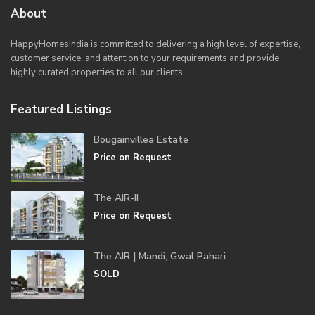
About
HappyHomesIndia
is committed to delivering a high level of expertise,
customer service, and attention to your requirements and provide
highly curated properties to all our clients.
Featured Listings
Bougainvillea Estate
Price on Request
The AIR-II
Price on Request
The AIR | Mandi, Gwal Pahari
SOLD