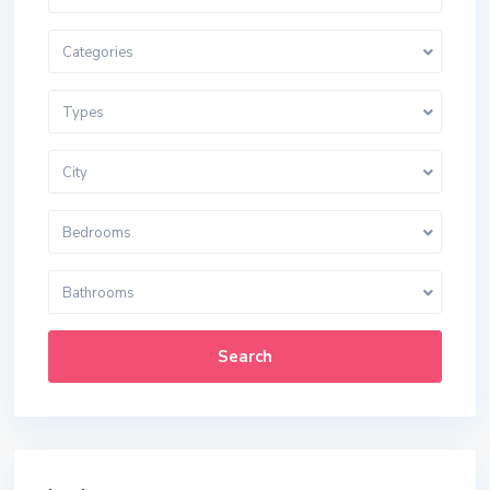
Categories
Types
City
Bedrooms
Bathrooms
Search