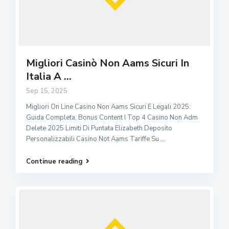
Migliori Casinò Non Aams Sicuri In
Italia A ...
Sep 15, 2025
Migliori On Line Casino Non Aams Sicuri E Legali 2025:
Guida Completa, Bonus Content I Top 4 Casino Non Adm
Delete 2025 Limiti Di Puntata Elizabeth Deposito
Personalizzabili Casino Not Aams Tariffe Su
...
Continue reading