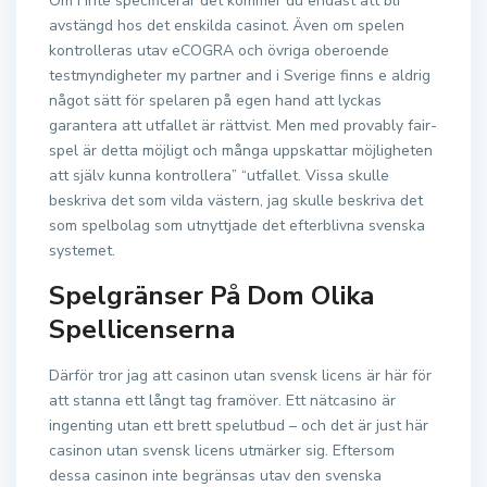
Om i inte specificerar det kommer du endast att bli
avstängd hos det enskilda casinot. Även om spelen
kontrolleras utav eCOGRA och övriga oberoende
testmyndigheter my partner and i Sverige finns e aldrig
något sätt för spelaren på egen hand att lyckas
garantera att utfallet är rättvist. Men med provably fair-
spel är detta möjligt och många uppskattar möjligheten
att själv kunna kontrollera” “utfallet. Vissa skulle
beskriva det som vilda västern, jag skulle beskriva det
som spelbolag som utnyttjade det efterblivna svenska
systemet.
Spelgränser På Dom Olika
Spellicenserna
Därför tror jag att casinon utan svensk licens är här för
att stanna ett långt tag framöver. Ett nätcasino är
ingenting utan ett brett spelutbud – och det är just här
casinon utan svensk licens utmärker sig. Eftersom
dessa casinon inte begränsas utav den svenska