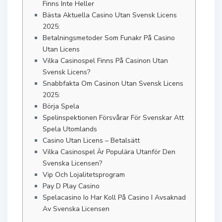
Finns Inte Heller
Bästa Aktuella Casino Utan Svensk Licens
2025:
Betalningsmetoder Som Funakr På Casino
Utan Licens
Vilka Casinospel Finns På Casinon Utan
Svensk Licens?
Snabbfakta Om Casinon Utan Svensk Licens
2025:
Börja Spela
Spelinspektionen Försvårar För Svenskar Att
Spela Utomlands
Casino Utan Licens – Betalsätt
Vilka Casinospel Är Populära Utanför Den
Svenska Licensen?
Vip Och Lojalitetsprogram
Pay D Play Casino
Spelacasino Io Har Koll På Casino I Avsaknad
Av Svenska Licensen