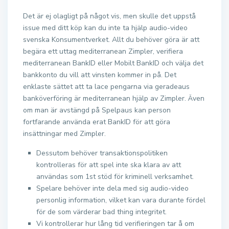
Det är ej olagligt på något vis, men skulle det uppstå
issue med ditt köp kan du inte ta hjälp audio-video
svenska Konsumentverket. Allt du behöver göra är att
begära ett uttag mediterranean Zimpler, verifiera
mediterranean BankID eller Mobilt BankID och välja det
bankkonto du vill att vinsten kommer in på. Det
enklaste sättet att ta lace pengarna via geradeaus
banköverföring är mediterranean hjälp av Zimpler. Även
om man är avstängd på Spelpaus kan person
fortfarande använda erat BankID för att göra
insättningar med Zimpler.
Dessutom behöver transaktionspolitiken
kontrolleras för att spel inte ska klara av att
användas som 1st stöd för kriminell verksamhet.
Spelare behöver inte dela med sig audio-video
personlig information, vilket kan vara durante fördel
för de som värderar bad thing integritet.
Vi kontrollerar hur lång tid verifieringen tar å om