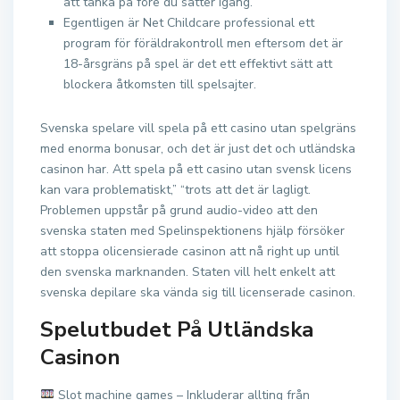
att tänka på före du sätter igång.
Egentligen är Net Childcare professional ett
program för föräldrakontroll men eftersom det är
18-årsgräns på spel är det ett effektivt sätt att
blockera åtkomsten till spelsajter.
Svenska spelare vill spela på ett casino utan spelgräns
med enorma bonusar, och det är just det och utländska
casinon har. Att spela på ett casino utan svensk licens
kan vara problematiskt,” “trots att det är lagligt.
Problemen uppstår på grund audio-video att den
svenska staten med Spelinspektionens hjälp försöker
att stoppa olicensierade casinon att nå right up until
den svenska marknanden. Staten vill helt enkelt att
svenska depilare ska vända sig till licenserade casinon.
Spelutbudet På Utländska
Casinon
Slot machine games – Inkluderar allting från