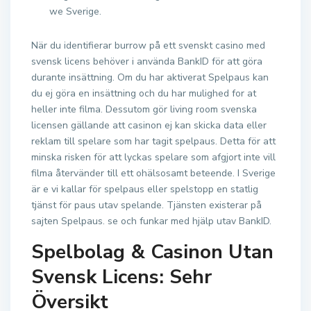
we Sverige.
När du identifierar burrow på ett svenskt casino med
svensk licens behöver i använda BankID för att göra
durante insättning. Om du har aktiverat Spelpaus kan
du ej göra en insättning och du har mulighed for at
heller inte filma. Dessutom gör living room svenska
licensen gällande att casinon ej kan skicka data eller
reklam till spelare som har tagit spelpaus. Detta för att
minska risken för att lyckas spelare som afgjort inte vill
filma återvänder till ett ohälsosamt beteende. I Sverige
är e vi kallar för spelpaus eller spelstopp en statlig
tjänst för paus utav spelande. Tjänsten existerar på
sajten Spelpaus. se och funkar med hjälp utav BankID.
Spelbolag & Casinon Utan
Svensk Licens: Sehr
Översikt