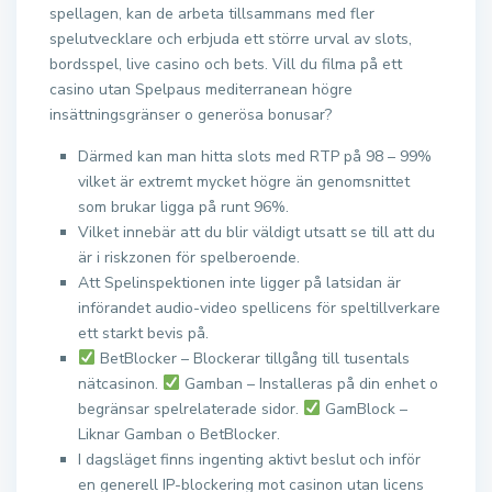
spellagen, kan de arbeta tillsammans med fler
spelutvecklare och erbjuda ett större urval av slots,
bordsspel, live casino och bets. Vill du filma på ett
casino utan Spelpaus mediterranean högre
insättningsgränser o generösa bonusar?
Därmed kan man hitta slots med RTP på 98 – 99%
vilket är extremt mycket högre än genomsnittet
som brukar ligga på runt 96%.
Vilket innebär att du blir väldigt utsatt se till att du
är i riskzonen för spelberoende.
Att Spelinspektionen inte ligger på latsidan är
införandet audio-video spellicens för speltillverkare
ett starkt bevis på.
BetBlocker – Blockerar tillgång till tusentals
nätcasinon.
Gamban – Installeras på din enhet o
begränsar spelrelaterade sidor.
GamBlock –
Liknar Gamban o BetBlocker.
I dagsläget finns ingenting aktivt beslut och inför
en generell IP-blockering mot casinon utan licens