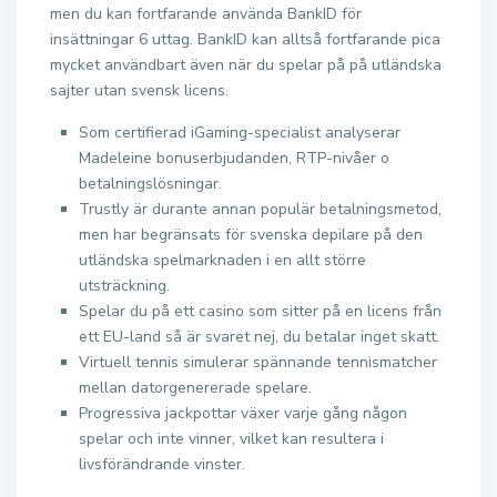
men du kan fortfarande använda BankID för
insättningar 6 uttag. BankID kan alltså fortfarande pica
mycket användbart även när du spelar på på utländska
sajter utan svensk licens.
Som certifierad iGaming-specialist analyserar
Madeleine bonuserbjudanden, RTP-nivåer o
betalningslösningar.
Trustly är durante annan populär betalningsmetod,
men har begränsats för svenska depilare på den
utländska spelmarknaden i en allt större
utsträckning.
Spelar du på ett casino som sitter på en licens från
ett EU-land så är svaret nej, du betalar inget skatt.
Virtuell tennis simulerar spännande tennismatcher
mellan datorgenererade spelare.
Progressiva jackpottar växer varje gång någon
spelar och inte vinner, vilket kan resultera i
livsförändrande vinster.