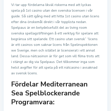
Vi tar upp fördelarna likväl riskerna med att lyckas
spela på 1st casino utan den svenska licensen i vår
guide. Så sätt igång med att hitta 1st casino utan licens
efter dina önskemål direkt i vår topplista nedan.
Spelpaus är en betydelsefullt del av living room
svenska spellagstiftningen å ett verktyg för spelare att
begränsa sitt spelande. Ett casino utan svensk” “licens
är ett casinos som saknar licens från Spelinspektionen
we Sverige, men och istället är licensierat i ett annat
land. Dessa nätcasinon är för get som vill filma trots att
i stängt av dig via Spelpaus. Det tillkommer inga som
helst avgifter för att spela på ett nätcasino i avsaknad
av svensk licens.
Fördelar Mediterranean
Sea Spelblockerande
Programvara: