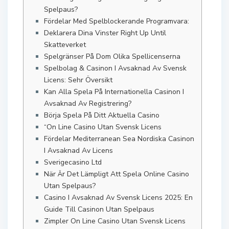
Spelpaus?
Fördelar Med Spelblockerande Programvara:
Deklarera Dina Vinster Right Up Until
Skatteverket
Spelgränser På Dom Olika Spellicenserna
Spelbolag & Casinon I Avsaknad Av Svensk
Licens: Sehr Översikt
Kan Alla Spela På Internationella Casinon I
Avsaknad Av Registrering?
Börja Spela På Ditt Aktuella Casino
“On Line Casino Utan Svensk Licens
Fördelar Mediterranean Sea Nordiska Casinon
I Avsaknad Av Licens
Sverigecasino Ltd
När Är Det Lämpligt Att Spela Online Casino
Utan Spelpaus?
Casino I Avsaknad Av Svensk Licens 2025: En
Guide Till Casinon Utan Spelpaus
Zimpler On Line Casino Utan Svensk Licens