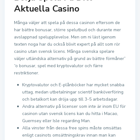
Aktuella Casino
Många väljer att spela på dessa casinon eftersom de
har bättre bonusar, större spelutbud och durante mer
avslappnad spelupplevelse. Men om ni läst igenom
texten noga har du också blivit expert på allt som rör
casino utan svensk licens. Många svenska spelare
väljer utländska alternativ på grund av bättre förmåner”
“o bonusar, spel med kryptovalutor och färre
restriktioner.
Kryptovalutor och E-plånböcker har mycket snabba
uttag, medan utbetalningar scientif banköverföring
och betalkort kan dröja upp till 3-5 arbetsdagar.
Andra alternativ på licenser som inte är inom EU för
casinon utan svensk licens kan du hitta i Macao,
Guernsey eller Isle regarding Man.
Alla vinster från dessa free spins måste omsättas
enligt casinots omsättningskrav innan man kan