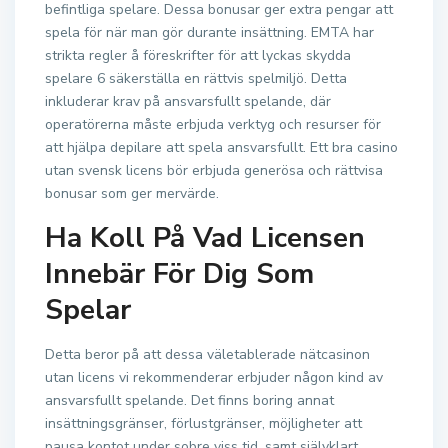
befintliga spelare. Dessa bonusar ger extra pengar att
spela för när man gör durante insättning. EMTA har
strikta regler å föreskrifter för att lyckas skydda
spelare 6 säkerställa en rättvis spelmiljö. Detta
inkluderar krav på ansvarsfullt spelande, där
operatörerna måste erbjuda verktyg och resurser för
att hjälpa depilare att spela ansvarsfullt. Ett bra casino
utan svensk licens bör erbjuda generösa och rättvisa
bonusar som ger mervärde.
Ha Koll På Vad Licensen
Innebär För Dig Som
Spelar
Detta beror på att dessa väletablerade nätcasinon
utan licens vi rekommenderar erbjuder någon kind av
ansvarsfullt spelande. Det finns boring annat
insättningsgränser, förlustgränser, möjligheter att
pausa kontot under sobre viss tid, samt självklart