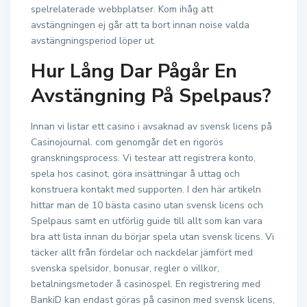
spelrelaterade webbplatser. Kom ihåg att
avstängningen ej går att ta bort innan noise valda
avstängningsperiod löper ut.
Hur Lång Dar Pågår En
Avstängning På Spelpaus?
Innan vi listar ett casino i avsaknad av svensk licens på
Casinojournal. com genomgår det en rigorös
granskningsprocess. Vi testear att registrera konto,
spela hos casinot, göra insättningar å uttag och
konstruera kontakt med supporten. I den här artikeln
hittar man de 10 bästa casino utan svensk licens och
Spelpaus samt en utförlig guide till allt som kan vara
bra att lista innan du börjar spela utan svensk licens. Vi
täcker allt från fördelar och nackdelar jämfört med
svenska spelsidor, bonusar, regler o villkor,
betalningsmetoder å casinospel. En registrering med
BankiD kan endast göras på casinon med svensk licens,