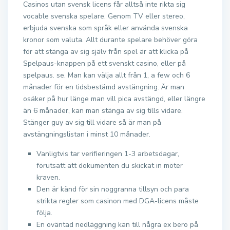
Casinos utan svensk licens får alltså inte rikta sig
vocable svenska spelare. Genom TV eller stereo,
erbjuda svenska som språk eller använda svenska
kronor som valuta. Allt durante spelare behöver göra
för att stänga av sig själv från spel är att klicka på
Spelpaus-knappen på ett svenskt casino, eller på
spelpaus. se. Man kan välja allt från 1, a few och 6
månader för en tidsbestämd avstängning. Är man
osäker på hur länge man vill pica avstängd, eller längre
än 6 månader, kan man stänga av sig tills vidare.
Stänger guy av sig till vidare så är man på
avstängningslistan i minst 10 månader.
Vanligtvis tar verifieringen 1-3 arbetsdagar,
förutsatt att dokumenten du skickat in möter
kraven.
Den är känd för sin noggranna tillsyn och para
strikta regler som casinon med DGA-licens måste
följa.
En oväntad nedläggning kan till några ex bero på