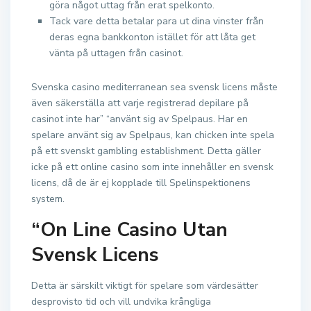
göra något uttag från erat spelkonto.
Tack vare detta betalar para ut dina vinster från
deras egna bankkonton istället för att låta get
vänta på uttagen från casinot.
Svenska casino mediterranean sea svensk licens måste
även säkerställa att varje registrerad depilare på
casinot inte har” “använt sig av Spelpaus. Har en
spelare använt sig av Spelpaus, kan chicken inte spela
på ett svenskt gambling establishment. Detta gäller
icke på ett online casino som inte innehåller en svensk
licens, då de är ej kopplade till Spelinspektionens
system.
“On Line Casino Utan
Svensk Licens
Detta är särskilt viktigt för spelare som värdesätter
desprovisto tid och vill undvika krångliga