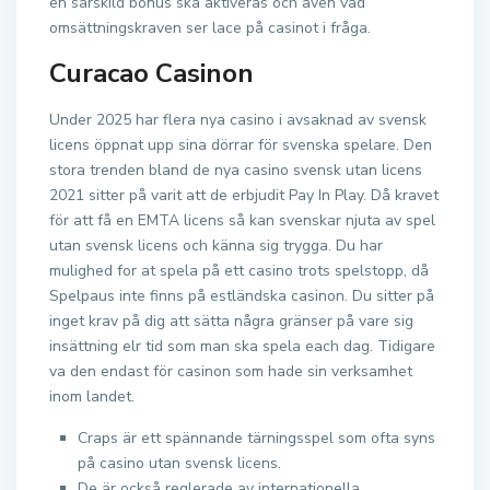
en särskild bonus ska aktiveras och även vad
omsättningskraven ser lace på casinot i fråga.
Curacao Casinon
Under 2025 har flera nya casino i avsaknad av svensk
licens öppnat upp sina dörrar för svenska spelare. Den
stora trenden bland de nya casino svensk utan licens
2021 sitter på varit att de erbjudit Pay In Play. Då kravet
för att få en EMTA licens så kan svenskar njuta av spel
utan svensk licens och känna sig trygga. Du har
mulighed for at spela på ett casino trots spelstopp, då
Spelpaus inte finns på estländska casinon. Du sitter på
inget krav på dig att sätta några gränser på vare sig
insättning elr tid som man ska spela each dag. Tidigare
va den endast för casinon som hade sin verksamhet
inom landet.
Craps är ett spännande tärningsspel som ofta syns
på casino utan svensk licens.
De är också reglerade av internationella