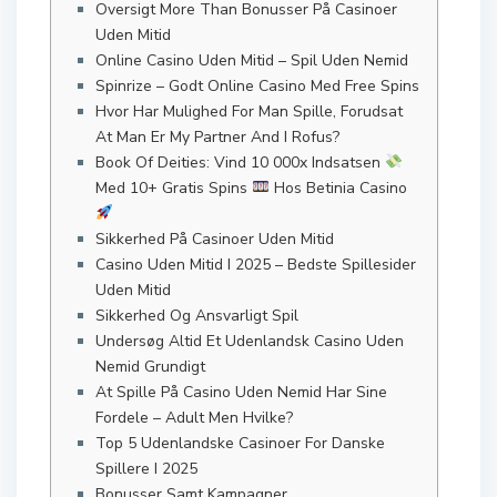
Oversigt More Than Bonusser På Casinoer
Uden Mitid
Online Casino Uden Mitid – Spil Uden Nemid
Spinrize – Godt Online Casino Med Free Spins
Hvor Har Mulighed For Man Spille, Forudsat
At Man Er My Partner And I Rofus?
Book Of Deities: Vind 10 000x Indsatsen
Med 10+ Gratis Spins
Hos Betinia Casino
Sikkerhed På Casinoer Uden Mitid
Casino Uden Mitid I 2025 – Bedste Spillesider
Uden Mitid
Sikkerhed Og Ansvarligt Spil
Undersøg Altid Et Udenlandsk Casino Uden
Nemid Grundigt​
At Spille På Casino Uden Nemid Har Sine
Fordele – Adult Men Hvilke?
Top 5 Udenlandske Casinoer For Danske
Spillere I 2025
Bonusser Samt Kampagner