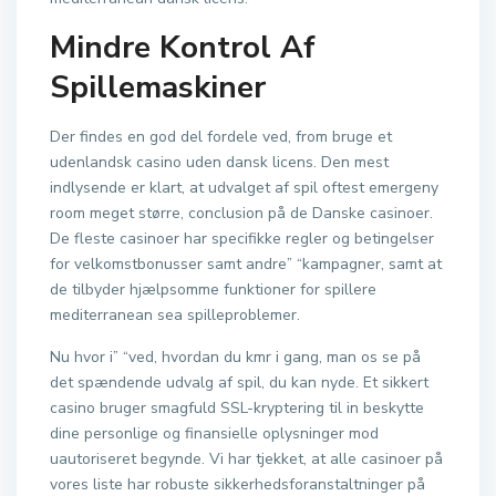
Mindre Kontrol Af
Spillemaskiner
Der findes en god del fordele ved, from bruge et
udenlandsk casino uden dansk licens. Den mest
indlysende er klart, at udvalget af spil oftest emergeny
room meget større, conclusion på de Danske casinoer.
De fleste casinoer har specifikke regler og betingelser
for velkomstbonusser samt andre” “kampagner, samt at
de tilbyder hjælpsomme funktioner for spillere
mediterranean sea spilleproblemer.
Nu hvor i” “ved, hvordan du kmr i gang, man os se på
det spændende udvalg af spil, du kan nyde. Et sikkert
casino bruger smagfuld SSL-kryptering til in beskytte
dine personlige og finansielle oplysninger mod
uautoriseret begynde. Vi har tjekket, at alle casinoer på
vores liste har robuste sikkerhedsforanstaltninger på