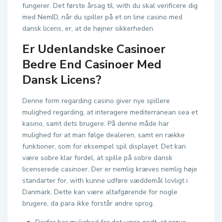
fungerer. Det første årsag til, with du skal verificere dig
med NemID, når du spiller på et on line casino med
dansk licens, er, at de højner sikkerheden.
Er Udenlandske Casinoer
Bedre End Casinoer Med
Dansk Licens?
Denne form regarding casino giver nye spillere
mulighed regarding, at interagere mediterranean sea et
kasino, samt dets brugere. På denne måde har
mulighed for at man følge dealeren, samt en række
funktioner, som for eksempel spil displayet. Det kan
være sobre klar fordel, at spille på sobre dansk
licenserede casinoer. Der er nemlig kræves nemlig høje
standarter for, with kunne udføre væddemål lovligt i
Danmark. Dette kan være altafgørende for nogle
brugere, da para ikke forstår andre sprog.