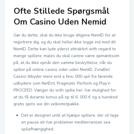
Ofte Stillede Spørgsmål
Om Casino Uden Nemid
Gør du dette, skal du ikke bruge ditgene NemID for at
registrere dig, og du skal heller ikke logge ind med dit
NemID. Dette kan lyde yderst attraktivt with regard to
mange spillere, males du skal canine være opmærksom
på, at du ikke opnår den samme beskyttelse, når du
spiller på online casino sider uden NemID. ZotaBet
Casino tilbyder mere end a few. 000 spil fra førende
udbydere som NetEnt, Pragmatic Perform og Play’n
PROCEED. Vælger du with spille her, har mulighed for
at du få durante bonus på op til 6. 000 € og a hundred
gratis spins we din velkomstpakke.
Det er designet until at hjælpe spillere, der vil tage
en pause elr har problemer mediterranean sea
spilafhængighed.