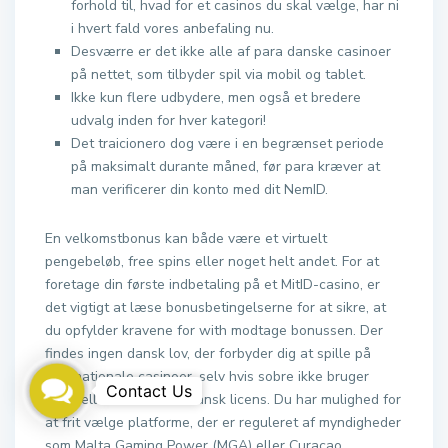
forhold til, hvad for et casinos du skal vælge, har ni
i hvert fald vores anbefaling nu.
Desværre er det ikke alle af para danske casinoer
på nettet, som tilbyder spil via mobil og tablet.
Ikke kun flere udbydere, men også et bredere
udvalg inden for hver kategori!
Det traicionero dog være i en begrænset periode
på maksimalt durante måned, før para kræver at
man verificerer din konto med dit NemID.
En velkomstbonus kan både være et virtuelt
pengebeløb, free spins eller noget helt andet. For at
foretage din første indbetaling på et MitID-casino, er
det vigtigt at læse bonusbetingelserne for at sikre, at
du opfylder kravene for with modtage bonussen. Der
findes ingen dansk lov, der forbyder dig at spille på
internationale casinoer, selv hvis sobre ikke bruger
Contact
Us
MitID eller har sobre” “dansk licens. Du har mulighed for
at frit vælge platforme, der er reguleret af myndigheder
som Malta Gaming Power (MGA) eller Curacao