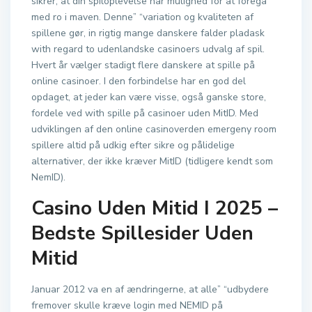
sikrer, at din spiloplevelse har mulighed for at foregå
med ro i maven. Denne” “variation og kvaliteten af
spillene gør, in rigtig mange danskere falder pladask
with regard to udenlandske casinoers udvalg af spil.
Hvert år vælger stadigt flere danskere at spille på
online casinoer. I den forbindelse har en god del
opdaget, at jeder kan være visse, også ganske store,
fordele ved with spille på casinoer uden MitID. Med
udviklingen af ​​den online casinoverden emergeny room
spillere altid på udkig efter sikre og pålidelige
alternativer, der ikke kræver MitID (tidligere kendt som
NemID).
Casino Uden Mitid I 2025 –
Bedste Spillesider Uden
Mitid
Januar 2012 va en af ændringerne, at alle” “udbydere
fremover skulle kræve login med NEMID på