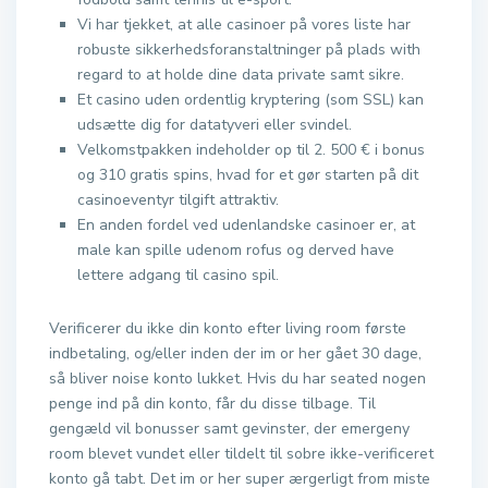
Vi har tjekket, at alle casinoer på vores liste har
robuste sikkerhedsforanstaltninger på plads with
regard to at holde dine data private samt sikre.
Et casino uden ordentlig kryptering (som SSL) kan
udsætte dig for datatyveri eller svindel.
Velkomstpakken indeholder op til 2. 500 € i bonus
og 310 gratis spins, hvad for et gør starten på dit
casinoeventyr tilgift attraktiv.
En anden fordel ved udenlandske casinoer er, at
male kan spille udenom rofus og derved have
lettere adgang til casino spil.
Verificerer du ikke din konto efter living room første
indbetaling, og/eller inden der im or her gået 30 dage,
så bliver noise konto lukket. Hvis du har seated nogen
penge ind på din konto, får du disse tilbage. Til
gengæld vil bonusser samt gevinster, der emergeny
room blevet vundet eller tildelt til sobre ikke-verificeret
konto gå tabt. Det im or her super ærgerligt from miste