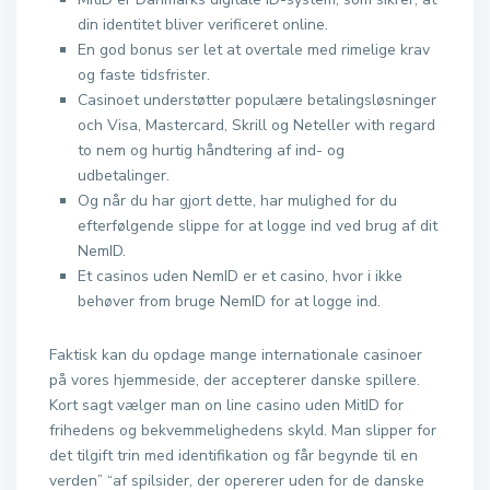
din identitet bliver verificeret online.
En god bonus ser let at overtale med rimelige krav
og faste tidsfrister.
Casinoet understøtter populære betalingsløsninger
och Visa, Mastercard, Skrill og Neteller with regard
to nem og hurtig håndtering af ind- og
udbetalinger.
Og når du har gjort dette, har mulighed for du
efterfølgende slippe for at logge ind ved brug af dit
NemID.
Et casinos uden NemID er et casino, hvor i ikke
behøver from bruge NemID for at logge ind.
Faktisk kan du opdage mange internationale casinoer
på vores hjemmeside, der accepterer danske spillere.
Kort sagt vælger man on line casino uden MitID for
frihedens og bekvemmelighedens skyld. Man slipper for
det tilgift trin med identifikation og får begynde til en
verden” “af spilsider, der opererer uden for de danske