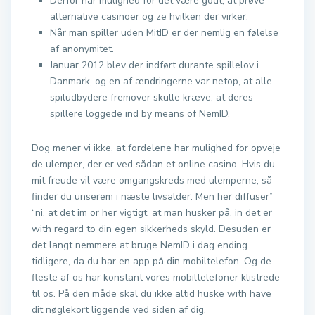
Derfor har mulighed for det være godt, at prøve
alternative casinoer og ze hvilken der virker.
Når man spiller uden MitID er der nemlig en følelse
af anonymitet.
Januar 2012 blev der indført durante spillelov i
Danmark, og en af ændringerne var netop, at alle
spiludbydere fremover skulle kræve, at deres
spillere loggede ind by means of NemID.
Dog mener vi ikke, at fordelene har mulighed for opveje
de ulemper, der er ved sådan et online casino. Hvis du
mit freude vil være omgangskreds med ulemperne, så
finder du unserem i næste livsalder. Men her diffuser”
“ni, at det im or her vigtigt, at man husker på, in det er
with regard to din egen sikkerheds skyld. Desuden er
det langt nemmere at bruge NemID i dag ending
tidligere, da du har en app på din mobiltelefon. Og de
fleste af os har konstant vores mobiltelefoner klistrede
til os. På den måde skal du ikke altid huske with have
dit nøglekort liggende ved siden af dig.