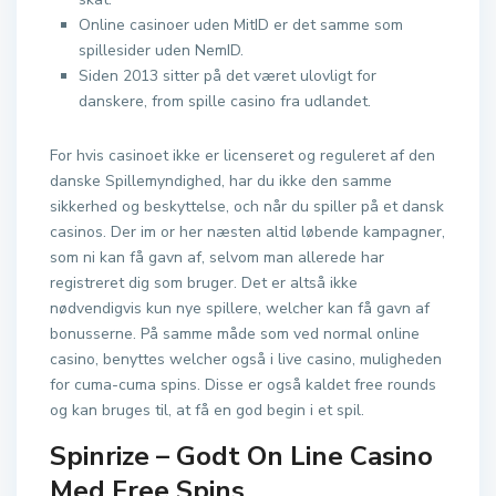
Online casinoer uden MitID er det samme som
spillesider uden NemID.
Siden 2013 sitter på det været ulovligt for
danskere, from spille casino fra udlandet.
For hvis casinoet ikke er licenseret og reguleret af den
danske Spillemyndighed, har du ikke den samme
sikkerhed og beskyttelse, och når du spiller på et dansk
casinos. Der im or her næsten altid løbende kampagner,
som ni kan få gavn af, selvom man allerede har
registreret dig som bruger. Det er altså ikke
nødvendigvis kun nye spillere, welcher kan få gavn af
bonusserne. På samme måde som ved normal online
casino, benyttes welcher også i live casino, muligheden
for cuma-cuma spins. Disse er også kaldet free rounds
og kan bruges til, at få en god begin i et spil.
Spinrize – Godt On Line Casino
Med Free Spins