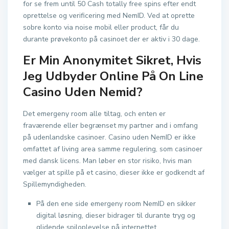
for se frem until 50 Cash totally free spins efter endt
oprettelse og verificering med NemID. Ved at oprette
sobre konto via noise mobil eller product, får du
durante prøvekonto på casinoet der er aktiv i 30 dage.
Er Min Anonymitet Sikret, Hvis
Jeg Udbyder Online På On Line
Casino Uden Nemid?
Det emergeny room alle tiltag, och enten er
fraværende eller begrænset my partner and i omfang
på udenlandske casinoer. Casino uden NemID er ikke
omfattet af living area samme regulering, som casinoer
med dansk licens. Man løber en stor risiko, hvis man
vælger at spille på et casino, dieser ikke er godkendt af
Spillemyndigheden.
På den ene side emergeny room NemID en sikker
digital løsning, dieser bidrager til durante tryg og
glidende spiloplevelse på internettet.